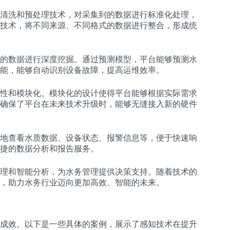
清洗和预处理技术，对采集到的数据进行标准化处理，
技术，将不同来源、不同格式的数据进行整合，形成统
的数据进行深度挖掘。通过预测模型，平台能够预测水
能，能够自动识别设备故障，提高运维效率。
性和模块化。模块化的设计使得平台能够根据实际需求
确保了平台在未来技术升级时，能够无缝接入新的硬件
地查看水质数据、设备状态、报警信息等，便于快速响
捷的数据分析和报告服务。
理和智能分析，为水务管理提供决策支持。随着技术的
，助力水务行业迈向更加高效、智能的未来。
成效。以下是一些具体的案例，展示了感知技术在提升