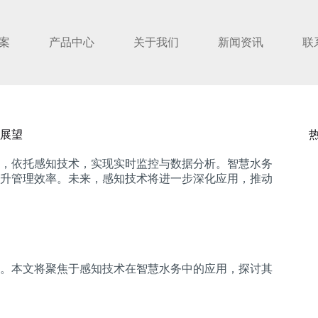
案
产品中心
关于我们
新闻资讯
联
展望
，依托感知技术，实现实时监控与数据分析。智慧水务
升管理效率。未来，感知技术将进一步深化应用，推动
。本文将聚焦于感知技术在智慧水务中的应用，探讨其