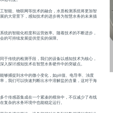
工智能、物联网等技术的融合，水质检测系统将更加智
展的大背景下，感知技术的进步将为智慧水务的未来描
系统的智能化程度和运营效率。随着技术的不断进步，
会的可持续发展提供坚实的保障。
同于传统的检测手段，我们的设备以感知技术为核心，
深入探讨感知技术在智慧水务硬件中的突破点。
能够捕捉到水中的微小变化，如pH值、电导率、浊度
率，我们可以快速判断出水中溶解盐的含量，这对于海
多个传感器集成在一个紧凑的模块中，不仅减少了布线
在复杂的水务环境中也能稳定运行。