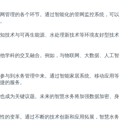
网管理的各个环节。通过智能化的管网监控系统，可以
。
知技术与可再生能源、水处理新技术等环境友好型技术
他学科的交叉融合。例如，与物联网、大数据、人工智
参与到水务管理中来。通过智能家居系统、移动应用等
捷的服务。
也成为关键议题。未来的智慧水务将加强数据加密、身
性的变革。通过不断的技术创新和应用拓展，智慧水务