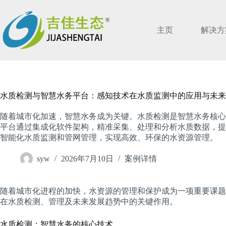
跳
过
内
主页
解决方
容
水质检测与智慧水务平台：感知技术在水质监测中的应用与未来
随着城市化加速，智慧水务成为关键。水质检测是智慧水务核心
平台通过集成化软件架构，精准采集、处理和分析水质数据，提
智能化水质监测和管网管理，实现高效、环保的水资源管理。
syw
2026年7月10日
案例详情
随着城市化进程的加快，水资源的管理和保护成为一项重要课题
在水质检测、管理及未来发展趋势中的关键作用。
水质检测：智慧水务的核心技术