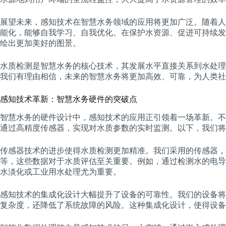
展望未来，感知技术在智慧水务领域的应用将更加广泛。随着人
能化，能够自我学习、自我优化。在保护水资源、促进可持续发
绘出更加美好的图景。
水质检测是智慧水务的核心技术，其发展水平直接关系到水处理
我们有理由相信，未来的智慧水务将更加高效、可靠，为人类社
感知技术革新：智慧水务硬件的突破点
智慧水务的硬件设计中，感知技术的应用正引领着一场革新。不
通过高精度传感器，实现对水质参数的实时监测。以下，我们将
传感器技术的进步使得水质检测更加精准。我们采用的传感器，
等，这些数据对于水质评估至关重要。例如，通过检测水的电导
水淡化或工业用水处理尤为重要。
感知技术的集成化设计大幅提升了设备的可靠性。我们的设备将
复杂度，还降低了系统故障的风险。这种集成化设计，使得设备