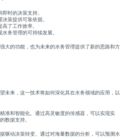
供即时的决策支持。
理决策提供可靠依据。
提高了工作效率。
现水务管理的可持续发展。
强大的功能，也为未来的水务管理提供了新的思路和方
望未来，这一技术将如何深化其在水务领域的应用，以
精准和智能化。通过高灵敏度的传感器，可以实现实
的数据支持。
据驱动决策转变。通过对海量数据的分析，可以预测水