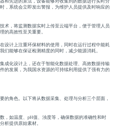
器和先进的算法，设备能够对收集到的数据进行实时分
时，系统会立即发出警报，为维护人员提供及时响应的
技术，将监测数据实时上传至云端平台，便于管理人员
理的高效性至关重要。
在设计上注重环保材料的使用，同时在运行过程中能耗
我们能够在保证检测精度的同时，减少能源消耗。
集成化设计上，还在于智能化数据处理、高效数据传输
件的发展，为我国水资源的可持续利用提供了强有力的
要的角色。以下将从数据采集、处理与分析三个层面，
数，如温度、pH值、浊度等，确保数据的准确性和时
分析提供原始素材。