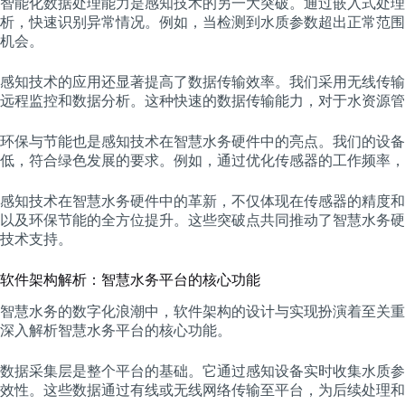
智能化数据处理能力是感知技术的另一大突破。通过嵌入式处理
析，快速识别异常情况。例如，当检测到水质参数超出正常范围
机会。
感知技术的应用还显著提高了数据传输效率。我们采用无线传输
远程监控和数据分析。这种快速的数据传输能力，对于水资源管
环保与节能也是感知技术在智慧水务硬件中的亮点。我们的设备
低，符合绿色发展的要求。例如，通过优化传感器的工作频率，
感知技术在智慧水务硬件中的革新，不仅体现在传感器的精度和
以及环保节能的全方位提升。这些突破点共同推动了智慧水务硬
技术支持。
软件架构解析：智慧水务平台的核心功能
智慧水务的数字化浪潮中，软件架构的设计与实现扮演着至关重
深入解析智慧水务平台的核心功能。
数据采集层是整个平台的基础。它通过感知设备实时收集水质参
效性。这些数据通过有线或无线网络传输至平台，为后续处理和