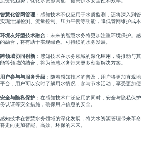
质变化趋势，优化水资源调配，提高供水安全性和效率。
智慧化管网管理
：感知技术不仅应用于水质监测，还将深入到管
实现泄漏检测、流量控制、压力平衡等功能，降低管网维护成本
环境友好型技术融合
：未来的智慧水务将更加注重环境保护。感
的融合，将有助于实现绿色、可持续的水务发展。
跨领域协同创新
：感知技术在水务领域的深化应用，将推动与其
能等领域的结合，将为智慧水务带来更多创新解决方案。
用户参与与服务升级
：随着感知技术的普及，用户将更加直观地
平台，用户可以实时了解用水情况，参与节水活动，享受更加便
安全与隐私保护
：在感知技术广泛应用的同时，安全与隐私保护
份认证等安全措施，确保用户信息的安全。
感知技术在智慧水务领域的深化发展，将为水资源管理带来革命
将走向更加智能、高效、环保的未来。