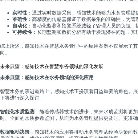
实时性
：通过实时数据采集，感知技术能够为水务管理提
准确性
：高精度的传感器保证了数据采集的准确性，为管
自动化
：自动化监测和预警系统减轻了管理人员的负担，
可持续性
：长期监测和数据分析有助于发现潜在问题，实
综上所述，感知技术在智慧水务管理中的应用案例不仅展示了其
向。
未来展望：感知技术在智慧水务领域的深化发展
未来展望：感知技术在水务领域的深化应用
智慧水务的演进道路上，感知技术正扮演着日益重要的角色。展
下将进行深入探讨。
智能化水质监测
：随着传感器技术的进步，未来水质监测将更加
时、全面的水质参数监测，从而为水务管理提供更及时、更准确
数据驱动决策
：感知技术的应用将推动水务管理从经验决策向数