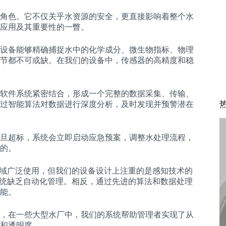
角色。它不仅关乎水资源的安全，更直接影响着整个水
应用及其重要性的一瞥。
设备能够精确捕捉水中的化学成分、微生物指标、物理
节都不可或缺。在我们的设备中，传感器的高精度和稳
软件系统紧密结合，形成一个完整的数据采集、传输、
过智能算法对数据进行深度分析，及时发现并预警潜在
旦超标，系统会立即启动应急预案，调整水处理流程，
的。
领域广泛使用，但我们的设备设计上注重的是感知技术的
系统缺乏自动化管理。相反，通过先进的算法和数据处理
能。
，在一些大型水厂中，我们的系统帮助管理者实现了从
和透明度。