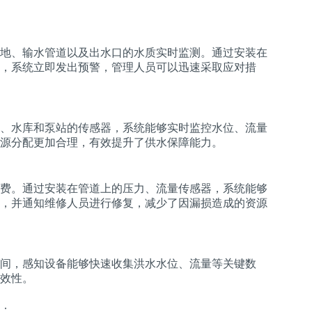
地、输水管道以及出水口的水质实时监测。通过安装在
，系统立即发出预警，管理人员可以迅速采取应对措
、水库和泵站的传感器，系统能够实时监控水位、流量
源分配更加合理，有效提升了供水保障能力。
费。通过安装在管道上的压力、流量传感器，系统能够
，并通知维修人员进行修复，减少了因漏损造成的资源
间，感知设备能够快速收集洪水水位、流量等关键数
效性。
：