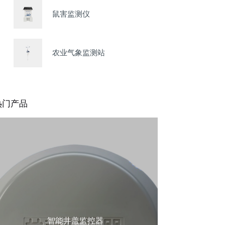
鼠害监测仪
农业气象监测站
热门产品
智能井盖监控器