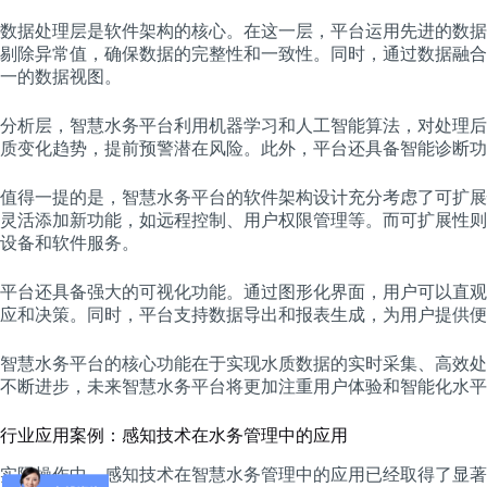
数据处理层是软件架构的核心。在这一层，平台运用先进的数据
剔除异常值，确保数据的完整性和一致性。同时，通过数据融合
一的数据视图。
分析层，智慧水务平台利用机器学习和人工智能算法，对处理后
质变化趋势，提前预警潜在风险。此外，平台还具备智能诊断功
值得一提的是，智慧水务平台的软件架构设计充分考虑了可扩展
灵活添加新功能，如远程控制、用户权限管理等。而可扩展性则
设备和软件服务。
平台还具备强大的可视化功能。通过图形化界面，用户可以直观
应和决策。同时，平台支持数据导出和报表生成，为用户提供便
智慧水务平台的核心功能在于实现水质数据的实时采集、高效处
不断进步，未来智慧水务平台将更加注重用户体验和智能化水平
行业应用案例：感知技术在水务管理中的应用
实际操作中，感知技术在智慧水务管理中的应用已经取得了显著