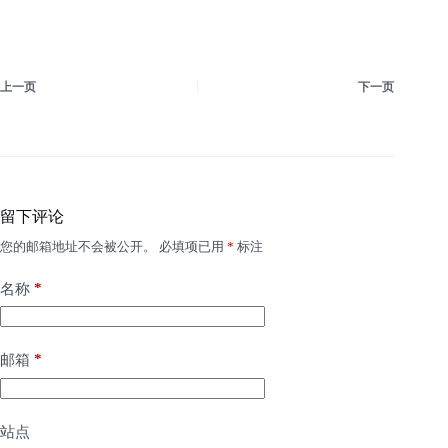
上一页
下一页
留下评论
您的邮箱地址不会被公开。
必填项已用
*
标注
*
名称
*
邮箱
站点