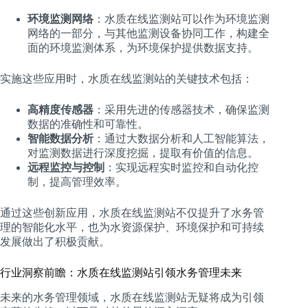
环境监测网络
：水质在线监测站可以作为环境监测
网络的一部分，与其他监测设备协同工作，构建全
面的环境监测体系，为环境保护提供数据支持。
实施这些应用时，水质在线监测站的关键技术包括：
高精度传感器
：采用先进的传感器技术，确保监测
数据的准确性和可靠性。
智能数据分析
：通过大数据分析和人工智能算法，
对监测数据进行深度挖掘，提取有价值的信息。
远程监控与控制
：实现远程实时监控和自动化控
制，提高管理效率。
通过这些创新应用，水质在线监测站不仅提升了水务管
理的智能化水平，也为水资源保护、环境保护和可持续
发展做出了积极贡献。
行业洞察前瞻：水质在线监测站引领水务管理未来
未来的水务管理领域，水质在线监测站无疑将成为引领