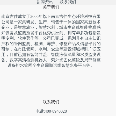
新闻资讯
联系我们
关于我们
南京吉佳成立于2006年旗下南京吉佳生态环境科技有限
公司是一家集研发、生产、销售于一体的国家高新技术
企业，是智慧农业，智慧水利，城市生命线智能物联感
知设备及监测预警平台优秀供应商。拥有40多项包括发
明专利、软件著作等。公司已完成一系列具有自主知识
产权的管网监测、检测、养护、修整产品及信息平台的
研制，在市政管网、水利、农业等建设领域得到广泛应
用，目前已拥有智能井盖、智能液位流量和水质监测设
备、数字高清检测机器人，紫外光固化整段及局部修整
设备排水管网全生命周期运维智慧水务平台等。
联系我们
电话:400-8940028