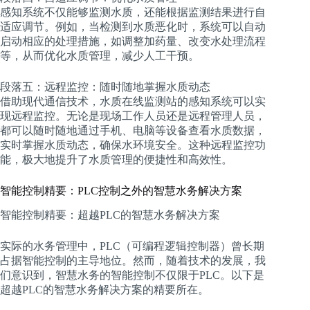
感知系统不仅能够监测水质，还能根据监测结果进行自
适应调节。例如，当检测到水质恶化时，系统可以自动
启动相应的处理措施，如调整加药量、改变水处理流程
等，从而优化水质管理，减少人工干预。
段落五：远程监控：随时随地掌握水质动态
借助现代通信技术，水质在线监测站的感知系统可以实
现远程监控。无论是现场工作人员还是远程管理人员，
都可以随时随地通过手机、电脑等设备查看水质数据，
实时掌握水质动态，确保水环境安全。这种远程监控功
能，极大地提升了水质管理的便捷性和高效性。
智能控制精要：PLC控制之外的智慧水务解决方案
智能控制精要：超越PLC的智慧水务解决方案
实际的水务管理中，PLC（可编程逻辑控制器）曾长期
占据智能控制的主导地位。然而，随着技术的发展，我
们意识到，智慧水务的智能控制不仅限于PLC。以下是
超越PLC的智慧水务解决方案的精要所在。