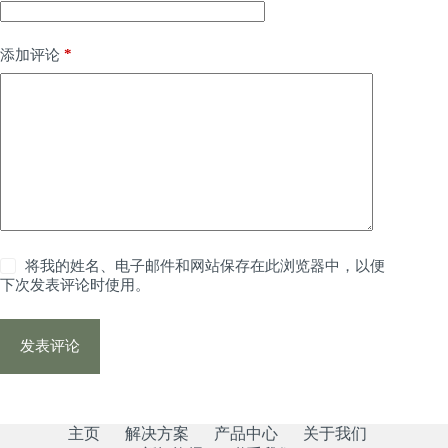
*
添加评论
将我的姓名、电子邮件和网站保存在此浏览器中，以便
下次发表评论时使用。
发表评论
主页
解决方案
产品中心
关于我们