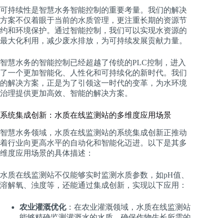
可持续性是智慧水务智能控制的重要考量。我们的解决
方案不仅着眼于当前的水质管理，更注重长期的资源节
约和环境保护。通过智能控制，我们可以实现水资源的
最大化利用，减少废水排放，为可持续发展贡献力量。
智慧水务的智能控制已经超越了传统的PLC控制，进入
了一个更加智能化、人性化和可持续化的新时代。我们
的解决方案，正是为了引领这一时代的变革，为水环境
治理提供更加高效、智能的解决方案。
系统集成创新：水质在线监测站的多维度应用场景
智慧水务领域，水质在线监测站的系统集成创新正推动
着行业向更高水平的自动化和智能化迈进。以下是其多
维度应用场景的具体描述：
水质在线监测站不仅能够实时监测水质参数，如pH值、
溶解氧、浊度等，还能通过集成创新，实现以下应用：
农业灌溉优化
：在农业灌溉领域，水质在线监测站
能够精确监测灌溉水的水质，确保作物生长所需的