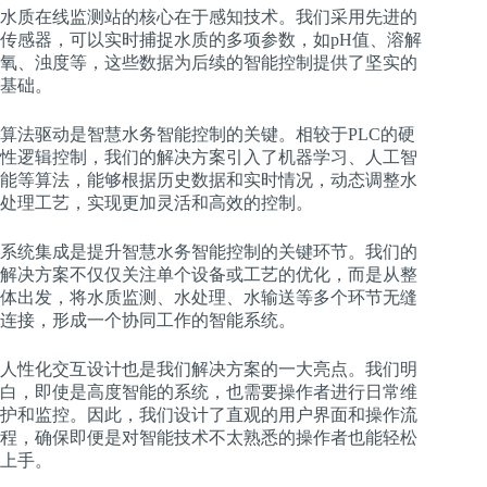
水质在线监测站的核心在于感知技术。我们采用先进的
传感器，可以实时捕捉水质的多项参数，如pH值、溶解
氧、浊度等，这些数据为后续的智能控制提供了坚实的
基础。
算法驱动是智慧水务智能控制的关键。相较于PLC的硬
性逻辑控制，我们的解决方案引入了机器学习、人工智
能等算法，能够根据历史数据和实时情况，动态调整水
处理工艺，实现更加灵活和高效的控制。
系统集成是提升智慧水务智能控制的关键环节。我们的
解决方案不仅仅关注单个设备或工艺的优化，而是从整
体出发，将水质监测、水处理、水输送等多个环节无缝
连接，形成一个协同工作的智能系统。
人性化交互设计也是我们解决方案的一大亮点。我们明
白，即使是高度智能的系统，也需要操作者进行日常维
护和监控。因此，我们设计了直观的用户界面和操作流
程，确保即便是对智能技术不太熟悉的操作者也能轻松
上手。