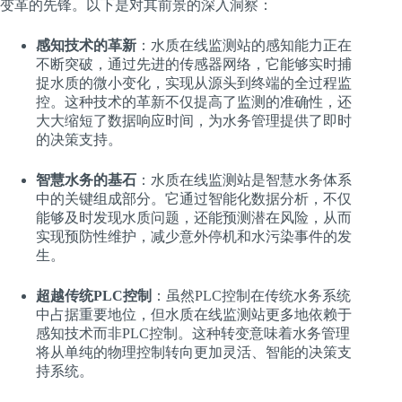
变革的先锋。以下是对其前景的深入洞察：
感知技术的革新
：水质在线监测站的感知能力正在
不断突破，通过先进的传感器网络，它能够实时捕
捉水质的微小变化，实现从源头到终端的全过程监
控。这种技术的革新不仅提高了监测的准确性，还
大大缩短了数据响应时间，为水务管理提供了即时
的决策支持。
智慧水务的基石
：水质在线监测站是智慧水务体系
中的关键组成部分。它通过智能化数据分析，不仅
能够及时发现水质问题，还能预测潜在风险，从而
实现预防性维护，减少意外停机和水污染事件的发
生。
超越传统PLC控制
：虽然PLC控制在传统水务系统
中占据重要地位，但水质在线监测站更多地依赖于
感知技术而非PLC控制。这种转变意味着水务管理
将从单纯的物理控制转向更加灵活、智能的决策支
持系统。