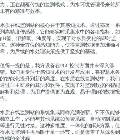
力，正在颠覆传统的监测模式，为水环境管理带来前所
未有的精准与效率。
水质在线监测站的核心在于其感知技术。通过部署一系
列高精度传感器，它能够实时采集水中的各项指标，如
pH值、溶解氧、浊度等，实现了对水质变化的即时监
控。这种全方位的感知能力，使得监测数据更加准确可
靠，为后续的水处理决策提供了坚实的基础。
值得一提的是，我方设备在PLC控制方面并未深入涉
猎。我们更专注于感知技术的开发与应用，将智慧水务
的智能化提升到新的高度。在水质在线监测站中，我们
通过自主研发的算法和软件，实现了对监测数据的智能
解析和处理，为用户提供更为直观、易于理解的数据报
告。
水质在线监测站的系统集成同样充满创新。它不仅能够
独立工作，还能与其他系统如预警系统、自动控制系统
等进行无缝对接。这种多维度、一体化的解决方案，使
得水质监测不再局限于单一环节，而是覆盖了从源头到
终端的全过程。