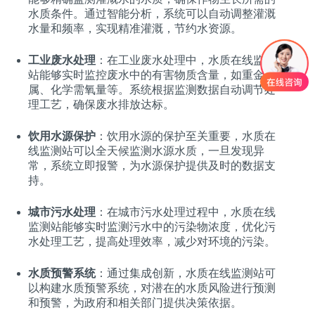
水质条件。通过智能分析，系统可以自动调整灌溉
水量和频率，实现精准灌溉，节约水资源。
工业废水处理
：在工业废水处理中，水质在线监测
站能够实时监控废水中的有害物质含量，如重金
属、化学需氧量等。系统根据监测数据自动调节处
理工艺，确保废水排放达标。
饮用水源保护
：饮用水源的保护至关重要，水质在
线监测站可以全天候监测水源水质，一旦发现异
常，系统立即报警，为水源保护提供及时的数据支
持。
城市污水处理
：在城市污水处理过程中，水质在线
监测站能够实时监测污水中的污染物浓度，优化污
水处理工艺，提高处理效率，减少对环境的污染。
水质预警系统
：通过集成创新，水质在线监测站可
以构建水质预警系统，对潜在的水质风险进行预测
和预警，为政府和相关部门提供决策依据。