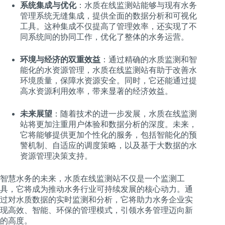
系统集成与优化
：水质在线监测站能够与现有水务
管理系统无缝集成，提供全面的数据分析和可视化
工具。这种集成不仅提高了管理效率，还实现了不
同系统间的协同工作，优化了整体的水务运营。
环境与经济的双重效益
：通过精确的水质监测和智
能化的水资源管理，水质在线监测站有助于改善水
环境质量，保障水资源安全。同时，它还能通过提
高水资源利用效率，带来显著的经济效益。
未来展望
：随着技术的进一步发展，水质在线监测
站将更加注重用户体验和数据分析的深度。未来，
它将能够提供更加个性化的服务，包括智能化的预
警机制、自适应的调度策略，以及基于大数据的水
资源管理决策支持。
智慧水务的未来，水质在线监测站不仅是一个监测工
具，它将成为推动水务行业可持续发展的核心动力。通
过对水质数据的实时监测和分析，它将助力水务企业实
现高效、智能、环保的管理模式，引领水务管理迈向新
的高度。