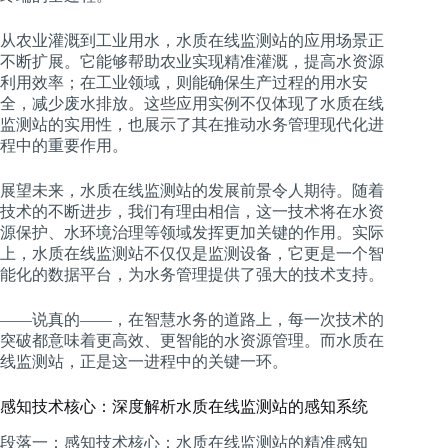
从农业灌溉到工业用水，水质在线监测站的应用场景正
不断扩展。它能够帮助农业实现精准灌溉，提高水资源
利用效率；在工业领域，则能确保生产过程的用水安
全，减少废水排放。这些应用实例不仅体现了水质在线
监测站的实用性，也展示了其在推动水务管理现代化进
程中的重要作用。
展望未来，水质在线监测站的发展前景令人期待。随着
技术的不断进步，我们有理由相信，这一技术将在水资
源保护、水环境治理等领域发挥更加关键的作用。实际
上，水质在线监测站不仅仅是监测设备，它更是一个智
能化的数据平台，为水务管理提供了强大的技术支持。
——说真的——，在智慧水务的道路上，每一次技术的
突破都意味着更高效、更智能的水资源管理。而水质在
线监测站，正是这一进程中的关键一环。
感知技术核心：深度解析水质在线监测站的感知系统
段落一：感知技术核心：水质在线监测站的精准感知