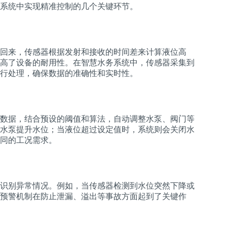
系统中实现精准控制的几个关键环节。
回来，传感器根据发射和接收的时间差来计算液位高
高了设备的耐用性。在智慧水务系统中，传感器采集到
行处理，确保数据的准确性和实时性。
数据，结合预设的阈值和算法，自动调整水泵、阀门等
水泵提升水位；当液位超过设定值时，系统则会关闭水
同的工况需求。
识别异常情况。例如，当传感器检测到水位突然下降或
预警机制在防止泄漏、溢出等事故方面起到了关键作