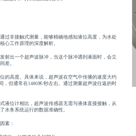
通过非接触式测量，能够精确地感知液位高度，为水处
核心工作原理的深度解析。
发射出一个超声波脉冲，当这个脉冲遇到液面时，会立
间差。
位的高度。具体来说，超声波在空气中传播的速度大约
同，但通常在1480米/秒左右。通过测量超声波往返的时
式液位计相比，超声波传感器无需与液体直接接触，从
了水务系统运行的数据准确性。
因素：