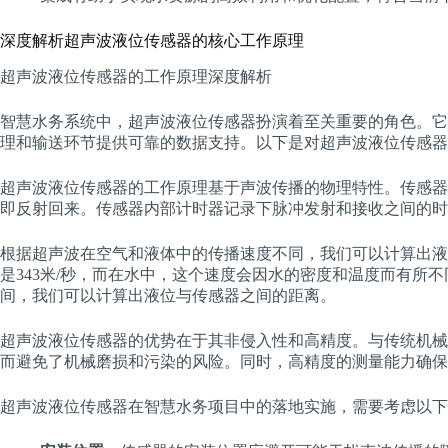
深度解析超声波液位传感器的核心工作原理
超声波液位传感器的工作原理深度解析
智慧水务系统中，超声波液位传感器扮演着至关重要的角色。它
理和输送环节提供可靠的数据支持。以下是对超声波液位传感器
超声波液位传感器的工作原理基于声波传播的物理特性。传感器
即反射回来。传感器内部计时器记录下脉冲发射和接收之间的时
根据超声波在空气和液体中的传播速度不同，我们可以计算出液
是343米/秒，而在水中，这个速度会因水的密度和温度而有所不
间，我们可以计算出液位与传感器之间的距离。
超声波液位传感器的优势在于其非侵入性和高精度。与传统机械
而避免了机械磨损和污染的风险。同时，高精度的测量能力确保
超声波液位传感器在智慧水务项目中的落地实施，需要考虑以下