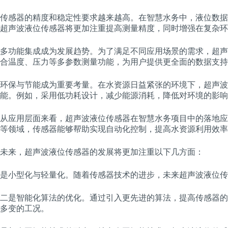
传感器的精度和稳定性要求越来越高。在智慧水务中，液位数据
超声波液位传感器将更加注重提高测量精度，同时增强在复杂环
多功能集成成为发展趋势。为了满足不同应用场景的需求，超声
合温度、压力等多参数测量功能，为用户提供更全面的数据支持
环保与节能成为重要考量。在水资源日益紧张的环境下，超声波
能。例如，采用低功耗设计，减少能源消耗，降低对环境的影响
从应用层面来看，超声波液位传感器在智慧水务项目中的落地应
等领域，传感器能够帮助实现自动化控制，提高水资源利用效率
未来，超声波液位传感器的发展将更加注重以下几方面：
是小型化与轻量化。随着传感器技术的进步，未来超声波液位传
二是智能化算法的优化。通过引入更先进的算法，提高传感器的
多变的工况。