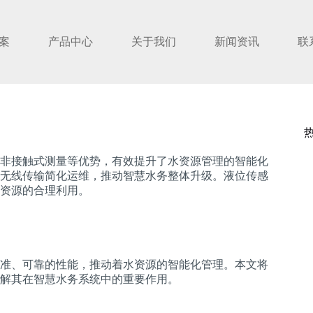
案
产品中心
关于我们
新闻资讯
联
非接触式测量等优势，有效提升了水资源管理的智能化
无线传输简化运维，推动智慧水务整体升级。液位传感
资源的合理利用。
准、可靠的性能，推动着水资源的智能化管理。本文将
解其在智慧水务系统中的重要作用。