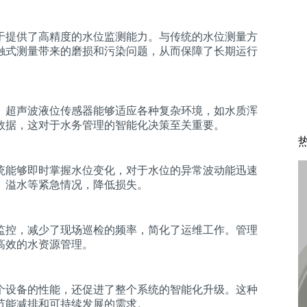
于提供了高精度的水位监测能力。与传统的水位测量方
触式测量带来的磨损和污染问题，从而保障了长期运行
。超声波液位传感器能够适应各种复杂环境，如水质浑
数据，这对于水务管理的智能化决策至关重要。
统能够即时掌握水位变化，对于水位的异常波动能迅速
、溢水等紧急情况，降低损失。
监控，减少了现场巡检的频率，简化了运维工作。管理
高效的水资源管理。
个设备的性能，还促进了整个系统的智能化升级。这种
节能减排和可持续发展的需求。