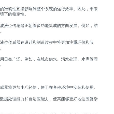
的准确性直接影响到整个系统的运行效率。因此，未来
境下的稳定性。
波液位传感器正朝着多功能集成的方向发展。例如，结
。
液位传感器在设计和制造过程中将更加注重环保和节
。
用日益广泛。例如，在城市供水、污水处理、水库管理
。
感器将更加小巧轻便，便于在各种环境中安装和使用。
数据处理能力和自适应能力，使其能够更好地适应复杂