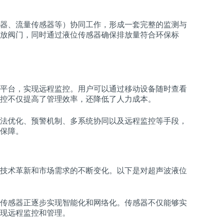
器、流量传感器等）协同工作，形成一套完整的监测与
放阀门，同时通过液位传感器确保排放量符合环保标
平台，实现远程监控。用户可以通过移动设备随时查看
控不仅提高了管理效率，还降低了人力成本。
法优化、预警机制、多系统协同以及远程监控等手段，
保障。
技术革新和市场需求的不断变化。以下是对超声波液位
传感器正逐步实现智能化和网络化。传感器不仅能够实
现远程监控和管理。