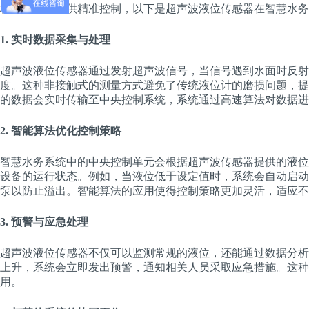
析，为系统提供精准控制，以下是超声波液位传感器在智慧水务
1. 实时数据采集与处理
超声波液位传感器通过发射超声波信号，当信号遇到水面时反射
度。这种非接触式的测量方式避免了传统液位计的磨损问题，提
的数据会实时传输至中央控制系统，系统通过高速算法对数据进
2. 智能算法优化控制策略
智慧水务系统中的中央控制单元会根据超声波传感器提供的液位
设备的运行状态。例如，当液位低于设定值时，系统会自动启动
泵以防止溢出。智能算法的应用使得控制策略更加灵活，适应不
3. 预警与应急处理
超声波液位传感器不仅可以监测常规的液位，还能通过数据分析
上升，系统会立即发出预警，通知相关人员采取应急措施。这种
用。