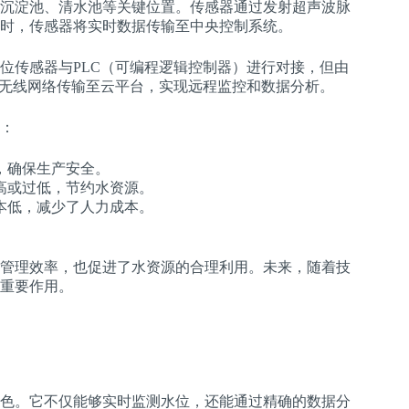
沉淀池、清水池等关键位置。传感器通过发射超声波脉
时，传感器将实时数据传输至中央控制系统。
位传感器与PLC（可编程逻辑控制器）进行对接，但由
或无线网络传输至云平台，实现远程监控和数据分析。
：
，确保生产安全。
高或过低，节约水资源。
本低，减少了人力成本。
。
管理效率，也促进了水资源的合理利用。未来，随着技
重要作用。
色。它不仅能够实时监测水位，还能通过精确的数据分