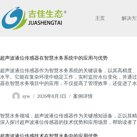
跳
过
内
主页
解决方
容
超声波液位传感器在智慧水务系统中的应用与优势
超声波液位传感器作为智慧水务系统的关键设备，以其高精度、
水平。它能在复杂环境中稳定工作，实时监控水位变化，并通过
器在智慧水务项目中的应用，不仅提高了管理效率，还促进了水
syw
2026年8月3日
案例详情
智慧水务领域，超声波液位传感器作为关键感知设备，正以其精
深入探讨超声波液位传感器的技术优势和应用场景，帮助读者了
超声波液位传感技术在智慧水务中的应用优势