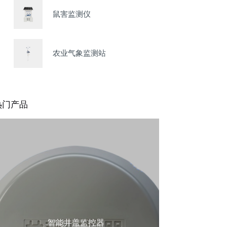
鼠害监测仪
农业气象监测站
热门产品
智能井盖监控器