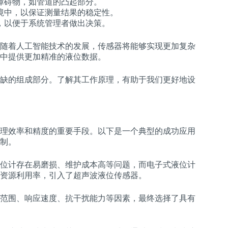
障碍物，如管道的凸起部分。
境中，以保证测量结果的稳定性。
，以便于系统管理者做出决策。
随着人工智能技术的发展，传感器将能够实现更加复杂
中提供更加精准的液位数据。
缺的组成部分。了解其工作原理，有助于我们更好地设
理效率和精度的重要手段。以下是一个典型的成功应用
制。
位计存在易磨损、维护成本高等问题，而电子式液位计
资源利用率，引入了超声波液位传感器。
范围、响应速度、抗干扰能力等因素，最终选择了具有