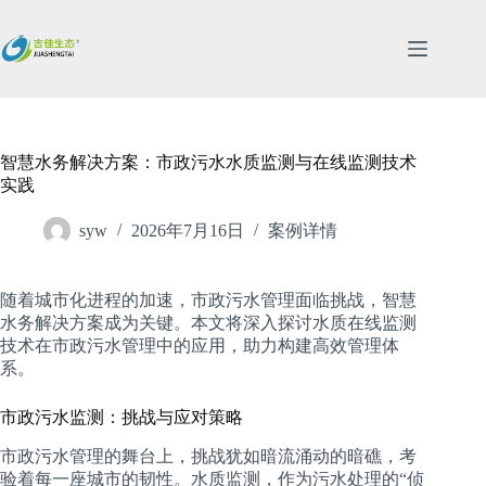
跳
过
内
容
智慧水务解决方案：市政污水水质监测与在线监测技术
实践
syw
2026年7月16日
案例详情
随着城市化进程的加速，市政污水管理面临挑战，智慧
水务解决方案成为关键。本文将深入探讨水质在线监测
技术在市政污水管理中的应用，助力构建高效管理体
系。
市政污水监测：挑战与应对策略
市政污水管理的舞台上，挑战犹如暗流涌动的暗礁，考
验着每一座城市的韧性。水质监测，作为污水处理的“侦