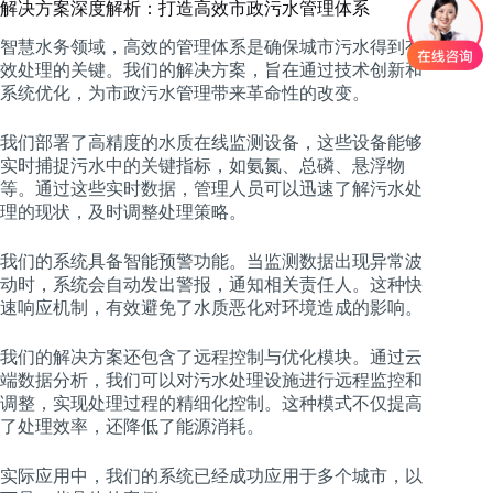
解决方案深度解析：打造高效市政污水管理体系
智慧水务领域，高效的管理体系是确保城市污水得到有
效处理的关键。我们的解决方案，旨在通过技术创新和
系统优化，为市政污水管理带来革命性的改变。
我们部署了高精度的水质在线监测设备，这些设备能够
实时捕捉污水中的关键指标，如氨氮、总磷、悬浮物
等。通过这些实时数据，管理人员可以迅速了解污水处
理的现状，及时调整处理策略。
我们的系统具备智能预警功能。当监测数据出现异常波
动时，系统会自动发出警报，通知相关责任人。这种快
速响应机制，有效避免了水质恶化对环境造成的影响。
我们的解决方案还包含了远程控制与优化模块。通过云
端数据分析，我们可以对污水处理设施进行远程监控和
调整，实现处理过程的精细化控制。这种模式不仅提高
了处理效率，还降低了能源消耗。
实际应用中，我们的系统已经成功应用于多个城市，以