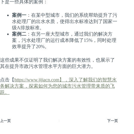
下是一些具体的案例：
案例一
：在某中型城市，我们的系统帮助提升了污
水处理厂的出水水质，使得出水标准达到了国家一
级A排放标准。
案例二
：在另一座大型城市，通过我们的解决方
案，污水处理厂的运行成本降低了15%，同时处理
效率提升了20%。
这些成果不仅证明了我们解决方案的有效性，也展示了
其在提升市政污水管理水平方面的巨大潜力。
点击【
https://www.jijiacn.com】，深入了解我们的智慧水
务解决方案，探索如何为您的城市污水管理带来质的飞
跃。
上一页
下一页