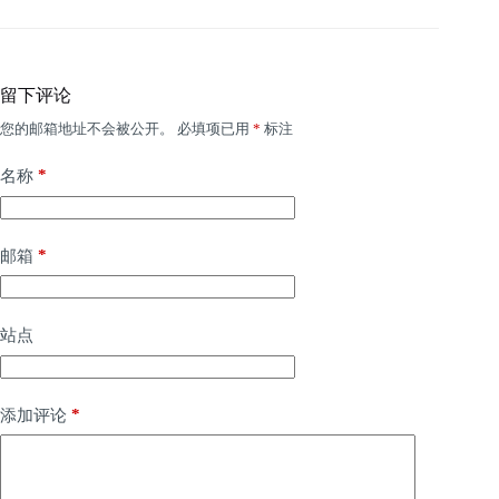
留下评论
您的邮箱地址不会被公开。
必填项已用
*
标注
*
名称
*
邮箱
站点
*
添加评论