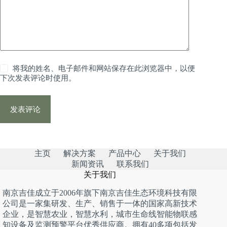
将我的姓名、电子邮件和网站保存在此浏览器中，以便
下次发表评论时使用。
发表评论
主页
解决方案
产品中心
关于我们
新闻资讯
联系我们
关于我们
南京吉佳成立于2006年旗下南京吉佳生态环境科技有限
公司是一家集研发、生产、销售于一体的国家高新技术
企业，是智慧农业，智慧水利，城市生命线智能物联感
知设备及监测预警平台优秀供应商。拥有40多项包括发