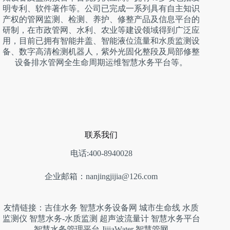
明专利、软件著作等。公司已完成一系列具有自主知识
产权的管网监测、检测、养护、修整产品及信息平台的
研制，在市政管网、水利、农业等建设领域得到广泛应
用，目前已拥有智能井盖、智能液位流量和水质监测设
备、数字高清检测机器人，紫外光固化整段及局部修整
设备排水管网全生命周期运维智慧水务平台等。
联系我们
电话:400-8940028
企业邮箱：nanjingjijia@126.com
友情链接：
吉佳水务
智慧水务设备网
城市生命线
水质
监测仪
智慧水务-水质监测
超声波流量计
智慧水务平台
智慧水务管理平台
JijiaWater
智慧管网