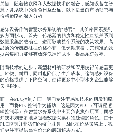
关键。随着物联网和大数据技术的融合，感知设备在智
慧水务系统中的角色日益凸显。以下是当前市场动态与
价格策略的深入分析。
感知设备作为智慧水务系统的“感官”，其价格因素受到
多方面影响。首先，传感器的精度和稳定性直接关系到
数据采集的准确性，进而影响整个系统的决策效果。高
品质的传感器往往价格不菲，但长期来看，其精准的数
据采集能力能够有效降低运维成本，提高系统效率。
随着技术的进步，新型材料的研发和应用使得传感器更
加轻便、耐用，同时也降低了生产成本。这为感知设备
的价格提供了下降空间，使得更多中小型水务企业能够
负担得起。
而，在PLC控制方面，我们专注于感知技术的研发和应
用，而将PLC控制作为辅助。这是因为PLC（可编程逻
辑控制器）在智慧水务系统中主要负责执行层面，而感
知技术则更多地承担着数据采集和预处理的角色。由于
PLC控制并非我们的核心业务，因此在价格策略上，我
们更注重提供高性价比的感知解决方案。