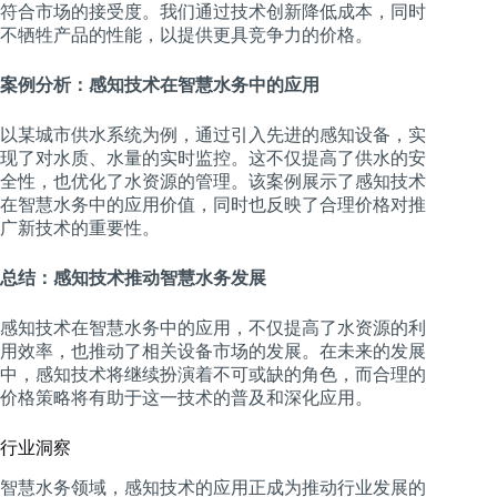
符合市场的接受度。我们通过技术创新降低成本，同时
不牺牲产品的性能，以提供更具竞争力的价格。
案例分析：感知技术在智慧水务中的应用
以某城市供水系统为例，通过引入先进的感知设备，实
现了对水质、水量的实时监控。这不仅提高了供水的安
全性，也优化了水资源的管理。该案例展示了感知技术
在智慧水务中的应用价值，同时也反映了合理价格对推
广新技术的重要性。
总结：感知技术推动智慧水务发展
感知技术在智慧水务中的应用，不仅提高了水资源的利
用效率，也推动了相关设备市场的发展。在未来的发展
中，感知技术将继续扮演着不可或缺的角色，而合理的
价格策略将有助于这一技术的普及和深化应用。
行业洞察
智慧水务领域，感知技术的应用正成为推动行业发展的