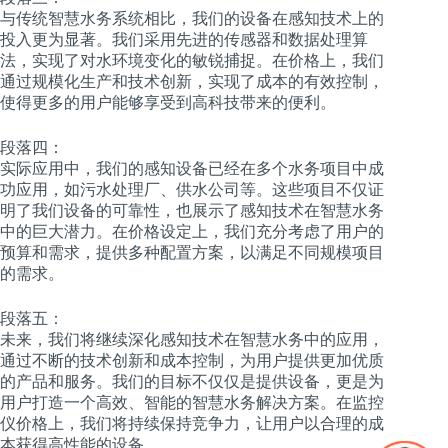
与传统智慧水务系统相比，我们的设备在感知技术上的
投入更为显著。我们采用先进的传感器和数据处理算
法，实现了对水环境变化的敏锐捕捉。在价格上，我们
通过规模化生产和技术创新，实现了成本的有效控制，
使得更多的用户能够享受到高科技带来的便利。
段落四：
实际应用中，我们的感知设备已经在多个水务项目中成
功应用，如污水处理厂、供水公司等。这些项目不仅证
明了我们设备的可靠性，也展示了感知技术在智慧水务
中的巨大潜力。在价格设定上，我们充分考虑了用户的
预算和需求，提供多种配置方案，以满足不同规模项目
的需求。
段落五：
未来，我们将继续深化感知技术在智慧水务中的应用，
通过不断的技术创新和成本控制，为用户提供更加优质
的产品和服务。我们的目标不仅仅是提供设备，更是为
用户打造一个高效、智能的智慧水务解决方案。在监控
仪价格上，我们将持续保持竞争力，让用户以合理的成
本获得高性能的设备。