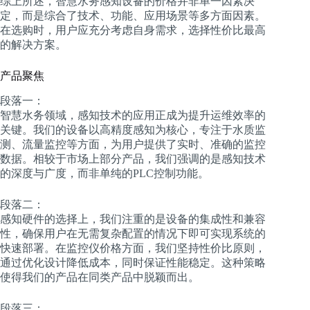
综上所述，智慧水务感知设备的价格并非单一因素决
定，而是综合了技术、功能、应用场景等多方面因素。
在选购时，用户应充分考虑自身需求，选择性价比最高
的解决方案。
产品聚焦
段落一：
智慧水务领域，感知技术的应用正成为提升运维效率的
关键。我们的设备以高精度感知为核心，专注于水质监
测、流量监控等方面，为用户提供了实时、准确的监控
数据。相较于市场上部分产品，我们强调的是感知技术
的深度与广度，而非单纯的PLC控制功能。
段落二：
感知硬件的选择上，我们注重的是设备的集成性和兼容
性，确保用户在无需复杂配置的情况下即可实现系统的
快速部署。在监控仪价格方面，我们坚持性价比原则，
通过优化设计降低成本，同时保证性能稳定。这种策略
使得我们的产品在同类产品中脱颖而出。
段落三：