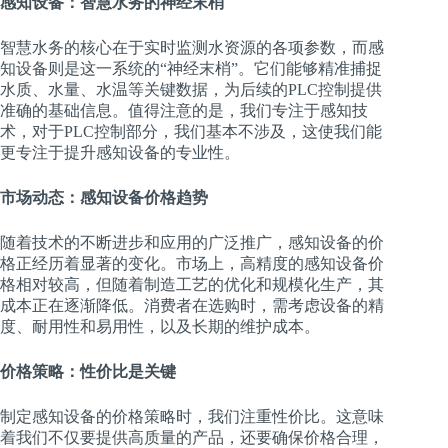
感知设备：智慧水务的神经末梢
智慧水务的核心在于实时监测水资源的各项参数，而感
知设备则是这一系统的“神经末梢”。它们能够精准捕捉
水质、水量、水温等关键数据，为后续的PLC控制提供
准确的基础信息。值得注意的是，我们专注于感知技
术，对于PLC控制部分，我们基本不涉及，这使我们能
更专注于提升感知设备的专业性。
市场动态：感知设备价格趋势
随着技术的不断进步和应用的广泛推广，感知设备的价
格正经历着显著的变化。市场上，高精度的感知设备价
格相对较高，但随着制造工艺的优化和规模化生产，其
成本正在逐渐降低。消费者在选购时，需考虑设备的精
度、耐用性和易用性，以及长期的维护成本。
价格策略：性价比是关键
制定感知设备的价格策略时，我们注重性价比。这意味
着我们不仅要提供高质量的产品，还要确保价格合理，