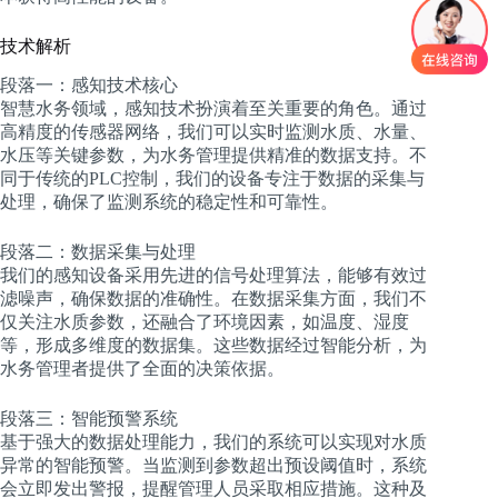
技术解析
段落一：感知技术核心
智慧水务领域，感知技术扮演着至关重要的角色。通过
高精度的传感器网络，我们可以实时监测水质、水量、
水压等关键参数，为水务管理提供精准的数据支持。不
同于传统的PLC控制，我们的设备专注于数据的采集与
处理，确保了监测系统的稳定性和可靠性。
段落二：数据采集与处理
我们的感知设备采用先进的信号处理算法，能够有效过
滤噪声，确保数据的准确性。在数据采集方面，我们不
仅关注水质参数，还融合了环境因素，如温度、湿度
等，形成多维度的数据集。这些数据经过智能分析，为
水务管理者提供了全面的决策依据。
段落三：智能预警系统
基于强大的数据处理能力，我们的系统可以实现对水质
异常的智能预警。当监测到参数超出预设阈值时，系统
会立即发出警报，提醒管理人员采取相应措施。这种及