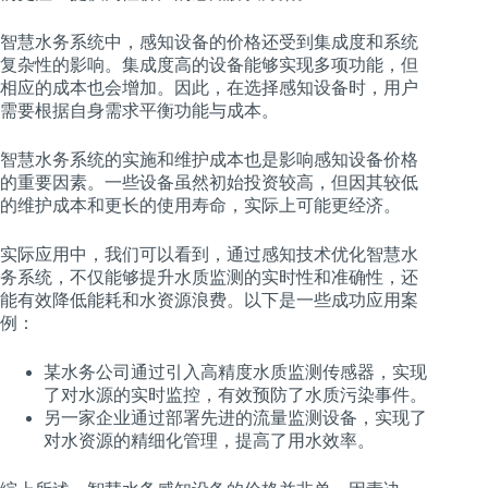
智慧水务系统中，感知设备的价格还受到集成度和系统
复杂性的影响。集成度高的设备能够实现多项功能，但
相应的成本也会增加。因此，在选择感知设备时，用户
需要根据自身需求平衡功能与成本。
智慧水务系统的实施和维护成本也是影响感知设备价格
的重要因素。一些设备虽然初始投资较高，但因其较低
的维护成本和更长的使用寿命，实际上可能更经济。
实际应用中，我们可以看到，通过感知技术优化智慧水
务系统，不仅能够提升水质监测的实时性和准确性，还
能有效降低能耗和水资源浪费。以下是一些成功应用案
例：
某水务公司通过引入高精度水质监测传感器，实现
了对水源的实时监控，有效预防了水质污染事件。
另一家企业通过部署先进的流量监测设备，实现了
对水资源的精细化管理，提高了用水效率。