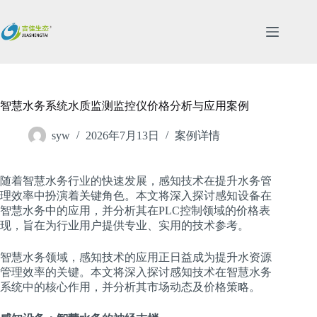
跳
过
内
容
智慧水务系统水质监测监控仪价格分析与应用案例
syw
2026年7月13日
案例详情
随着智慧水务行业的快速发展，感知技术在提升水务管
理效率中扮演着关键角色。本文将深入探讨感知设备在
智慧水务中的应用，并分析其在PLC控制领域的价格表
现，旨在为行业用户提供专业、实用的技术参考。
智慧水务领域，感知技术的应用正日益成为提升水资源
管理效率的关键。本文将深入探讨感知技术在智慧水务
系统中的核心作用，并分析其市场动态及价格策略。