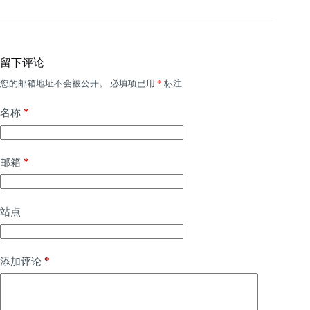
留下评论
您的邮箱地址不会被公开。
必填项已用
*
标注
*
名称
*
邮箱
站点
*
添加评论