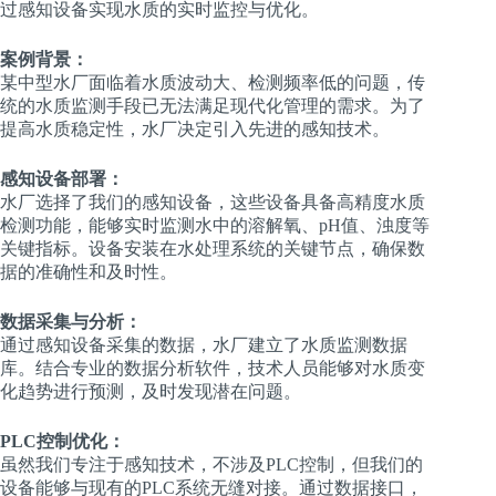
过感知设备实现水质的实时监控与优化。
案例背景：
某中型水厂面临着水质波动大、检测频率低的问题，传
统的水质监测手段已无法满足现代化管理的需求。为了
提高水质稳定性，水厂决定引入先进的感知技术。
感知设备部署：
水厂选择了我们的感知设备，这些设备具备高精度水质
检测功能，能够实时监测水中的溶解氧、pH值、浊度等
关键指标。设备安装在水处理系统的关键节点，确保数
据的准确性和及时性。
数据采集与分析：
通过感知设备采集的数据，水厂建立了水质监测数据
库。结合专业的数据分析软件，技术人员能够对水质变
化趋势进行预测，及时发现潜在问题。
PLC控制优化：
虽然我们专注于感知技术，不涉及PLC控制，但我们的
设备能够与现有的PLC系统无缝对接。通过数据接口，