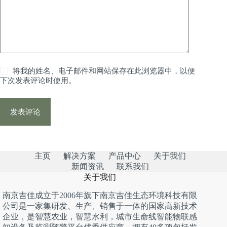
将我的姓名、电子邮件和网站保存在此浏览器中，以便
下次发表评论时使用。
发表评论
主页
解决方案
产品中心
关于我们
新闻资讯
联系我们
关于我们
南京吉佳成立于2006年旗下南京吉佳生态环境科技有限
公司是一家集研发、生产、销售于一体的国家高新技术
企业，是智慧农业，智慧水利，城市生命线智能物联感