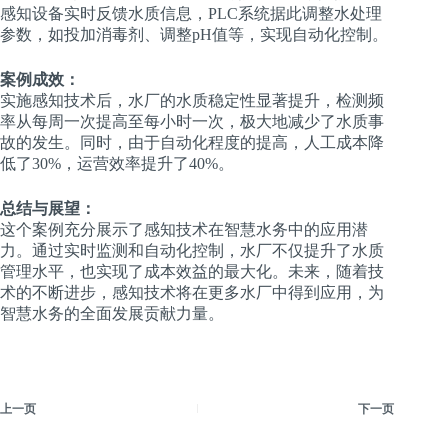
感知设备实时反馈水质信息，PLC系统据此调整水处理
参数，如投加消毒剂、调整pH值等，实现自动化控制。
案例成效：
实施感知技术后，水厂的水质稳定性显著提升，检测频
率从每周一次提高至每小时一次，极大地减少了水质事
故的发生。同时，由于自动化程度的提高，人工成本降
低了30%，运营效率提升了40%。
总结与展望：
这个案例充分展示了感知技术在智慧水务中的应用潜
力。通过实时监测和自动化控制，水厂不仅提升了水质
管理水平，也实现了成本效益的最大化。未来，随着技
术的不断进步，感知技术将在更多水厂中得到应用，为
智慧水务的全面发展贡献力量。
上一页
下一页