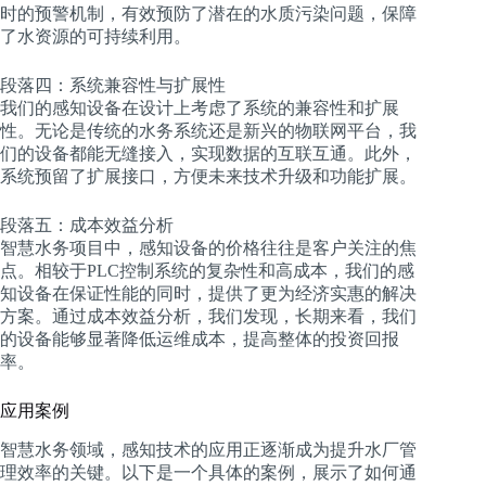
时的预警机制，有效预防了潜在的水质污染问题，保障
了水资源的可持续利用。
段落四：系统兼容性与扩展性
我们的感知设备在设计上考虑了系统的兼容性和扩展
性。无论是传统的水务系统还是新兴的物联网平台，我
们的设备都能无缝接入，实现数据的互联互通。此外，
系统预留了扩展接口，方便未来技术升级和功能扩展。
段落五：成本效益分析
智慧水务项目中，感知设备的价格往往是客户关注的焦
点。相较于PLC控制系统的复杂性和高成本，我们的感
知设备在保证性能的同时，提供了更为经济实惠的解决
方案。通过成本效益分析，我们发现，长期来看，我们
的设备能够显著降低运维成本，提高整体的投资回报
率。
应用案例
智慧水务领域，感知技术的应用正逐渐成为提升水厂管
理效率的关键。以下是一个具体的案例，展示了如何通