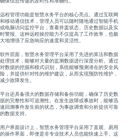
确保信息传递的及时性和准确性。
远程管理功能是智慧水务平台的核心亮点。通过互联网
和移动通信技术，管理人员可以随时随地通过智能手机
或电脑访问监控平台，查看井盖状态、历史数据以及实
时警报。这种远程操控能力不仅提高了工作效率，也极
大地增强了应急响应的速度和灵活性。
软件层面，智慧水务管理平台采用了先进的算法和数据
处理技术，能够对大量的监测数据进行深度分析。通过
对数据的挖掘和模式识别，系统能够预测潜在的安全风
险，并提供针对性的维护建议，从而实现预防性维护，
减少故障发生。
平台还具备强大的数据存储和备份功能，确保了历史数
据的完整性和可追溯性。在发生故障或事故时，能够迅
速回溯事件发生前的状态，为事故调查和分析提供可靠
的数据支持。
用户界面设计上，智慧水务管理平台采用了直观、易用
的操作界面，即便是非专业技术人员也能快速上手。这