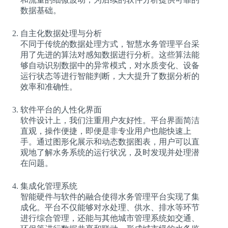
数据基础。
自主化数据处理与分析
不同于传统的数据处理方式，智慧水务管理平台采
用了先进的算法对感知数据进行分析。这些算法能
够自动识别数据中的异常模式，对水质变化、设备
运行状态等进行智能判断，大大提升了数据分析的
效率和准确性。
软件平台的人性化界面
软件设计上，我们注重用户友好性。平台界面简洁
直观，操作便捷，即便是非专业用户也能快速上
手。通过图形化展示和动态数据图表，用户可以直
观地了解水务系统的运行状况，及时发现并处理潜
在问题。
集成化管理系统
智能硬件与软件的融合使得水务管理平台实现了集
成化。平台不仅能够对水处理、供水、排水等环节
进行综合管理，还能与其他城市管理系统如交通、