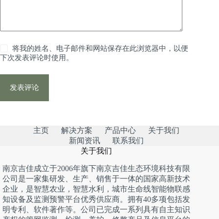
将我的姓名、电子邮件和网站保存在此浏览器中，以便
下次发表评论时使用。
发表评论
主页
解决方案
产品中心
关于我们
新闻资讯
联系我们
关于我们
南京吉佳成立于2006年旗下南京吉佳生态环境科技有限
公司是一家集研发、生产、销售于一体的国家高新技术
企业，是智慧农业，智慧水利，城市生命线智能物联感
知设备及监测预警平台优秀供应商。拥有40多项包括发
明专利、软件著作等。公司已完成一系列具有自主知识