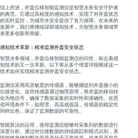
综上所述，井盖位移智能监测仪是智慧水务安全守护者
的典范。它通过高精度的感知技术，实现了对井盖状态
的实时监控，为城市水安全提供了有力保障。在未来的
发展中，我们将继续深耕感知技术，为智慧水务领域带
来更多创新和突破。
感知技术革新：精准监测井盖安全状态
智慧水务领域，井盖位移智能监测仪的问世，标志着感
知技术的又一次革新。以下将从多个维度详细阐述这一
技术如何实现精准监测井盖安全状态。
监测仪采用高灵敏度的传感器，能够捕捉到井盖微小的
位移变化。这些传感器通过物理原理，将井盖的移动转
化为电信号，确保了数据采集的实时性和准确性。在恶
劣环境条件下，如雨雪、高温或低温，传感器的稳定性
同样出色，保证了监测数据的可靠性。
智能算法的运用，使得监测仪能够对采集到的数据进行
深度分析。通过对位移数据的持续跟踪和模式识别，系
统能够准确判断井盖是否处于正常状态，或者是否存在