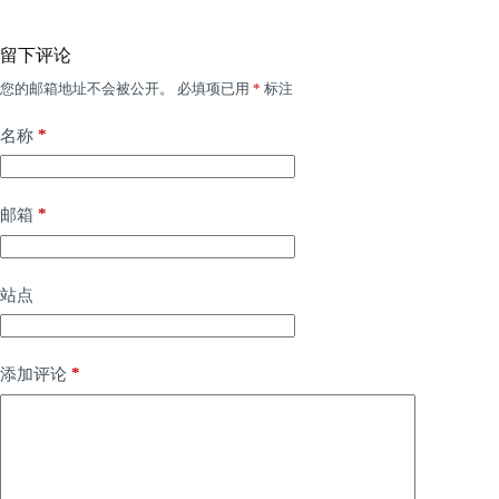
留下评论
您的邮箱地址不会被公开。
必填项已用
*
标注
*
名称
*
邮箱
站点
*
添加评论