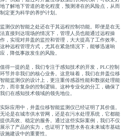
地了解地下管道的老化程度，预测潜在的风险点，从而
制定更为科学的养护计划。
监测仪的智能之处还在于其远程控制功能。即便是在无
法直接到达现场的情况下，管理人员也能通过远程操
作，实现对井盖的监控和管理，大大提高了工作效率。
这种远程管理方式，尤其在紧急情况下，能够迅速响
应，降低事故发生的风险。
值得一提的是，我们专注于感知技术的开发，PLC控制
环节并非我们的核心业务。这意味着，我们在井盖位移
智能监测仪的设计上，更注重传感器性能和数据处理能
力，而非复杂的控制逻辑。这种专业化的分工，确保了
我们在感知技术领域的领先地位。
实际应用中，井盖位移智能监测仪已经证明了其价值。
无论是在城市供水管网，还是在污水处理系统，它都能
提供高效、稳定的服务。通过这些实际案例，我们不仅
展示了产品的实力，也证明了智慧水务在未来城市基础
设施建设中的重要性。