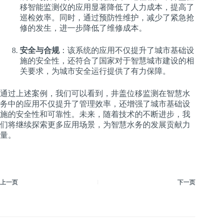
移智能监测仪的应用显著降低了人力成本，提高了
巡检效率。同时，通过预防性维护，减少了紧急抢
修的发生，进一步降低了维修成本。
安全与合规
：该系统的应用不仅提升了城市基础设
施的安全性，还符合了国家对于智慧城市建设的相
关要求，为城市安全运行提供了有力保障。
通过上述案例，我们可以看到，井盖位移监测在智慧水
务中的应用不仅提升了管理效率，还增强了城市基础设
施的安全性和可靠性。未来，随着技术的不断进步，我
们将继续探索更多应用场景，为智慧水务的发展贡献力
量。
上一页
下一页