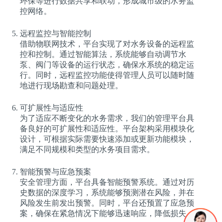
环保等进行数据共享和联动，形成城市级的水务监
控网络。
远程监控与智能控制
借助物联网技术，平台实现了对水务设备的远程监
控和控制。通过智能算法，系统能够自动调节水
泵、阀门等设备的运行状态，确保水系统的稳定运
行。同时，远程监控功能使得管理人员可以随时随
地进行现场勘查和问题处理。
可扩展性与适应性
为了适应不断变化的水务需求，我们的管理平台具
备良好的可扩展性和适应性。平台架构采用模块化
设计，可根据实际需要快速添加或更新功能模块，
满足不同规模和类型的水务项目需求。
智能预警与应急预案
安全管理方面，平台具备智能预警系统。通过对历
史数据的深度学习，系统能够预测潜在风险，并在
风险发生前发出预警。同时，平台还预置了应急预
案，确保在紧急情况下能够迅速响应，降低损失。