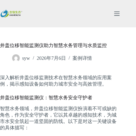
跳
过
内
容
井盖位移智能监测仪助力智慧水务管理与水质监控
syw
2026年7月6日
案例详情
深入解析井盖位移监测技术在智慧水务领域的应用案
例，揭示感知设备如何助力城市安全与高效管理。
井盖位移智能监测仪：智慧水务安全守护者
智慧水务领域，井盖位移智能监测仪扮演着不可或缺的
角色，作为安全守护者，它以其卓越的感知技术，为城
市水安全筑起一道坚固的防线。以下是对这一关键设备
的具体描写：