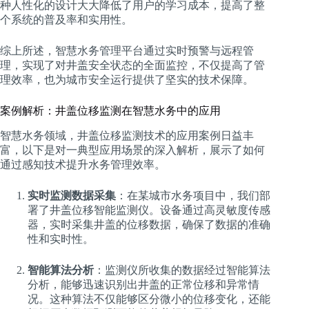
种人性化的设计大大降低了用户的学习成本，提高了整
个系统的普及率和实用性。
综上所述，智慧水务管理平台通过实时预警与远程管
理，实现了对井盖安全状态的全面监控，不仅提高了管
理效率，也为城市安全运行提供了坚实的技术保障。
案例解析：井盖位移监测在智慧水务中的应用
智慧水务领域，井盖位移监测技术的应用案例日益丰
富，以下是对一典型应用场景的深入解析，展示了如何
通过感知技术提升水务管理效率。
实时监测数据采集
：在某城市水务项目中，我们部
署了井盖位移智能监测仪。设备通过高灵敏度传感
器，实时采集井盖的位移数据，确保了数据的准确
性和实时性。
智能算法分析
：监测仪所收集的数据经过智能算法
分析，能够迅速识别出井盖的正常位移和异常情
况。这种算法不仅能够区分微小的位移变化，还能