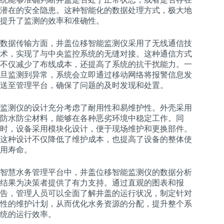
潜在的安全隐患。这种智能化的数据处理方式，极大地
提升了监测的效率和准确性。
数据传输方面，井盖位移智能监测仪采用了无线通信技
术，实现了与中央监控系统的无缝对接。这种通信方式
不仅减少了布线成本，还提高了系统的抗干扰能力。一
旦监测到异常，系统会立即通过移动网络将报警信息发
送至管理平台，确保了问题的及时发现和处置。
监测仪的设计充分考虑了耐用性和易维护性。外壳采用
防水防尘材料，能够在各种恶劣环境中稳定工作。同
时，设备采用模块化设计，便于现场维护和更换部件。
这种设计不仅降低了维护成本，也提高了设备的整体使
用寿命。
智慧水务管理平台中，井盖位移智能监测仪的数据分析
结果为决策者提供了有力支持。通过直观的图表和报
告，管理人员可以全面了解井盖的运行状况，制定针对
性的维护计划，从而优化水务资源的分配，提升整个系
统的运行效率。