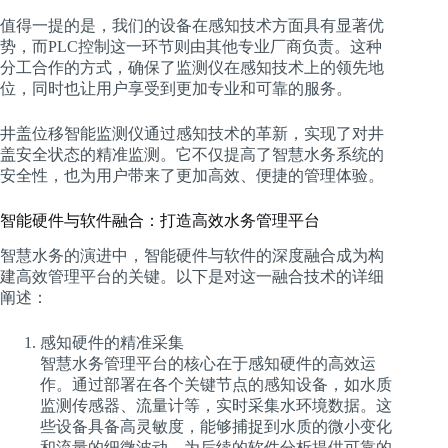
值得一提的是，我们的设备在感知技术方面具有显著优
势，而PLC控制这一环节则由其他专业厂商负责。这种
分工合作的方式，确保了监测仪在感知技术上的领先地
位，同时也让用户享受到更加专业和可靠的服务。
井盖位移智能监测仪通过感知技术的革新，实现了对井
盖安全状态的精准监测。它不仅提高了智慧水务系统的
安全性，也为用户带来了更加高效、便捷的管理体验。
智能硬件与软件融合：打造高效水务管理平台
智慧水务的演进中，智能硬件与软件的深度融合成为构
建高效管理平台的关键。以下是对这一融合技术的详细
阐述：
感知硬件的精准采集
智慧水务管理平台的核心在于感知硬件的高效运
作。通过部署在各个关键节点的感知设备，如水质
监测传感器、流量计等，实时采集水环境数据。这
些设备具备高灵敏度，能够捕捉到水质的微小变化
和流量的细微波动，为后续的软件分析提供可靠的