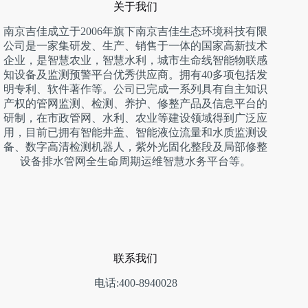
关于我们
南京吉佳成立于2006年旗下南京吉佳生态环境科技有限
公司是一家集研发、生产、销售于一体的国家高新技术
企业，是智慧农业，智慧水利，城市生命线智能物联感
知设备及监测预警平台优秀供应商。拥有40多项包括发
明专利、软件著作等。公司已完成一系列具有自主知识
产权的管网监测、检测、养护、修整产品及信息平台的
研制，在市政管网、水利、农业等建设领域得到广泛应
用，目前已拥有智能井盖、智能液位流量和水质监测设
备、数字高清检测机器人，紫外光固化整段及局部修整
设备排水管网全生命周期运维智慧水务平台等。
联系我们
电话:400-8940028