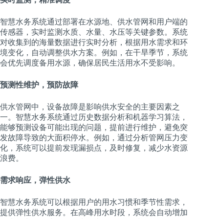
智慧水务系统通过部署在水源地、供水管网和用户端的
传感器，实时监测水质、水量、水压等关键参数。系统
对收集到的海量数据进行实时分析，根据用水需求和环
境变化，自动调整供水方案。例如，在干旱季节，系统
会优先调度备用水源，确保居民生活用水不受影响。
预测性维护，预防故障
供水管网中，设备故障是影响供水安全的主要因素之
一。智慧水务系统通过历史数据分析和机器学习算法，
能够预测设备可能出现的问题，提前进行维护，避免突
发故障导致的大面积停水。例如，通过分析管网压力变
化，系统可以提前发现漏损点，及时修复，减少水资源
浪费。
需求响应，弹性供水
智慧水务系统可以根据用户的用水习惯和季节性需求，
提供弹性供水服务。在高峰用水时段，系统会自动增加