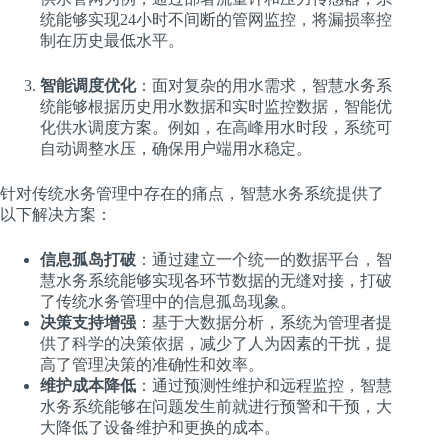
统能够实现24小时不间断的管网监控，将漏损率控
制在历史最低水平。
智能调度优化
：面对复杂的用水需求，智慧水务系
统能够根据历史用水数据和实时监控数据，智能优
化供水调度方案。例如，在高峰用水时段，系统可
自动调整水压，确保用户端用水稳定。
针对传统水务管理中存在的痛点，智慧水务系统提供了
以下解决方案：
信息孤岛打破
：通过建立一个统一的数据平台，智
慧水务系统能够实现各环节数据的无缝对接，打破
了传统水务管理中的信息孤岛现象。
决策支持增强
：基于大数据分析，系统为管理者提
供了科学的决策依据，减少了人为因素的干扰，提
高了管理决策的准确性和效率。
维护成本降低
：通过预测性维护和远程监控，智慧
水务系统能够在问题发生前就进行预警和干预，大
大降低了设备维护和更换的成本。