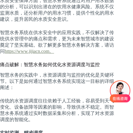
水质安全保障方面，智慧水务系统通过对用户用水数据
的分析，可以识别出潜在的饮用水健康风险。系统不仅
监测水质，还分析用户的用水习惯，提供个性化的用水
建议，提升居民的水质安全意识。
智慧水务系统在供水安全中的应用实践，不仅解决了传
统供水管理中的痛点和需求，更为未来智慧城市的建设
奠定了坚实基础。欲了解更多智慧水务解决方案，请访
问
https://www.jijiacn.com。
痛点破解：智慧水务如何优化水资源调度与监控
智慧水务的实践中，水资源调度与监控的优化是关键环
节。以下是如何通过智慧水务系统实现这一目标的详细
阐述：
传统的水资源调度往往依赖于人工经验，容易受到天气
变化、设备故障等因素的影响，导致供水不稳定。而智
慧水务系统通过实时数据采集和分析，实现了对水资源
调度的智能化。
实时监测，精准调度