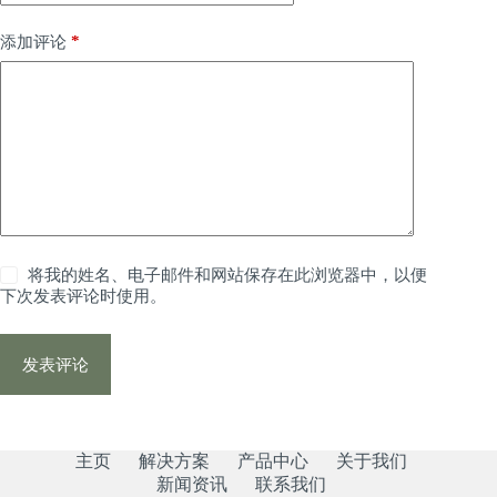
*
添加评论
将我的姓名、电子邮件和网站保存在此浏览器中，以便
下次发表评论时使用。
发表评论
主页
解决方案
产品中心
关于我们
新闻资讯
联系我们