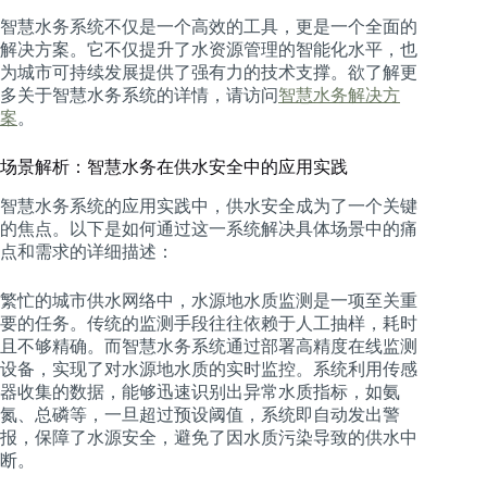
智慧水务系统不仅是一个高效的工具，更是一个全面的
解决方案。它不仅提升了水资源管理的智能化水平，也
为城市可持续发展提供了强有力的技术支撑。欲了解更
多关于智慧水务系统的详情，请访问
智慧水务解决方
案
。
场景解析：智慧水务在供水安全中的应用实践
智慧水务系统的应用实践中，供水安全成为了一个关键
的焦点。以下是如何通过这一系统解决具体场景中的痛
点和需求的详细描述：
繁忙的城市供水网络中，水源地水质监测是一项至关重
要的任务。传统的监测手段往往依赖于人工抽样，耗时
且不够精确。而智慧水务系统通过部署高精度在线监测
设备，实现了对水源地水质的实时监控。系统利用传感
器收集的数据，能够迅速识别出异常水质指标，如氨
氮、总磷等，一旦超过预设阈值，系统即自动发出警
报，保障了水源安全，避免了因水质污染导致的供水中
断。