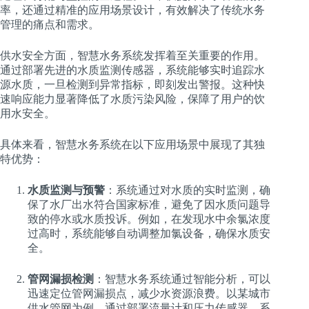
率，还通过精准的应用场景设计，有效解决了传统水务
管理的痛点和需求。
供水安全方面，智慧水务系统发挥着至关重要的作用。
通过部署先进的水质监测传感器，系统能够实时追踪水
源水质，一旦检测到异常指标，即刻发出警报。这种快
速响应能力显著降低了水质污染风险，保障了用户的饮
用水安全。
具体来看，智慧水务系统在以下应用场景中展现了其独
特优势：
水质监测与预警
：系统通过对水质的实时监测，确
保了水厂出水符合国家标准，避免了因水质问题导
致的停水或水质投诉。例如，在发现水中余氯浓度
过高时，系统能够自动调整加氯设备，确保水质安
全。
管网漏损检测
：智慧水务系统通过智能分析，可以
迅速定位管网漏损点，减少水资源浪费。以某城市
供水管网为例，通过部署流量计和压力传感器，系