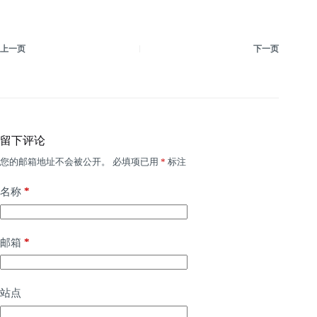
上一页
下一页
留下评论
您的邮箱地址不会被公开。
必填项已用
*
标注
*
名称
*
邮箱
站点