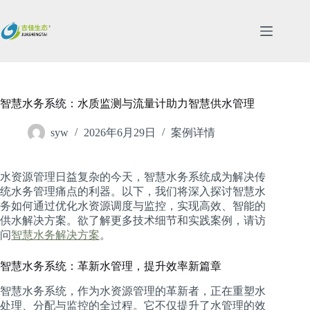
跳
过
内
容
智慧水务系统：水质监测与流量计助力智慧供水管理
syw
2026年6月29日
案例详情
水资源管理日益复杂的今天，智慧水务系统成为解决传
统水务管理痛点的利器。以下，我们将深入探讨智慧水
务如何通过优化水资源调度与监控，实现高效、智能的
供水解决方案。欲了解更多技术细节和实践案例，请访
问
智慧水务解决方案
。
智慧水务系统：革新水管理，提升效率新篇章
智慧水务系统，作为水资源管理的革新者，正在重塑水
处理、分配与监控的全过程。它不仅提升了水管理的效