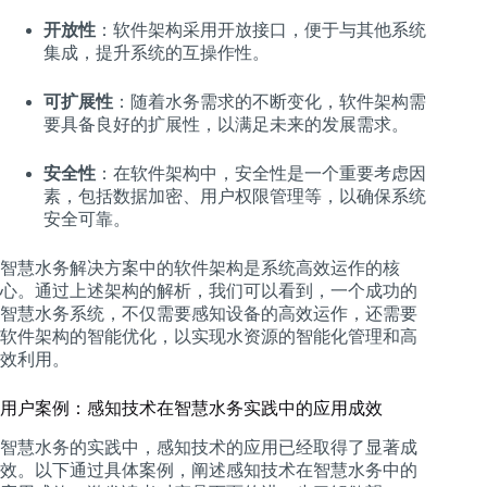
开放性
：软件架构采用开放接口，便于与其他系统
集成，提升系统的互操作性。
可扩展性
：随着水务需求的不断变化，软件架构需
要具备良好的扩展性，以满足未来的发展需求。
安全性
：在软件架构中，安全性是一个重要考虑因
素，包括数据加密、用户权限管理等，以确保系统
安全可靠。
智慧水务解决方案中的软件架构是系统高效运作的核
心。通过上述架构的解析，我们可以看到，一个成功的
智慧水务系统，不仅需要感知设备的高效运作，还需要
软件架构的智能优化，以实现水资源的智能化管理和高
效利用。
用户案例：感知技术在智慧水务实践中的应用成效
智慧水务的实践中，感知技术的应用已经取得了显著成
效。以下通过具体案例，阐述感知技术在智慧水务中的