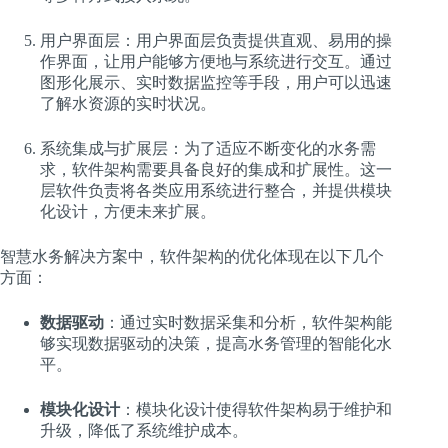
用户界面层：用户界面层负责提供直观、易用的操
作界面，让用户能够方便地与系统进行交互。通过
图形化展示、实时数据监控等手段，用户可以迅速
了解水资源的实时状况。
系统集成与扩展层：为了适应不断变化的水务需
求，软件架构需要具备良好的集成和扩展性。这一
层软件负责将各类应用系统进行整合，并提供模块
化设计，方便未来扩展。
智慧水务解决方案中，软件架构的优化体现在以下几个
方面：
数据驱动
：通过实时数据采集和分析，软件架构能
够实现数据驱动的决策，提高水务管理的智能化水
平。
模块化设计
：模块化设计使得软件架构易于维护和
升级，降低了系统维护成本。