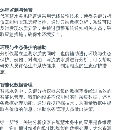
远程监测与预警
代智慧水务系统普遍采用无线传输技术，使得关键分析
仪器能够实现远程监控。通过云端数据分析，系统可以
及时发现水质异常，并通过预警系统通知相关人员，采
取应急措施，确保水环境安全。
环境与生态保护的辅助
分析仪器在监测水质的同时，也能辅助进行环境与生态
保护。例如，对湖泊、河流的水质进行分析，可以帮助
研究人员评估生态系统健康，制定相应的生态保护措
施。
智能化数据管理
智慧水务中，关键分析仪器采集的数据需要经过高效的
智能化管理。我们的设备不仅能够实时采集数据，还具
备数据处理功能，通过数据挖掘技术，从海量数据中提
取有价值的信息，辅助水务管理人员做出决策。
综上所述，关键分析仪器在智慧水务中的应用是多维度
的，它们通过精准的监测和智能的数据处理，为水资源