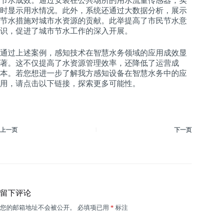
节水成效。通过安装在公共场所的用水流量传感器，实
时显示用水情况。此外，系统还通过大数据分析，展示
节水措施对城市水资源的贡献。此举提高了市民节水意
识，促进了城市节水工作的深入开展。
通过上述案例，感知技术在智慧水务领域的应用成效显
著。这不仅提高了水资源管理效率，还降低了运营成
本。若您想进一步了解我方感知设备在智慧水务中的应
用，请点击以下链接，探索更多可能性。
上一页
下一页
留下评论
您的邮箱地址不会被公开。
必填项已用
*
标注