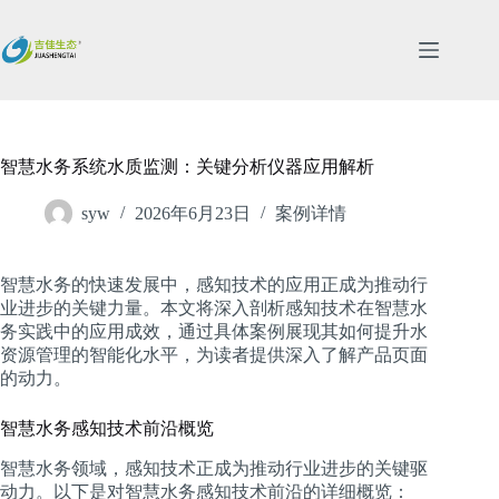
跳
过
内
容
智慧水务系统水质监测：关键分析仪器应用解析
syw
2026年6月23日
案例详情
智慧水务的快速发展中，感知技术的应用正成为推动行
业进步的关键力量。本文将深入剖析感知技术在智慧水
务实践中的应用成效，通过具体案例展现其如何提升水
资源管理的智能化水平，为读者提供深入了解产品页面
的动力。
智慧水务感知技术前沿概览
智慧水务领域，感知技术正成为推动行业进步的关键驱
动力。以下是对智慧水务感知技术前沿的详细概览：