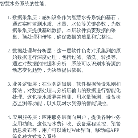
智慧水务系统的性能。
数据采集层：感知设备作为智慧水务系统的基石，
通过实时监测水质、水量、水位等关键参数，为数
据采集层提供基础数据。本层软件负责数据的采
集、预处理和传输，确保数据的质量和完整性。
数据处理与分析层：这一层软件负责对采集到的原
始数据进行深度处理，包括过滤、清洗、转换等。
通过对数据的挖掘和分析，系统可以识别水资源的
动态变化趋势，为决策提供依据。
业务逻辑层：在业务逻辑层，软件根据预设规则和
算法，对数据处理与分析层输出的数据进行智能化
处理。这包括水质异常检测、用水量预测、设备状
态监测等功能，以实现对水资源的智能调控。
应用服务层：应用服务层面向用户，提供各种业务
应用功能。这包括水费计收、设备远程监控、预警
信息发布等，用户可以通过Web界面、移动端APP
等多种方式接入系统。