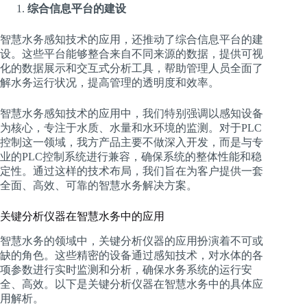
综合信息平台的建设
智慧水务感知技术的应用，还推动了综合信息平台的建
设。这些平台能够整合来自不同来源的数据，提供可视
化的数据展示和交互式分析工具，帮助管理人员全面了
解水务运行状况，提高管理的透明度和效率。
智慧水务感知技术的应用中，我们特别强调以感知设备
为核心，专注于水质、水量和水环境的监测。对于PLC
控制这一领域，我方产品主要不做深入开发，而是与专
业的PLC控制系统进行兼容，确保系统的整体性能和稳
定性。通过这样的技术布局，我们旨在为客户提供一套
全面、高效、可靠的智慧水务解决方案。
关键分析仪器在智慧水务中的应用
智慧水务的领域中，关键分析仪器的应用扮演着不可或
缺的角色。这些精密的设备通过感知技术，对水体的各
项参数进行实时监测和分析，确保水务系统的运行安
全、高效。以下是关键分析仪器在智慧水务中的具体应
用解析。