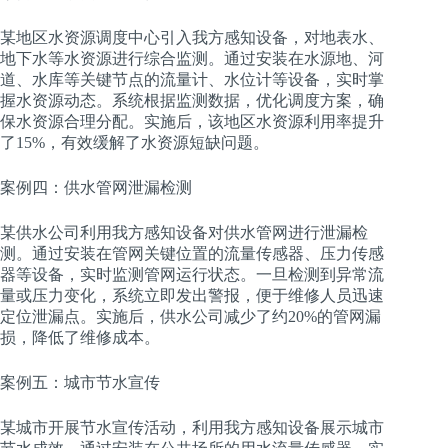
某地区水资源调度中心引入我方感知设备，对地表水、
地下水等水资源进行综合监测。通过安装在水源地、河
道、水库等关键节点的流量计、水位计等设备，实时掌
握水资源动态。系统根据监测数据，优化调度方案，确
保水资源合理分配。实施后，该地区水资源利用率提升
了15%，有效缓解了水资源短缺问题。
案例四：供水管网泄漏检测
某供水公司利用我方感知设备对供水管网进行泄漏检
测。通过安装在管网关键位置的流量传感器、压力传感
器等设备，实时监测管网运行状态。一旦检测到异常流
量或压力变化，系统立即发出警报，便于维修人员迅速
定位泄漏点。实施后，供水公司减少了约20%的管网漏
损，降低了维修成本。
案例五：城市节水宣传
某城市开展节水宣传活动，利用我方感知设备展示城市