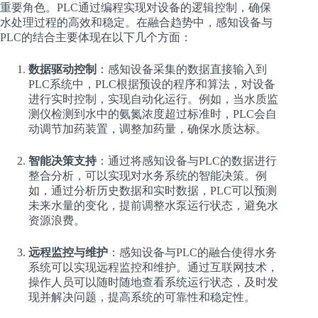
重要角色。PLC通过编程实现对设备的逻辑控制，确保
水处理过程的高效和稳定。在融合趋势中，感知设备与
PLC的结合主要体现在以下几个方面：
数据驱动控制
：感知设备采集的数据直接输入到
PLC系统中，PLC根据预设的程序和算法，对设备
进行实时控制，实现自动化运行。例如，当水质监
测仪检测到水中的氨氮浓度超过标准时，PLC会自
动调节加药装置，调整加药量，确保水质达标。
智能决策支持
：通过将感知设备与PLC的数据进行
整合分析，可以实现对水务系统的智能决策。例
如，通过分析历史数据和实时数据，PLC可以预测
未来水量的变化，提前调整水泵运行状态，避免水
资源浪费。
远程监控与维护
：感知设备与PLC的融合使得水务
系统可以实现远程监控和维护。通过互联网技术，
操作人员可以随时随地查看系统运行状态，及时发
现并解决问题，提高系统的可靠性和稳定性。