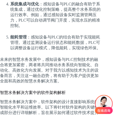
系统集成与优化
：感知设备与PLC的融合有助于系
统集成，通过优化控制策略，提高整个水务系统的
运行效率。例如，通过感知设备实时监测管网压
力，PLC可以自动调节阀门开度，实现水压的精准
控制。
能耗管理
：感知设备与PLC的结合有助于实现能耗
管理。通过监测设备运行状态和能耗数据，PLC可
以调整设备运行模式，降低能耗，实现绿色环保。
未来的智慧水务发展中，感知设备与PLC控制技术的融
合将更加紧密，两者将共同推动水务系统向智能化、自
动化、高效化方向发展。对于我方以感知技术为主的设
备而言，关注这一融合趋势，将有助于为客户提供更加
全面和高效的智慧水务解决方案。
智慧水务解决方案中的软件架构解析
智慧水务解决方案中，软件架构的设计直接影响系统的
智能化水平和运维效率。以下将针对软件架构的关键组
成部分进行详细解析，旨在展示如何通过软件技术提升