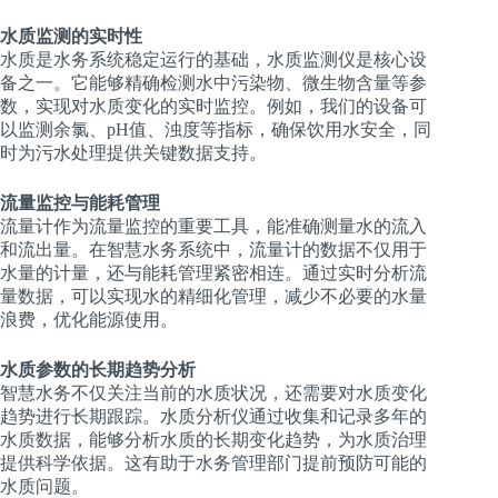
水质监测的实时性
水质是水务系统稳定运行的基础，水质监测仪是核心设
备之一。它能够精确检测水中污染物、微生物含量等参
数，实现对水质变化的实时监控。例如，我们的设备可
以监测余氯、pH值、浊度等指标，确保饮用水安全，同
时为污水处理提供关键数据支持。
流量监控与能耗管理
流量计作为流量监控的重要工具，能准确测量水的流入
和流出量。在智慧水务系统中，流量计的数据不仅用于
水量的计量，还与能耗管理紧密相连。通过实时分析流
量数据，可以实现水的精细化管理，减少不必要的水量
浪费，优化能源使用。
水质参数的长期趋势分析
智慧水务不仅关注当前的水质状况，还需要对水质变化
趋势进行长期跟踪。水质分析仪通过收集和记录多年的
水质数据，能够分析水质的长期变化趋势，为水质治理
提供科学依据。这有助于水务管理部门提前预防可能的
水质问题。