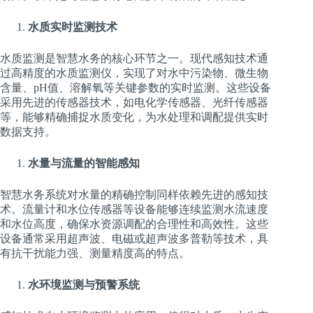
水质实时监测技术
水质监测是智慧水务的核心环节之一。现代感知技术通
过高精度的水质监测仪，实现了对水中污染物、微生物
含量、pH值、溶解氧等关键参数的实时监测。这些设备
采用先进的传感器技术，如电化学传感器、光纤传感器
等，能够精确捕捉水质变化，为水处理和调配提供实时
数据支持。
水量与流量的智能感知
智慧水务系统对水量的精确控制同样依赖先进的感知技
术。流量计和水位传感器等设备能够连续监测水流速度
和水位高度，确保水资源调配的合理性和高效性。这些
设备通常采用超声波、电磁或超声波多普勒等技术，具
有抗干扰能力强、测量精度高的特点。
水环境监测与预警系统