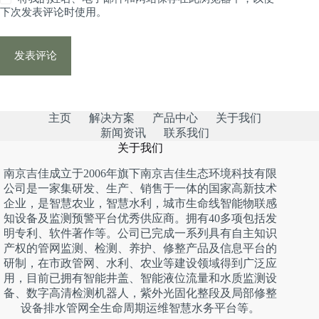
下次发表评论时使用。
发表评论
主页
解决方案
产品中心
关于我们
新闻资讯
联系我们
关于我们
南京吉佳成立于2006年旗下南京吉佳生态环境科技有限
公司是一家集研发、生产、销售于一体的国家高新技术
企业，是智慧农业，智慧水利，城市生命线智能物联感
知设备及监测预警平台优秀供应商。拥有40多项包括发
明专利、软件著作等。公司已完成一系列具有自主知识
产权的管网监测、检测、养护、修整产品及信息平台的
研制，在市政管网、水利、农业等建设领域得到广泛应
用，目前已拥有智能井盖、智能液位流量和水质监测设
备、数字高清检测机器人，紫外光固化整段及局部修整
设备排水管网全生命周期运维智慧水务平台等。