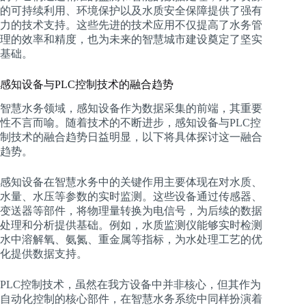
的可持续利用、环境保护以及水质安全保障提供了强有
力的技术支持。这些先进的技术应用不仅提高了水务管
理的效率和精度，也为未来的智慧城市建设奠定了坚实
基础。
感知设备与PLC控制技术的融合趋势
智慧水务领域，感知设备作为数据采集的前端，其重要
性不言而喻。随着技术的不断进步，感知设备与PLC控
制技术的融合趋势日益明显，以下将具体探讨这一融合
趋势。
感知设备在智慧水务中的关键作用主要体现在对水质、
水量、水压等参数的实时监测。这些设备通过传感器、
变送器等部件，将物理量转换为电信号，为后续的数据
处理和分析提供基础。例如，水质监测仪能够实时检测
水中溶解氧、氨氮、重金属等指标，为水处理工艺的优
化提供数据支持。
PLC控制技术，虽然在我方设备中并非核心，但其作为
自动化控制的核心部件，在智慧水务系统中同样扮演着