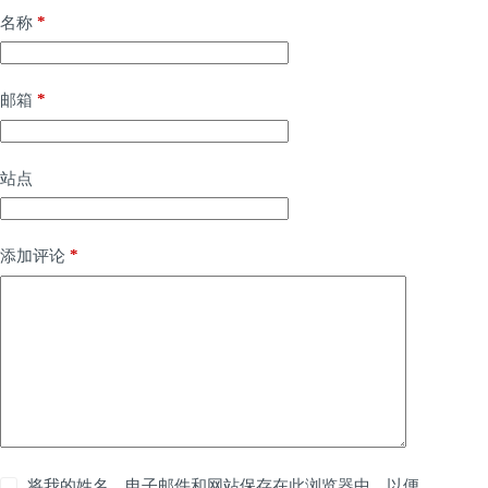
*
名称
*
邮箱
站点
*
添加评论
将我的姓名、电子邮件和网站保存在此浏览器中，以便