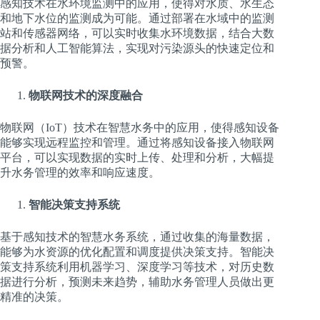
感知技术在水环境监测中的应用，使得对水质、水生态
和地下水位的监测成为可能。通过部署在水域中的监测
站和传感器网络，可以实时收集水环境数据，结合大数
据分析和人工智能算法，实现对污染源头的快速定位和
预警。
物联网技术的深度融合
物联网（IoT）技术在智慧水务中的应用，使得感知设备
能够实现远程监控和管理。通过将感知设备接入物联网
平台，可以实现数据的实时上传、处理和分析，大幅提
升水务管理的效率和响应速度。
智能决策支持系统
基于感知技术的智慧水务系统，通过收集的海量数据，
能够为水资源的优化配置和调度提供决策支持。智能决
策支持系统利用机器学习、深度学习等技术，对历史数
据进行分析，预测未来趋势，辅助水务管理人员做出更
精准的决策。