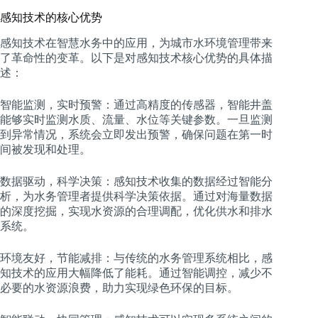
感知技术的核心优势
感知技术在智慧水务中的应用，为城市水环境管理带来
了革命性的变革。以下是对感知技术核心优势的具体描
述：
智能监测，实时预警：通过高精度的传感器，智能井盖
能够实时监测水质、流量、水位等关键参数。一旦监测
到异常情况，系统会立即发出预警，确保问题在第一时
间被发现和处理。
数据驱动，科学决策：感知技术收集的数据经过智能分
析，为水务管理者提供科学决策依据。通过对海量数据
的深度挖掘，实现水资源的合理调配，优化供水和排水
系统。
环境友好，节能减排：与传统的水务管理系统相比，感
知技术的应用大幅降低了能耗。通过智能调控，减少不
必要的水资源浪费，助力实现绿色环保的目标。