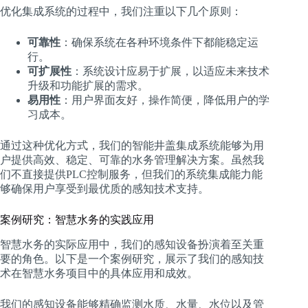
优化集成系统的过程中，我们注重以下几个原则：
可靠性
：确保系统在各种环境条件下都能稳定运
行。
可扩展性
：系统设计应易于扩展，以适应未来技术
升级和功能扩展的需求。
易用性
：用户界面友好，操作简便，降低用户的学
习成本。
通过这种优化方式，我们的智能井盖集成系统能够为用
户提供高效、稳定、可靠的水务管理解决方案。虽然我
们不直接提供PLC控制服务，但我们的系统集成能力能
够确保用户享受到最优质的感知技术支持。
案例研究：智慧水务的实践应用
智慧水务的实际应用中，我们的感知设备扮演着至关重
要的角色。以下是一个案例研究，展示了我们的感知技
术在智慧水务项目中的具体应用和成效。
我们的感知设备能够精确监测水质、水量、水位以及管