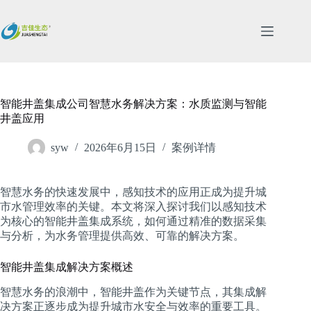
跳
过
内
容
智能井盖集成公司智慧水务解决方案：水质监测与智能
井盖应用
syw
2026年6月15日
案例详情
智慧水务的快速发展中，感知技术的应用正成为提升城
市水管理效率的关键。本文将深入探讨我们以感知技术
为核心的智能井盖集成系统，如何通过精准的数据采集
与分析，为水务管理提供高效、可靠的解决方案。
智能井盖集成解决方案概述
智慧水务的浪潮中，智能井盖作为关键节点，其集成解
决方案正逐步成为提升城市水安全与效率的重要工具。