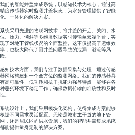
我们的智能井盖集成系统，以感知技术为核心，通过高
精度传感器实时监测井盖状态，为水务管理提供了智能
化、一体化的解决方案。
系统采用先进的物联网技术，将井盖的开启、关闭、水
位、压力、倾斜等多维度数据实时传输至云端平台，实
现了对地下管线状况的全面监控。这不仅提高了运维效
率，也极大降低了因井盖问题导致的泄漏、溢流等风
险。
感知技术方面，我们专注于数据采集与处理，通过传感
器网络构建起一个全方位的监测网络。我们的传感器具
有高可靠性、低功耗和抗干扰能力强等特点，能够在各
种恶劣环境下稳定工作，确保数据传输的准确性和及时
性。
系统设计上，我们采用模块化架构，使得集成方案能够
根据不同需求灵活配置。无论是城市主干道的地下管
网，还是居民区的供水设施，我们的智能井盖集成系统
都能提供量身定制的解决方案。