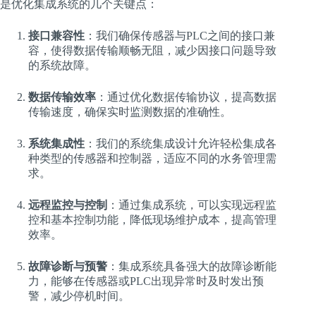
是优化集成系统的几个关键点：
接口兼容性
：我们确保传感器与PLC之间的接口兼
容，使得数据传输顺畅无阻，减少因接口问题导致
的系统故障。
数据传输效率
：通过优化数据传输协议，提高数据
传输速度，确保实时监测数据的准确性。
系统集成性
：我们的系统集成设计允许轻松集成各
种类型的传感器和控制器，适应不同的水务管理需
求。
远程监控与控制
：通过集成系统，可以实现远程监
控和基本控制功能，降低现场维护成本，提高管理
效率。
故障诊断与预警
：集成系统具备强大的故障诊断能
力，能够在传感器或PLC出现异常时及时发出预
警，减少停机时间。