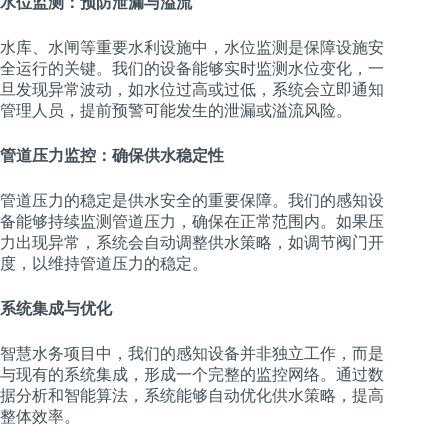
水位监测：预防泄漏与溢流
水库、水闸等重要水利设施中，水位监测是保障设施安
全运行的关键。我们的设备能够实时监测水位变化，一
旦发现异常波动，如水位过高或过低，系统会立即通知
管理人员，提前预警可能发生的泄漏或溢流风险。
管道压力监控：确保供水稳定性
管道压力的稳定是供水安全的重要保障。我们的感知设
备能够持续监测管道压力，确保在正常范围内。如果压
力出现异常，系统会自动调整供水策略，如调节阀门开
度，以维持管道压力的稳定。
系统集成与优化
智慧水务项目中，我们的感知设备并非独立工作，而是
与现有的系统集成，形成一个完整的监控网络。通过数
据分析和智能算法，系统能够自动优化供水策略，提高
整体效率。