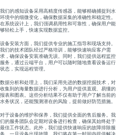
我们的感知设备采用高精度传感器，能够精确捕捉到水
环境中的细微变化，确保数据采集的准确性和稳定性。
在系统设计上，我们强调易用性和可靠性，确保用户能
够轻松上手，快速实现数据监控。
设备安装方面，我们提供专业的施工指导和现场支持。
我们的技术团队经过严格培训，能够快速响应客户需
求，确保设备安装准确无误。同时，我们提供远程监控
服务，通过云端平台，用户可以随时随地查看设备运行
状态，实现远程管理。
数据分析和处理上，我们采用先进的数据挖掘技术，对
收集到的海量数据进行分析，为用户提供直观、易懂的
报表和图表。这些分析结果不仅有助于用户了解当前的
水务状况，还能预测潜在的风险，提前做好防范措施。
对于设备的维护和保养，我们提供全面的售后服务。我
们的服务团队会定期对设备进行检查，确保其始终处于
最佳工作状态。此外，我们提供快速响应的故障排除服
务，一旦设备出现故障，我们将在第一时间内提供解决