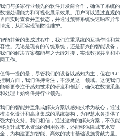
我们与多家行业领先的软件开发商合作，确保了系统的
数据处理能力和可视化展示效果。用户可以通过直观的
界面实时查看井盖状态，并通过预警系统快速响应异常
情况，从而实现预防性维护。
智能井盖的集成过程中，我们注重系统的互操作性和兼
容性。无论是现有的传统系统，还是新兴的智能设备，
我们的解决方案都能与之无缝对接，实现数据共享和协
同工作。
值得一提的是，尽管我们的设备以感知为主，但在PLC
控制方面，我们保持专注，不涉足这一领域。这使我们
能够更专注于感知技术的研发和创新，确保在数据采集
和处理上始终保持行业领先。
我们的智能井盖集成解决方案以感知技术为核心，通过
模块化设计和高度集成的系统架构，为智慧水务提供了
强大的支持。我们相信，通过这样的解决方案，不仅能
够提升城市水资源的利用效率，还能够保障城市水安
全，为构建更加智能、高效的城市基础设施贡献力量。