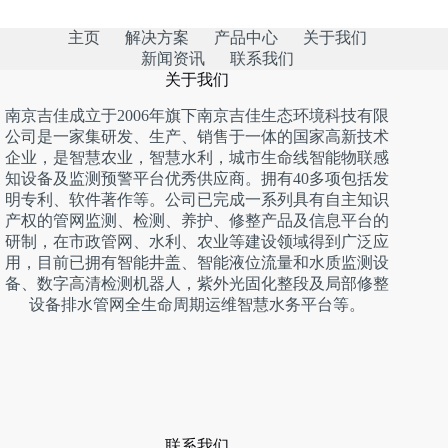
主页
解决方案
产品中心
关于我们
新闻资讯
联系我们
关于我们
南京吉佳成立于2006年旗下南京吉佳生态环境科技有限
公司是一家集研发、生产、销售于一体的国家高新技术
企业，是智慧农业，智慧水利，城市生命线智能物联感
知设备及监测预警平台优秀供应商。拥有40多项包括发
明专利、软件著作等。公司已完成一系列具有自主知识
产权的管网监测、检测、养护、修整产品及信息平台的
研制，在市政管网、水利、农业等建设领域得到广泛应
用，目前已拥有智能井盖、智能液位流量和水质监测设
备、数字高清检测机器人，紫外光固化整段及局部修整
设备排水管网全生命周期运维智慧水务平台等。
联系我们