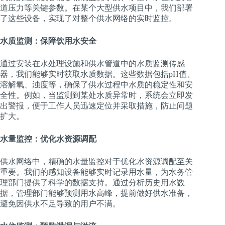
道压力等关键参数。在某个大型供水项目中，我们部署
了这些设备，实现了对整个供水网络的实时监控。
水质监测：保障饮用水安全
通过安装在水处理设施和供水管道中的水质监测传感
器，我们能够实时获取水质数据。这些数据包括pH值、
溶解氧、浊度等，确保了供水过程中水质的稳定性和安
全性。例如，当监测到某处水质异常时，系统会立即发
出警报，便于工作人员迅速定位并采取措施，防止问题
扩大。
水量监控：优化水资源调配
供水网络中，精确的水量监控对于优化水资源调配至关
重要。我们的感知设备能够实时记录用水量，为水务管
理部门提供了科学的数据支持。通过分析历史用水数
据，管理部门能够预测用水高峰，提前做好供水准备，
避免因供水不足导致的用户不满。