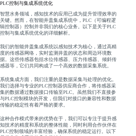
PLC控制与集成系统优化
智慧水务领域，感知技术的应用已成为提升管理效率的
关键。然而，在智能井盖集成系统中，PLC（可编程逻
辑控制器）控制并非我们的核心业务。以下是关于PLC
控制与集成系统优化的详细解析。
我们的智能井盖集成系统以感知技术为核心，通过高精
度的传感器网络，实时监测井盖的状态和周边环境数
据。这些传感器包括水位传感器、压力传感器、倾斜传
感器等，它们共同构成了一个高效的数据采集系统。
系统集成方面，我们注重的是数据采集与处理的优化。
我们选择与专业的PLC控制器供应商合作，将传感器采
集的数据通过数据接口传输至PLC。虽然我们不直接参
与PLC控制模块的开发，但我们对接口的兼容性和数据
传输的稳定性有着严格的要求。
这种合作模式带来的优势在于，我们可以专注于提升感
知技术的精度和系统的整体性能，同时利用合作伙伴在
PLC控制领域的丰富经验，确保系统的稳定运行。以下