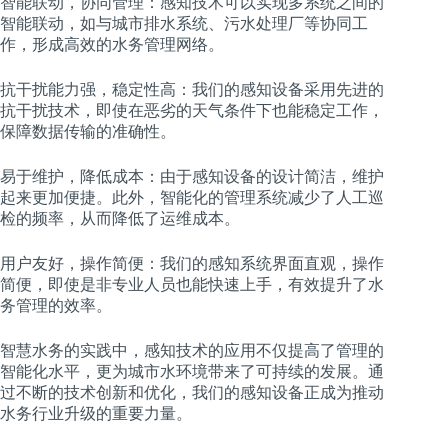
智能联动，协同管理：感知技术可以实现多系统之间的
智能联动，如与城市排水系统、污水处理厂等协同工
作，形成高效的水务管理网络。
抗干扰能力强，稳定性高：我们的感知设备采用先进的
抗干扰技术，即使在恶劣的天气条件下也能稳定工作，
保障数据传输的准确性。
易于维护，降低成本：由于感知设备的设计简洁，维护
起来更加便捷。此外，智能化的管理系统减少了人工巡
检的频率，从而降低了运维成本。
用户友好，操作简便：我们的感知系统界面直观，操作
简便，即使是非专业人员也能快速上手，有效提升了水
务管理的效率。
智慧水务的实践中，感知技术的应用不仅提高了管理的
智能化水平，更为城市水环境带来了可持续的发展。通
过不断的技术创新和优化，我们的感知设备正成为推动
水务行业升级的重要力量。