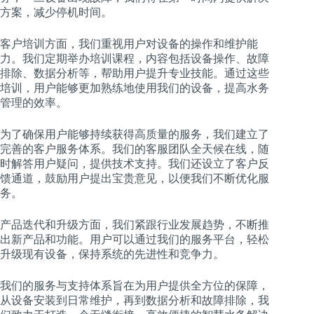
方案，减少停机时间。
客户培训方面，我们重视用户对设备的操作和维护能
力。我们定期举办培训课程，内容包括设备操作、故障
排除、数据分析等，帮助用户提升专业技能。通过这些
培训，用户能够更加熟练地使用我们的设备，提高水务
管理的效率。
为了确保用户能够持续获得高质量的服务，我们建立了
完善的客户服务体系。我们的客服团队全天候在线，随
时解答用户疑问，提供技术支持。我们还设立了客户反
馈通道，鼓励用户提出宝贵意见，以便我们不断优化服
务。
产品迭代和升级方面，我们紧跟行业发展趋势，不断推
出新产品和功能。用户可以通过我们的服务平台，轻松
升级现有设备，保持系统的先进性和竞争力。
我们的服务与支持体系旨在为用户提供全方位的保障，
从设备安装到日常维护，再到数据分析和故障排除，我