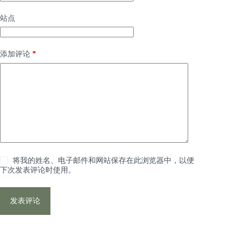
站点
*
添加评论
将我的姓名、电子邮件和网站保存在此浏览器中，以便
下次发表评论时使用。
发表评论