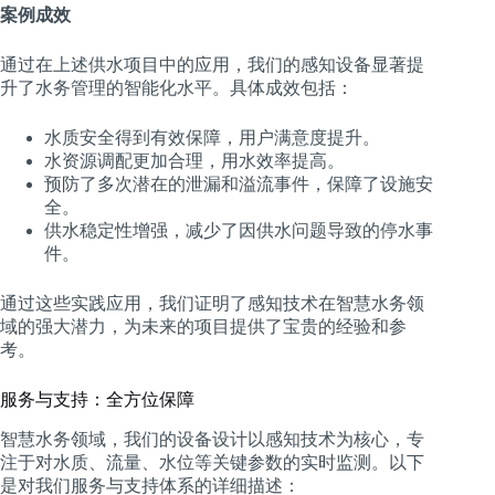
案例成效
通过在上述供水项目中的应用，我们的感知设备显著提
升了水务管理的智能化水平。具体成效包括：
水质安全得到有效保障，用户满意度提升。
水资源调配更加合理，用水效率提高。
预防了多次潜在的泄漏和溢流事件，保障了设施安
全。
供水稳定性增强，减少了因供水问题导致的停水事
件。
通过这些实践应用，我们证明了感知技术在智慧水务领
域的强大潜力，为未来的项目提供了宝贵的经验和参
考。
服务与支持：全方位保障
智慧水务领域，我们的设备设计以感知技术为核心，专
注于对水质、流量、水位等关键参数的实时监测。以下
是对我们服务与支持体系的详细描述：