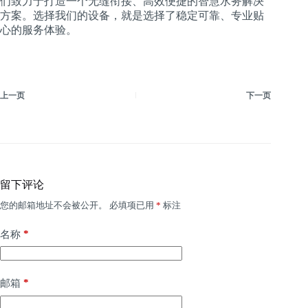
们致力于打造一个无缝衔接、高效便捷的智慧水务解决
方案。选择我们的设备，就是选择了稳定可靠、专业贴
心的服务体验。
上一页
下一页
留下评论
您的邮箱地址不会被公开。
必填项已用
*
标注
*
名称
*
邮箱