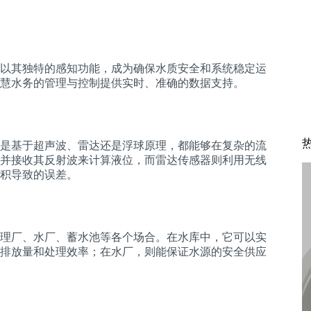
以其独特的感知功能，成为确保水质安全和系统稳定运
慧水务的管理与控制提供实时、准确的数据支持。
是基于超声波、雷达还是浮球原理，都能够在复杂的流
并接收其反射波来计算液位，而雷达传感器则利用无线
积导致的误差。
理厂、水厂、蓄水池等各个场合。在水库中，它可以实
排放量和处理效率；在水厂，则能保证水源的安全供应