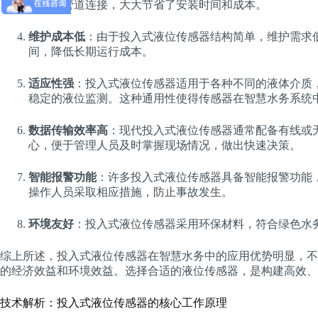
复杂的管道连接，大大节省了安装时间和成本。
维护成本低
：由于投入式液位传感器结构简单，维护需求
间，降低长期运行成本。
适应性强
：投入式液位传感器适用于各种不同的液体介质
稳定的液位监测。这种通用性使得传感器在智慧水务系统
数据传输效率高
：现代投入式液位传感器通常配备有线或
心，便于管理人员及时掌握现场情况，做出快速决策。
智能报警功能
：许多投入式液位传感器具备智能报警功能
操作人员采取相应措施，防止事故发生。
环境友好
：投入式液位传感器采用环保材料，符合绿色水
综上所述，投入式液位传感器在智慧水务中的应用优势明显，不
的经济效益和环境效益。选择合适的液位传感器，是构建高效、
技术解析：投入式液位传感器的核心工作原理