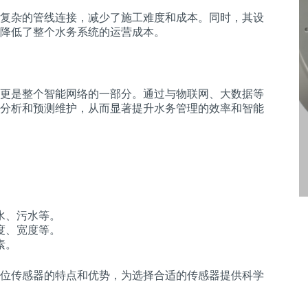
复杂的管线连接，减少了施工难度和成本。同时，其设
降低了整个水务系统的运营成本。
更是整个智能网络的一部分。通过与物联网、大数据等
分析和预测维护，从而显著提升水务管理的效率和智能
水、污水等。
度、宽度等。
素。
位传感器的特点和优势，为选择合适的传感器提供科学