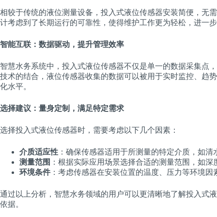
相较于传统的液位测量设备，投入式液位传感器安装简便，无需
计考虑到了长期运行的可靠性，使得维护工作更为轻松，进一步
智能互联：数据驱动，提升管理效率
智慧水务系统中，投入式液位传感器不仅是单一的数据采集点，
技术的结合，液位传感器收集的数据可以被用于实时监控、趋势
化水平。
选择建议：量身定制，满足特定需求
选择投入式液位传感器时，需要考虑以下几个因素：
介质适应性
：确保传感器适用于所测量的特定介质，如清
测量范围
：根据实际应用场景选择合适的测量范围，如深
环境条件
：考虑传感器在安装位置的温度、压力等环境因
通过以上分析，智慧水务领域的用户可以更清晰地了解投入式液
依据。