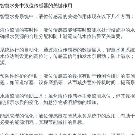
智慧水务中液位传感器的关键作用
智慧水务系统中，液位传感器的关键作用体现在以下几个方面：
液位监测的实时性：液位传感器能够实时监测水处理设施中的水
确保水资源的合理分配和防止溢流或低水位告警至关重要。
系统运行的自动化：通过液位传感器的数据输入，智慧水务系统
水位达到设定的高位时，传感器信号触发水泵启动，防止溢水；
源。
预防性维护的辅助：液位传感器的数据有助于预测性维护的实施
题，如管道堵塞、设备磨损等，从而减少意外停机时间，提高系
水质监测的辅助工具：虽然液位传感器主要监测水位，但其数据
能指示水质的变化，如悬浮物或溶解物的增加。
能源管理的优化：液位传感器在智慧水务系统中的应用，有助于
必要的能源消耗，实现节能减排的目标。