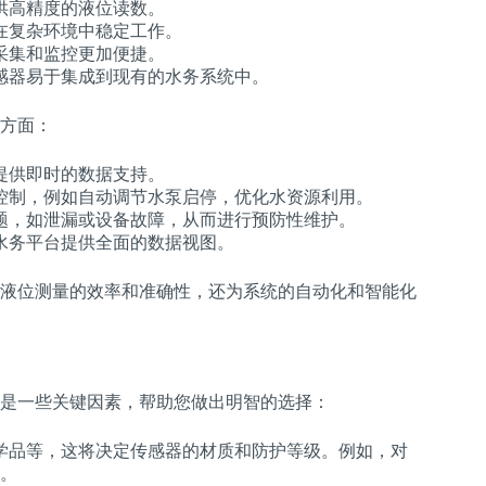
供高精度的液位读数。
在复杂环境中稳定工作。
采集和监控更加便捷。
感器易于集成到现有的水务系统中。
方面：
提供即时的数据支持。
控制，例如自动调节水泵启停，优化水资源利用。
题，如泄漏或设备故障，从而进行预防性维护。
水务平台提供全面的数据视图。
液位测量的效率和准确性，还为系统的自动化和智能化
是一些关键因素，帮助您做出明智的选择：
学品等，这将决定传感器的材质和防护等级。例如，对
金。