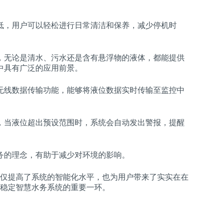
低，用户可以轻松进行日常清洁和保养，减少停机时
，无论是清水、污水还是含有悬浮物的液体，都能提供
中具有广泛的应用前景。
无线数据传输功能，能够将液位数据实时传输至监控中
，当液位超出预设范围时，系统会自动发出警报，提醒
务的理念，有助于减少对环境的影响。
仅提高了系统的智能化水平，也为用户带来了实实在在
稳定智慧水务系统的重要一环。