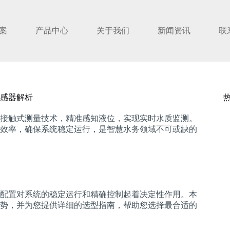
案
产品中心
关于我们
新闻资讯
联
感器解析
接触式测量技术，精准感知液位，实现实时水质监测。
效率，确保系统稳定运行，是智慧水务领域不可或缺的
配置对系统的稳定运行和精确控制起着决定性作用。本
势，并为您提供详细的选型指南，帮助您选择最合适的