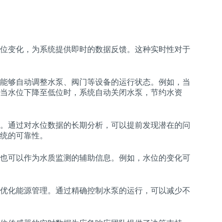
位变化，为系统提供即时的数据反馈。这种实时性对于
能够自动调整水泵、阀门等设备的运行状态。例如，当
当水位下降至低位时，系统自动关闭水泵，节约水资
。通过对水位数据的长期分析，可以提前发现潜在的问
统的可靠性。
也可以作为水质监测的辅助信息。例如，水位的变化可
优化能源管理。通过精确控制水泵的运行，可以减少不