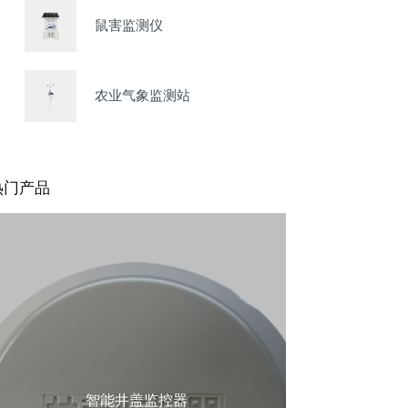
鼠害监测仪
农业气象监测站
热门产品
智能井盖监控器