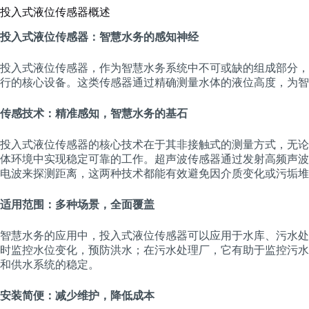
投入式液位传感器概述
投入式液位传感器：智慧水务的感知神经
投入式液位传感器，作为智慧水务系统中不可或缺的组成部分，
行的核心设备。这类传感器通过精确测量水体的液位高度，为智
传感技术：精准感知，智慧水务的基石
投入式液位传感器的核心技术在于其非接触式的测量方式，无论
体环境中实现稳定可靠的工作。超声波传感器通过发射高频声波
电波来探测距离，这两种技术都能有效避免因介质变化或污垢堆
适用范围：多种场景，全面覆盖
智慧水务的应用中，投入式液位传感器可以应用于水库、污水处
时监控水位变化，预防洪水；在污水处理厂，它有助于监控污水
和供水系统的稳定。
安装简便：减少维护，降低成本