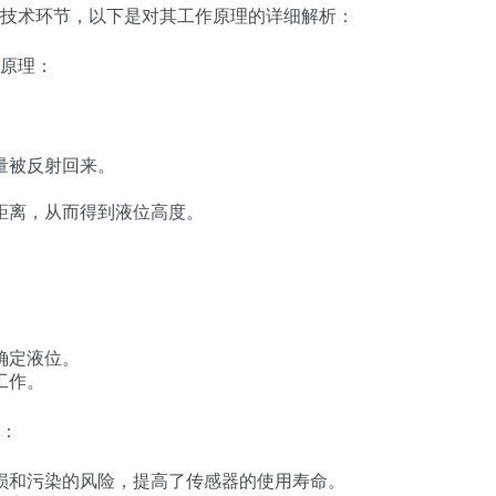
技术环节，以下是对其工作原理的详细解析：
原理：
量被反射回来。
距离，从而得到液位高度。
确定液位。
工作。
：
损和污染的风险，提高了传感器的使用寿命。