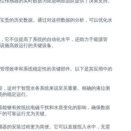
位传感器的实时数据为应急响应团队提供了决策支持。
宝贵的历史数据。通过对这些数据的分析，可以优化水
，它不仅提高了系统的自动化水平，还助力于能源管
设施高效运行的关键设备。
管理效率和系统稳定性的关键部件。以下是其应用中的
据，这对于智慧水务系统来说至关重要。精确的液位测
统的稳定运行。
器能够有效抵抗电磁干扰和水质变化的影响，确保数据
下的可靠运行尤为关键。
感器的安装过程更为简便。它可以直接投入水中，无需