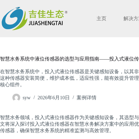
跳
过
内
主页
解决方
容
智慧水务系统中液位传感器的选型与应用指南——投入式液位传
在智慧水务系统中，投入式液位传感器是关键感知设备，以其非
这种传感器安装简便，维护成本低，适应性强，能有效提升管理
核心组件。
syw
2026年6月10日
案例详情
智慧水务领域，投入式液位传感器作为关键感知设备，其选型与
文将深入探讨投入式液位传感器在智慧水务解决方案中的应用优
传感器，确保智慧水务系统的精准监测与高效管理。