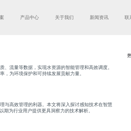
案
产品中心
关于我们
新闻资讯
联
质、流量等数据，实现水资源的智能管理和高效调度。
率，为环境保护和可持续发展贡献力量。
理与高效管理的利器。本文将深入探讨感知技术在智慧
，以期为行业用户提供更具洞察力的技术解析。