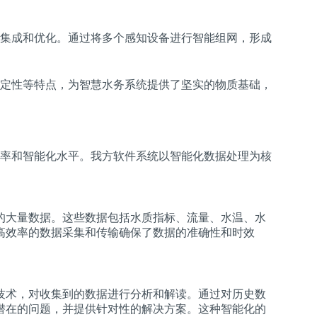
集成和优化。通过将多个感知设备进行智能组网，形成
定性等特点，为智慧水务系统提供了坚实的物质基础，
率和智能化水平。我方软件系统以智能化数据处理为核
的大量数据。这些数据包括水质指标、流量、水温、水
高效率的数据采集和传输确保了数据的准确性和时效
技术，对收集到的数据进行分析和解读。通过对历史数
潜在的问题，并提供针对性的解决方案。这种智能化的