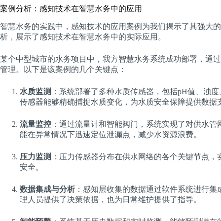
案例分析：感知技术在智慧水务中的应用
智慧水务的实践中，感知技术的应用案例为我们揭示了其强大的
析，展示了感知技术在智慧水务中的实际应用。
某个中型城市的水务项目中，我方智慧水务系统成功部署，通过
管理。以下是该案例的几个关键点：
水质监测
：系统部署了多种水质传感器，包括pH值、浊
传感器能够精确捕捉水质变化，为水质安全保障提供数据
流量监控
：通过流量计和智能阀门，系统实现了对供水管
能在异常情况下迅速定位泄漏点，减少水资源浪费。
压力监测
：压力传感器分布在供水网络的各个关键节点，
安全。
数据集成与分析
：感知层收集的数据通过软件系统进行集
理人员提供了决策依据，也为日常维护提供了指导。