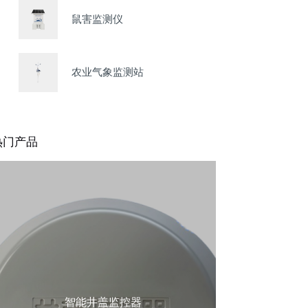
鼠害监测仪
农业气象监测站
热门产品
智能井盖监控器