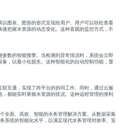
果以图表、图形的形式呈现给用户。用户可以轻松查看
快速把握水资源的动态变化。这种直观的监控方式，不
键参数的智能预警。当检测到异常情况时，系统会立即
设备，以最小化损失。这种智能化的自动控制功能，显
互联互通，实现了跨平台的协同工作。同时，通过云服
地，都能实时掌握水资源的状况。这种远程管理的便利
个全面、高效、智能的水务管理解决方案。从数据采集
务系统的智能化水平，以满足现代水务管理对效率、安