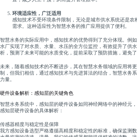
环境适应性，广泛适用
感知技术不受环境条件限制，无论是城市供水系统还是农
需求。这种适应性为智慧水务的推广应用提供了便利。
智慧水务的实际应用中，感知技术的优势得到了充分体现。例如
水厂实现了对水质、水量、水压的全方位监控，有效提升了供水
析，预测了未来可能的水质变化，提前采取了预防措施，避免了
未来，随着感知技术的不断进步，其在智慧水务领域的应用将更
制，但我们相信，通过感知技术与先进算法的结合，智慧水务系
力量。
硬件设备解析：感知层的关键角色
智慧水务系统中，感知层的硬件设备如同神经网络中的神经元，
感知层硬件设备的具体解析：
传感器精度与稳定性是保障
我方感知设备选型严格遵循高精度和稳定性的标准，确保监测数