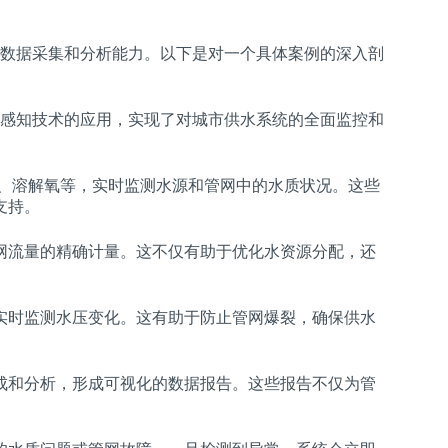
数据采集和分析能力。以下是对一个具体案例的深入剖
感知技术的应用，实现了对城市供水系统的全面监控和
度、溶解氧等，实时监测水源和管网中的水质状况。这些
支持。
网流量的精确计量。这不仅有助于优化水资源分配，还
实时监测水压变化。这有助于防止管网爆裂，确保供水
成和分析，形成可视化的数据报告。这些报告不仅为管