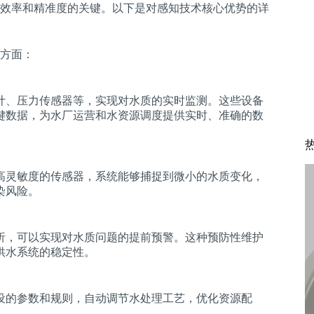
效率和精准度的关键。以下是对感知技术核心优势的详
方面：
计、压力传感器等，实现对水质的实时监测。这些设备
键数据，为水厂运营和水资源调度提供实时、准确的数
高灵敏度的传感器，系统能够捕捉到微小的水质变化，
染风险。
析，可以实现对水质问题的提前预警。这种预防性维护
供水系统的稳定性。
设的参数和规则，自动调节水处理工艺，优化资源配