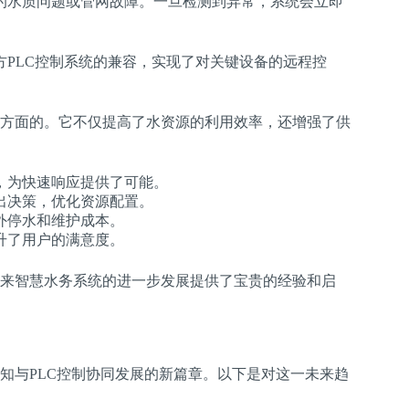
的水质问题或管网故障。一旦检测到异常，系统会立即
PLC控制系统的兼容，实现了对关键设备的远程控
。
方面的。它不仅提高了水资源的利用效率，还增强了供
，为快速响应提供了可能。
出决策，优化资源配置。
外停水和维护成本。
升了用户的满意度。
来智慧水务系统的进一步发展提供了宝贵的经验和启
知与PLC控制协同发展的新篇章。以下是对这一未来趋