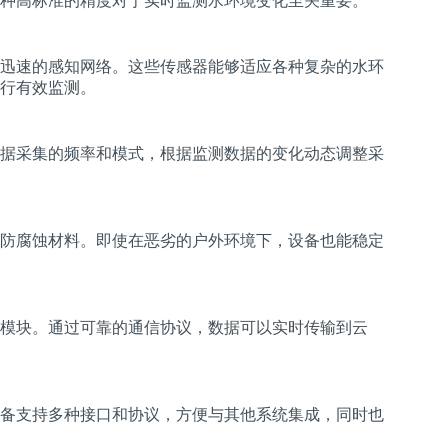
种高标准的精度对于实时监测水环境变化至关重要。
迅速的感知网络。这些传感器能够适应各种复杂的水环
行有效监测。
据采集的频率和模式，根据监测数据的变化动态调整采
防腐蚀材料。即使在恶劣的户外环境下，设备也能稳定
模块。通过可靠的通信协议，数据可以实时传输到云
备支持多种接口和协议，方便与其他系统集成，同时也