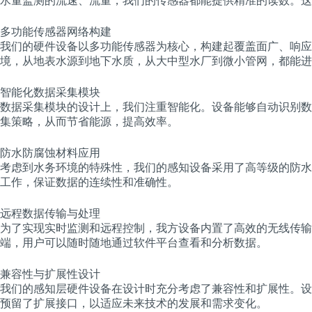
水量监测的流速、流量，我们的传感器都能提供精准的读数。这
多功能传感器网络构建
我们的硬件设备以多功能传感器为核心，构建起覆盖面广、响应
境，从地表水源到地下水质，从大中型水厂到微小管网，都能进
智能化数据采集模块
数据采集模块的设计上，我们注重智能化。设备能够自动识别数
集策略，从而节省能源，提高效率。
防水防腐蚀材料应用
考虑到水务环境的特殊性，我们的感知设备采用了高等级的防水
工作，保证数据的连续性和准确性。
远程数据传输与处理
为了实现实时监测和远程控制，我方设备内置了高效的无线传输
端，用户可以随时随地通过软件平台查看和分析数据。
兼容性与扩展性设计
我们的感知层硬件设备在设计时充分考虑了兼容性和扩展性。设
预留了扩展接口，以适应未来技术的发展和需求变化。