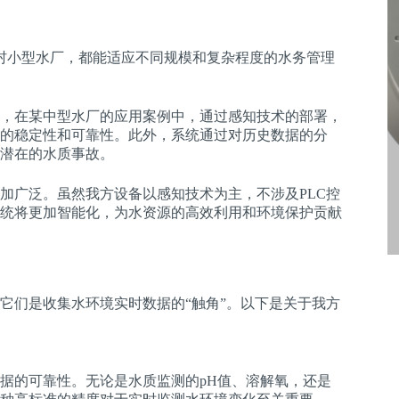
村小型水厂，都能适应不同规模和复杂程度的水务管理
，在某中型水厂的应用案例中，通过感知技术的部署，
的稳定性和可靠性。此外，系统通过对历史数据的分
潜在的水质事故。
加广泛。虽然我方设备以感知技术为主，不涉及PLC控
统将更加智能化，为水资源的高效利用和环境保护贡献
它们是收集水环境实时数据的“触角”。以下是关于我方
据的可靠性。无论是水质监测的pH值、溶解氧，还是