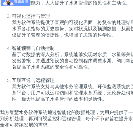
数据处理能力，大大提升了水务管理的预见性和主动性。
可视化监控与管理
我方软件系统提供了直观的可视化界面，将复杂的处理结
水系各项指标的历史趋势、实时状况以及预测数据，从而
仅提升了管理的便捷性，也增强了决策的科学性。
智能预警与自动控制
基于对数据的深入分析，系统能够实现对水质、水量等关
发出警报，并通过预设的自动控制程序调整水泵、阀门等
著提高了水务系统的安全性和可靠性。
互联互通与远程管理
我方软件系统支持与其他水务管理系统、环保监测系统的
务平台，用户可以远程访问和管理水务系统，无论身处何
性，极大地提高了水务管理的效率和灵活性。
我方智慧水务软件系统通过智能化的数据处理，为用户提供了一
到分析处理，再到可视监控和远程管理，每个环节都旨在提升水
全和可持续发展的需求。