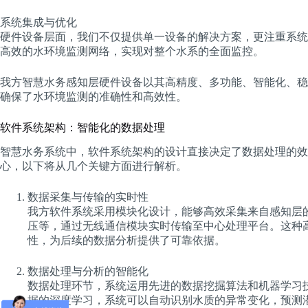
系统集成与优化
硬件设备层面，我们不仅提供单一设备的解决方案，更注重系统
高效的水环境监测网络，实现对整个水系的全面监控。
我方智慧水务感知层硬件设备以其高精度、多功能、智能化、稳
确保了水环境监测的准确性和高效性。
软件系统架构：智能化的数据处理
智慧水务系统中，软件系统架构的设计直接决定了数据处理的效
心，以下将从几个关键方面进行解析。
数据采集与传输的实时性
我方软件系统采用模块化设计，能够高效采集来自感知层
压等，通过无线通信模块实时传输至中心处理平台。这种
性，为后续的数据分析提供了可靠依据。
数据处理与分析的智能化
数据处理环节，系统运用先进的数据挖掘算法和机器学习
据的深度学习，系统可以自动识别水质的异常变化，预测