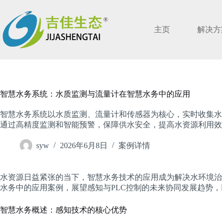
跳
过
内
主页
解决方
容
智慧水务系统：水质监测与流量计在智慧水务中的应用
智慧水务系统以水质监测、流量计和传感器为核心，实时收集水
通过高精度监测和智能预警，保障供水安全，提高水资源利用效
syw
2026年6月8日
案例详情
水资源日益紧张的当下，智慧水务技术的应用成为解决水环境治
水务中的应用案例，展望感知与PLC控制的未来协同发展趋势
智慧水务概述：感知技术的核心优势