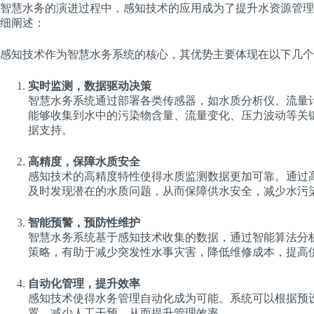
智慧水务的演进过程中，感知技术的应用成为了提升水资源管理
细阐述：
感知技术作为智慧水务系统的核心，其优势主要体现在以下几个
实时监测，数据驱动决策
智慧水务系统通过部署各类传感器，如水质分析仪、流量
能够收集到水中的污染物含量、流量变化、压力波动等关
据支持。
高精度，保障水质安全
感知技术的高精度特性使得水质监测数据更加可靠。通过
及时发现潜在的水质问题，从而保障供水安全，减少水污
智能预警，预防性维护
智慧水务系统基于感知技术收集的数据，通过智能算法分
策略，有助于减少突发性水事灾害，降低维修成本，提高
自动化管理，提升效率
感知技术使得水务管理自动化成为可能。系统可以根据预
置，减少人工干预，从而提升管理效率。