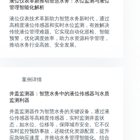
液位仪表革新推动智慧水务：水位监测与液位
管理智能化解析
液位仪表技术革新助力智慧水务新时代，通过
高精度液位传感器和实时水位监测，有效解决
传统液位管理难题。它实现自动化巡检、智能
预警，优化调度效率，助力水资源科学管理，
推动水务行业高效、安全发展。
案例详情
井盖监测器：智慧水务中的液位传感器与水质
监测利器
井盖监测器作为智慧水务的关键设备，通过液
位传感器等高精度传感器，实时监测井盖状
态，如水位、位移等，保障城市安全。它不仅
实时监控预防事故，还能优化资源配置，提升
应急响应速度，并推动水务管理智能化。结合