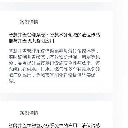
案例详情
智慧井盖管理系统：智慧水务领域的液位传感
器与井盖状态监测应用
智慧井盖管理系统借助高精度液位传感器等，
实时监测井盖状态，有效预防泄漏、堵塞等风
险，显著提升城市基础设施安全性与效率。该
系统已在供水、排水、燃气等多个智慧水务领
域广泛应用，为城市智能化建设提供坚实保
障。
案例详情
智能井盖在智慧水务系统中的应用：液位传感