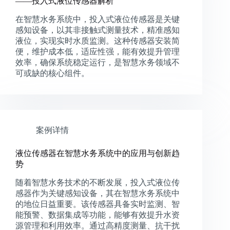
——投入式液位传感器解析
在智慧水务系统中，投入式液位传感器是关键
感知设备，以其非接触式测量技术，精准感知
液位，实现实时水质监测。这种传感器安装简
便，维护成本低，适应性强，能有效提升管理
效率，确保系统稳定运行，是智慧水务领域不
可或缺的核心组件。
案例详情
液位传感器在智慧水务系统中的应用与创新趋
势
随着智慧水务技术的不断发展，投入式液位传
感器作为关键感知设备，其在智慧水务系统中
的地位日益重要。该传感器具备实时监测、智
能预警、数据集成等功能，能够有效提升水资
源管理和利用效率。通过高精度测量、抗干扰