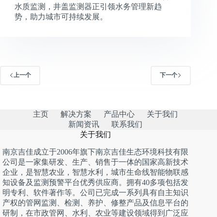
水质监测，井盖监测器正引领水务管理新趋
势，助力城市可持续发展。
上一个
下一个
主页
解决方案
产品中心
关于我们
新闻资讯
联系我们
关于我们
南京吉佳成立于2006年旗下南京吉佳生态环境科技有限
公司是一家集研发、生产、销售于一体的国家高新技术
企业，是智慧农业，智慧水利，城市生命线智能物联感
知设备及监测预警平台优秀供应商。拥有40多项包括发
明专利、软件著作等。公司已完成一系列具有自主知识
产权的管网监测、检测、养护、修整产品及信息平台的
研制，在市政管网、水利、农业等建设领域得到广泛应