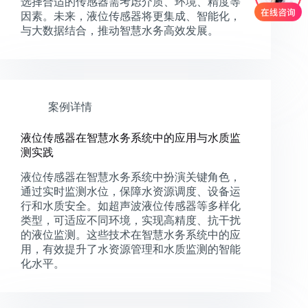
选择合适的传感器需考虑介质、环境、精度等
因素。未来，液位传感器将更集成、智能化，
与大数据结合，推动智慧水务高效发展。
案例详情
液位传感器在智慧水务系统中的应用与水质监
测实践
液位传感器在智慧水务系统中扮演关键角色，
通过实时监测水位，保障水资源调度、设备运
行和水质安全。如超声波液位传感器等多样化
类型，可适应不同环境，实现高精度、抗干扰
的液位监测。这些技术在智慧水务系统中的应
用，有效提升了水资源管理和水质监测的智能
化水平。