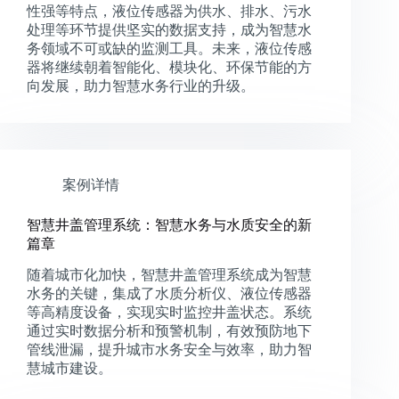
性强等特点，液位传感器为供水、排水、污水
处理等环节提供坚实的数据支持，成为智慧水
务领域不可或缺的监测工具。未来，液位传感
器将继续朝着智能化、模块化、环保节能的方
向发展，助力智慧水务行业的升级。
案例详情
智慧井盖管理系统：智慧水务与水质安全的新
篇章
随着城市化加快，智慧井盖管理系统成为智慧
水务的关键，集成了水质分析仪、液位传感器
等高精度设备，实现实时监控井盖状态。系统
通过实时数据分析和预警机制，有效预防地下
管线泄漏，提升城市水务安全与效率，助力智
慧城市建设。