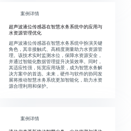
案例详情
超声波液位传感器在智慧水务系统中的应用与
水资源管理优化
超声波液位传感器在智慧水务系统中扮演关键
角色，其非接触式、高精度测量助力水资源管
理。该技术实时监测水位，保障水资源安全，
并通过智能化数据管理提升决策效率。同时，
其适应性强，拓宽应用场景，成为智慧水务解
决方案中的首选。未来，硬件与软件的协同发
展将推动智慧水务系统更加智能化，助力水资
源合理利用和保护。
案例详情