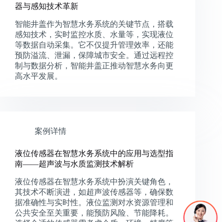
器与感知技术革新
智能井盖作为智慧水务系统的关键节点，搭载
感知技术，实时监控水质、水量等，实现液位
等数据自动采集。它不仅提升管理效率，还能
预防溢流、泄漏，保障城市安全。通过远程控
制与数据分析，智能井盖正推动智慧水务向更
高水平发展。
案例详情
液位传感器在智慧水务系统中的应用与选型指
南——超声波与水质监测技术解析
液位传感器在智慧水务系统中扮演关键角色，
其技术不断演进，如超声波传感器等，确保数
据准确性与实时性。液位监测对水资源管理和
公共安全至关重要，能预防风险、节能降耗。