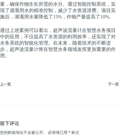
量，确保作物生长所需的水分。通过智能控制系统，实
现了灌溉用水的精准控制，减少了水资源浪费。项目实
施后，灌溉用水量降低了15%，作物产量提高了10%。
通过上述案例可以看出，超声波流量计在智慧水务项目
中的应用，不仅提高了水资源的利用效率，还实现了对
水务系统的智能化管理。在未来，随着技术的不断进
步，超声波流量计将在智慧水务领域发挥更加重要的作
用。
上一页
下一页
留下评论
您的邮箱地址不会被公开。
必填项已用
*
标注