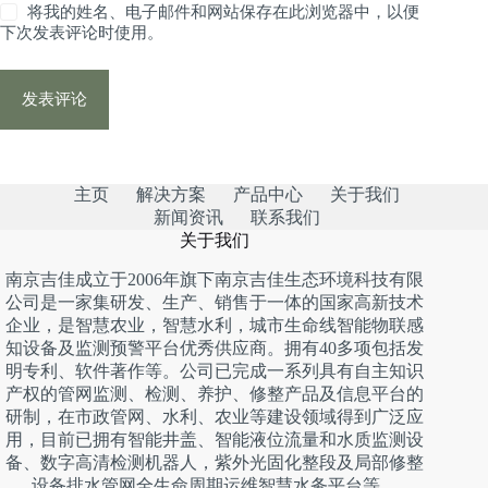
将我的姓名、电子邮件和网站保存在此浏览器中，以便
下次发表评论时使用。
发表评论
主页
解决方案
产品中心
关于我们
新闻资讯
联系我们
关于我们
南京吉佳成立于2006年旗下南京吉佳生态环境科技有限
公司是一家集研发、生产、销售于一体的国家高新技术
企业，是智慧农业，智慧水利，城市生命线智能物联感
知设备及监测预警平台优秀供应商。拥有40多项包括发
明专利、软件著作等。公司已完成一系列具有自主知识
产权的管网监测、检测、养护、修整产品及信息平台的
研制，在市政管网、水利、农业等建设领域得到广泛应
用，目前已拥有智能井盖、智能液位流量和水质监测设
备、数字高清检测机器人，紫外光固化整段及局部修整
设备排水管网全生命周期运维智慧水务平台等。