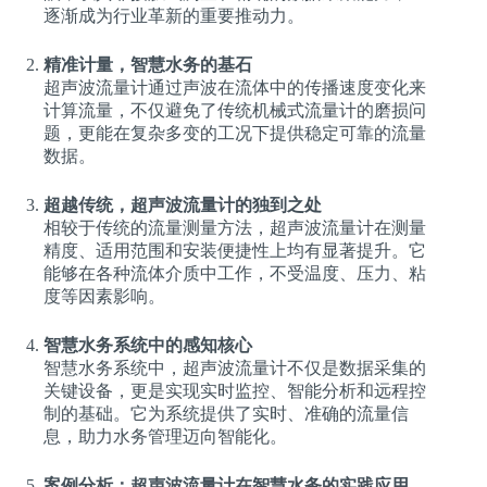
逐渐成为行业革新的重要推动力。
精准计量，智慧水务的基石
超声波流量计通过声波在流体中的传播速度变化来
计算流量，不仅避免了传统机械式流量计的磨损问
题，更能在复杂多变的工况下提供稳定可靠的流量
数据。
超越传统，超声波流量计的独到之处
相较于传统的流量测量方法，超声波流量计在测量
精度、适用范围和安装便捷性上均有显著提升。它
能够在各种流体介质中工作，不受温度、压力、粘
度等因素影响。
智慧水务系统中的感知核心
智慧水务系统中，超声波流量计不仅是数据采集的
关键设备，更是实现实时监控、智能分析和远程控
制的基础。它为系统提供了实时、准确的流量信
息，助力水务管理迈向智能化。
案例分析：超声波流量计在智慧水务的实践应用