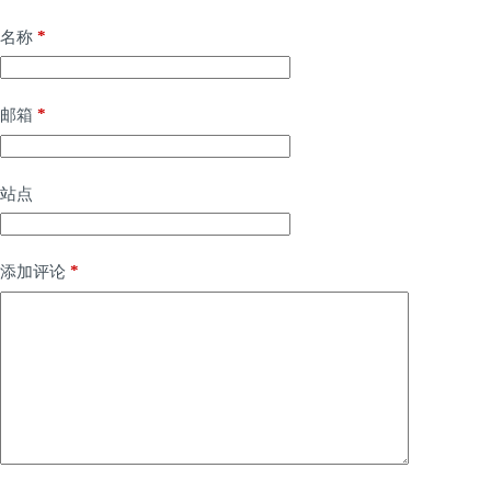
*
名称
*
邮箱
站点
*
添加评论