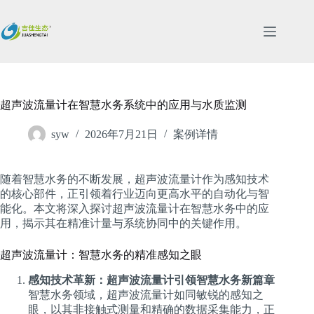
跳
过
内
容
超声波流量计在智慧水务系统中的应用与水质监测
syw
2026年7月21日
案例详情
随着智慧水务的不断发展，超声波流量计作为感知技术
的核心部件，正引领着行业迈向更高水平的自动化与智
能化。本文将深入探讨超声波流量计在智慧水务中的应
用，揭示其在精准计量与系统协同中的关键作用。
超声波流量计：智慧水务的精准感知之眼
感知技术革新：超声波流量计引领智慧水务新篇章
智慧水务领域，超声波流量计如同敏锐的感知之
眼，以其非接触式测量和精确的数据采集能力，正