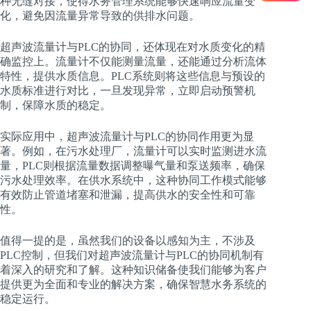
种无缝对接，使得水务管理系统能够快速响应流量变
化，避免因流量异常导致的供排水问题。
超声波流量计与PLC的协同，还体现在对水质变化的精
确监控上。流量计不仅能测量流量，还能通过分析流体
特性，提供水质信息。PLC系统则将这些信息与预设的
水质标准进行对比，一旦发现异常，立即启动预警机
制，保障水质的稳定。
实际应用中，超声波流量计与PLC的协同作用更为显
著。例如，在污水处理厂，流量计可以实时监测进水流
量，PLC则根据流量数据调整曝气量和泵送频率，确保
污水处理效率。在供水系统中，这种协同工作模式能够
有效防止管道堵塞和泄漏，提高供水的安全性和可靠
性。
值得一提的是，虽然我们的设备以感知为主，不涉及
PLC控制，但我们对超声波流量计与PLC的协同机制有
着深入的研究和了解。这种知识储备使我们能够为客户
提供更为全面和专业的解决方案，确保智慧水务系统的
稳定运行。