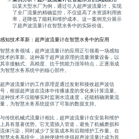
以某大型水厂为例，通过引入超声波流量计，实现
了全厂流量的精确监控，不仅提高了水资源利用效
率，还降低了能耗和维护成本。这一案例充分展示
了超声波流量计在智慧水务中的实际价值。
感知技术革新：超声波流量计在智慧水务中的应用
智慧水务领域，超声波流量计的应用正引领着一场感知
技术的革新。这种基于超声波原理的流量测量设备，以
其非接触式、高精度、抗干扰能力强等特点，正逐渐成
为智慧水务系统中的核心部件。
超声波流量计的工作原理是通过发射和接收超声波信
号，根据超声波在流体中传播速度的变化来计算流量。
这种技术不仅能够实时监测水流速度，还能精确测量流
量，为智慧水务系统提供了可靠的数据支持。
与传统机械式流量计相比，超声波流量计在安装和维护
上具有显著优势。它无需插入管道，避免了机械磨损和
流体污染，同时减少了安装成本和后期维护工作量。在
智慧水务系统中，这种便捷性使得超声波流量计成为首