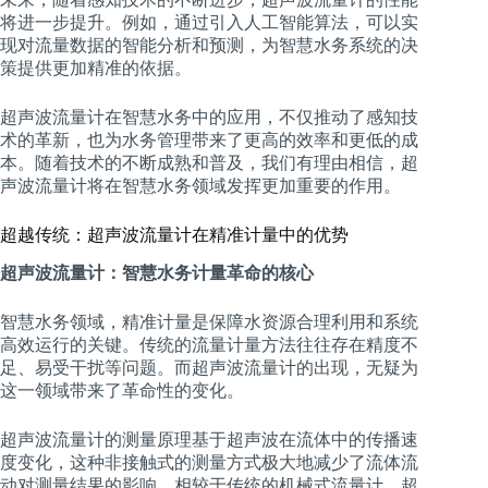
将进一步提升。例如，通过引入人工智能算法，可以实
现对流量数据的智能分析和预测，为智慧水务系统的决
策提供更加精准的依据。
超声波流量计在智慧水务中的应用，不仅推动了感知技
术的革新，也为水务管理带来了更高的效率和更低的成
本。随着技术的不断成熟和普及，我们有理由相信，超
声波流量计将在智慧水务领域发挥更加重要的作用。
超越传统：超声波流量计在精准计量中的优势
超声波流量计：智慧水务计量革命的核心
智慧水务领域，精准计量是保障水资源合理利用和系统
高效运行的关键。传统的流量计量方法往往存在精度不
足、易受干扰等问题。而超声波流量计的出现，无疑为
这一领域带来了革命性的变化。
超声波流量计的测量原理基于超声波在流体中的传播速
度变化，这种非接触式的测量方式极大地减少了流体流
动对测量结果的影响。相较于传统的机械式流量计，超