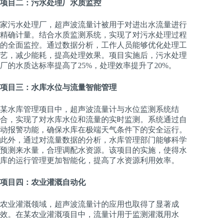
项目二：污水处理厂水质监控
家污水处理厂，超声波流量计被用于对进出水流量进行
精确计量。结合水质监测系统，实现了对污水处理过程
的全面监控。通过数据分析，工作人员能够优化处理工
艺，减少能耗，提高处理效果。项目实施后，污水处理
厂的水质达标率提高了25%，处理效率提升了20%。
项目三：水库水位与流量智能管理
某水库管理项目中，超声波流量计与水位监测系统结
合，实现了对水库水位和流量的实时监测。系统通过自
动报警功能，确保水库在极端天气条件下的安全运行。
此外，通过对流量数据的分析，水库管理部门能够科学
预测来水量，合理调配水资源。该项目的实施，使得水
库的运行管理更加智能化，提高了水资源利用效率。
项目四：农业灌溉自动化
农业灌溉领域，超声波流量计的应用也取得了显著成
效。在某农业灌溉项目中，流量计用于监测灌溉用水