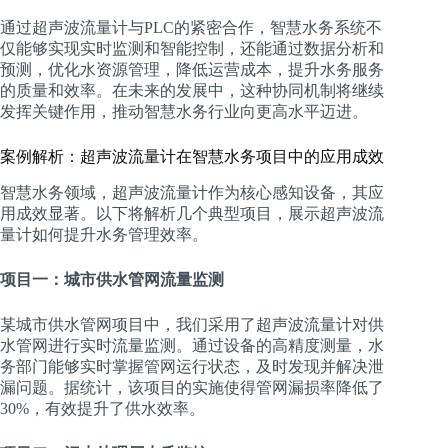
通过超声波流量计与PLC的紧密合作，智慧水务系统不
仅能够实现实时监测和智能控制，还能通过数据分析和
预测，优化水资源管理，降低运营成本，提升水务服务
的质量和效率。在未来的发展中，这种协同机制将继续
发挥关键作用，推动智慧水务行业向更高水平迈进。
案例解析：超声波流量计在智慧水务项目中的应用成效
智慧水务领域，超声波流量计作为核心感知设备，其应
用成效显著。以下将解析几个典型项目，展示超声波流
量计如何提升水务管理效率。
项目一：城市供水管网流量监测
某城市供水管网项目中，我们采用了超声波流量计对供
水管网进行实时流量监测。通过设备的高精度测量，水
务部门能够实时掌握管网运行状态，及时发现并解决泄
漏问题。据统计，该项目的实施使得管网漏损率降低了
30%，有效提升了供水效率。