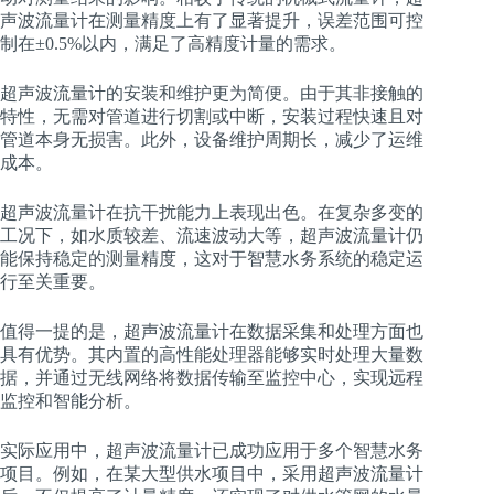
声波流量计在测量精度上有了显著提升，误差范围可控
制在±0.5%以内，满足了高精度计量的需求。
超声波流量计的安装和维护更为简便。由于其非接触的
特性，无需对管道进行切割或中断，安装过程快速且对
管道本身无损害。此外，设备维护周期长，减少了运维
成本。
超声波流量计在抗干扰能力上表现出色。在复杂多变的
工况下，如水质较差、流速波动大等，超声波流量计仍
能保持稳定的测量精度，这对于智慧水务系统的稳定运
行至关重要。
值得一提的是，超声波流量计在数据采集和处理方面也
具有优势。其内置的高性能处理器能够实时处理大量数
据，并通过无线网络将数据传输至监控中心，实现远程
监控和智能分析。
实际应用中，超声波流量计已成功应用于多个智慧水务
项目。例如，在某大型供水项目中，采用超声波流量计