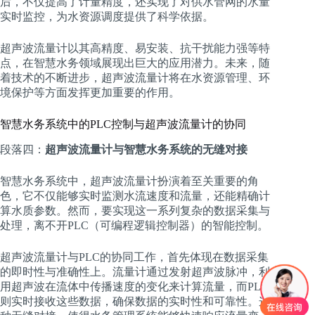
后，不仅提高了计量精度，还实现了对供水管网的水量
实时监控，为水资源调度提供了科学依据。
超声波流量计以其高精度、易安装、抗干扰能力强等特
点，在智慧水务领域展现出巨大的应用潜力。未来，随
着技术的不断进步，超声波流量计将在水资源管理、环
境保护等方面发挥更加重要的作用。
智慧水务系统中的PLC控制与超声波流量计的协同
段落四：
超声波流量计与智慧水务系统的无缝对接
智慧水务系统中，超声波流量计扮演着至关重要的角
色，它不仅能够实时监测水流速度和流量，还能精确计
算水质参数。然而，要实现这一系列复杂的数据采集与
处理，离不开PLC（可编程逻辑控制器）的智能控制。
超声波流量计与PLC的协同工作，首先体现在数据采集
的即时性与准确性上。流量计通过发射超声波脉冲，利
用超声波在流体中传播速度的变化来计算流量，而PLC
则实时接收这些数据，确保数据的实时性和可靠性。这