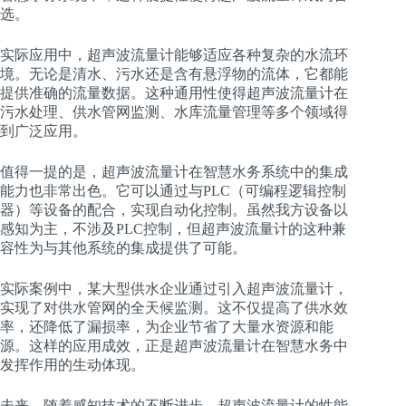
选。
实际应用中，超声波流量计能够适应各种复杂的水流环
境。无论是清水、污水还是含有悬浮物的流体，它都能
提供准确的流量数据。这种通用性使得超声波流量计在
污水处理、供水管网监测、水库流量管理等多个领域得
到广泛应用。
值得一提的是，超声波流量计在智慧水务系统中的集成
能力也非常出色。它可以通过与PLC（可编程逻辑控制
器）等设备的配合，实现自动化控制。虽然我方设备以
感知为主，不涉及PLC控制，但超声波流量计的这种兼
容性为与其他系统的集成提供了可能。
实际案例中，某大型供水企业通过引入超声波流量计，
实现了对供水管网的全天候监测。这不仅提高了供水效
率，还降低了漏损率，为企业节省了大量水资源和能
源。这样的应用成效，正是超声波流量计在智慧水务中
发挥作用的生动体现。
未来，随着感知技术的不断进步，超声波流量计的性能