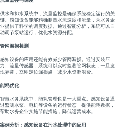
流量监控与调度
供水和排水系统中，流量监控是确保系统稳定运行的关
键。感知设备能够精确测量水流速度和流量，为水务企
业提供了科学的调度数据。通过智能分析，系统可以自
动调节泵站运行，优化水资源分配。
管网漏损检测
感知设备的应用还能有效减少管网漏损。通过安装压
力、流量传感器，系统可以实时监测管网状态，一旦发
现异常，立即定位漏损点，减少水资源浪费。
能耗优化
智慧水务系统中，能耗管理也是一大重点。感知设备通
过监测水泵、电机等设备的运行状态，提供能耗数据，
帮助水务企业实施节能措施，降低运营成本。
案例分析：感知设备在污水处理中的应用