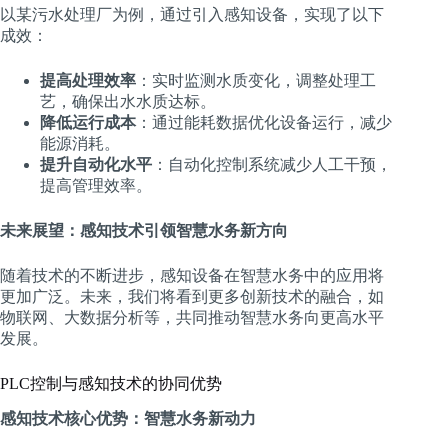
以某污水处理厂为例，通过引入感知设备，实现了以下
成效：
提高处理效率
：实时监测水质变化，调整处理工
艺，确保出水水质达标。
降低运行成本
：通过能耗数据优化设备运行，减少
能源消耗。
提升自动化水平
：自动化控制系统减少人工干预，
提高管理效率。
未来展望：感知技术引领智慧水务新方向
随着技术的不断进步，感知设备在智慧水务中的应用将
更加广泛。未来，我们将看到更多创新技术的融合，如
物联网、大数据分析等，共同推动智慧水务向更高水平
发展。
PLC控制与感知技术的协同优势
感知技术核心优势：智慧水务新动力