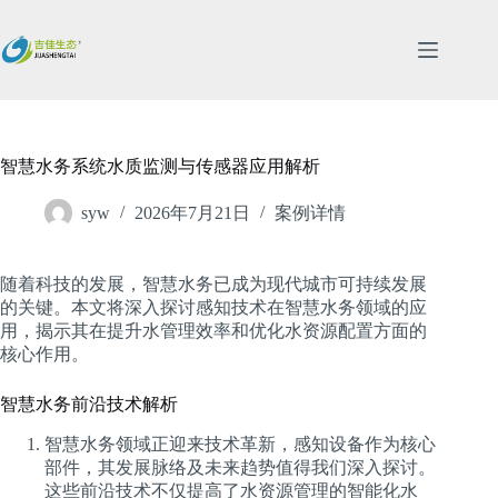
跳
过
内
容
智慧水务系统水质监测与传感器应用解析
syw
2026年7月21日
案例详情
随着科技的发展，智慧水务已成为现代城市可持续发展
的关键。本文将深入探讨感知技术在智慧水务领域的应
用，揭示其在提升水管理效率和优化水资源配置方面的
核心作用。
智慧水务前沿技术解析
智慧水务领域正迎来技术革新，感知设备作为核心
部件，其发展脉络及未来趋势值得我们深入探讨。
这些前沿技术不仅提高了水资源管理的智能化水