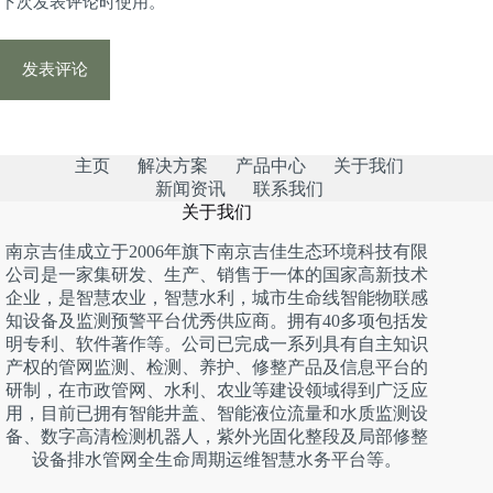
下次发表评论时使用。
发表评论
主页
解决方案
产品中心
关于我们
新闻资讯
联系我们
关于我们
南京吉佳成立于2006年旗下南京吉佳生态环境科技有限
公司是一家集研发、生产、销售于一体的国家高新技术
企业，是智慧农业，智慧水利，城市生命线智能物联感
知设备及监测预警平台优秀供应商。拥有40多项包括发
明专利、软件著作等。公司已完成一系列具有自主知识
产权的管网监测、检测、养护、修整产品及信息平台的
研制，在市政管网、水利、农业等建设领域得到广泛应
用，目前已拥有智能井盖、智能液位流量和水质监测设
备、数字高清检测机器人，紫外光固化整段及局部修整
设备排水管网全生命周期运维智慧水务平台等。