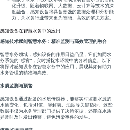
化升级。随着物联网、大数据、云计算等技术的深
度融合，感知设备将具备更强的数据处理和分析能
力，为水务行业带来更为智能、高效的解决方案。
感知设备在智慧水务中的应用
感知技术赋能智慧水务：精准监测与高效管理的融合
智慧水务领域，感知设备的作用日益凸显，它们如同水
务系统的“感官”，实时捕捉水环境中的各种信息。以下
将探讨感知设备在智慧水务中的应用，展现其如何助力
水务管理的精准与高效。
水质监测与预警
感知设备通过配备的水质传感器，能够实时监测水源的
水质变化，包括pH值、溶解氧、浊度等关键指标。这些
数据不仅为水务管理部门提供了决策依据，还能在水质
异常时及时发出预警，避免污染事件的发生。