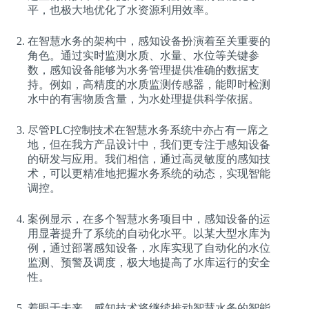
平，也极大地优化了水资源利用效率。
在智慧水务的架构中，感知设备扮演着至关重要的
角色。通过实时监测水质、水量、水位等关键参
数，感知设备能够为水务管理提供准确的数据支
持。例如，高精度的水质监测传感器，能即时检测
水中的有害物质含量，为水处理提供科学依据。
尽管PLC控制技术在智慧水务系统中亦占有一席之
地，但在我方产品设计中，我们更专注于感知设备
的研发与应用。我们相信，通过高灵敏度的感知技
术，可以更精准地把握水务系统的动态，实现智能
调控。
案例显示，在多个智慧水务项目中，感知设备的运
用显著提升了系统的自动化水平。以某大型水库为
例，通过部署感知设备，水库实现了自动化的水位
监测、预警及调度，极大地提高了水库运行的安全
性。
着眼于未来，感知技术将继续推动智慧水务的智能