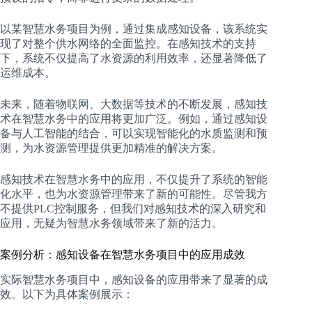
以某智慧水务项目为例，通过集成感知设备，该系统实
现了对整个供水网络的全面监控。在感知技术的支持
下，系统不仅提高了水资源的利用效率，还显著降低了
运维成本。
未来，随着物联网、大数据等技术的不断发展，感知技
术在智慧水务中的应用将更加广泛。例如，通过感知设
备与人工智能的结合，可以实现智能化的水质监测和预
测，为水资源管理提供更加精准的解决方案。
感知技术在智慧水务中的应用，不仅提升了系统的智能
化水平，也为水资源管理带来了新的可能性。尽管我方
不提供PLC控制服务，但我们对感知技术的深入研究和
应用，无疑为智慧水务领域带来了新的活力。
案例分析：感知设备在智慧水务项目中的应用成效
实际智慧水务项目中，感知设备的应用带来了显著的成
效。以下为具体案例展示：