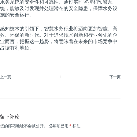
水务系统的安全性和可靠性。通过实时监控和预警系
统，能够及时发现并处理潜在的安全隐患，保障水务设
施的安全运行。
感知技术的引领下，智慧水务行业将迈向更加智能、高
效、环保的新时代。对于追求技术创新和行业领先的企
业而言，把握这一趋势，将意味着在未来的市场竞争中
占据有利地位。
上一页
下一页
留下评论
您的邮箱地址不会被公开。
必填项已用
*
标注