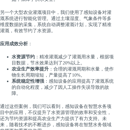
另一个大型农业灌溉项目中，我们使用了感知设备对灌
溉系统进行智能化管理。通过土壤湿度、气象条件等多
维度数据的采集，系统自动调整灌溉计划，实现了精准
灌溉，有效节约了水资源。
应用成效分析
：
水资源节约
：精准灌溉减少了灌溉用水量，根据项
目数据，节水效果达到了20%以上。
农业生产效率提升
：合理的灌溉周期和水量，使作
物生长周期缩短，产量提高了10%。
系统稳定性增强
：感知设备的应用提高了灌溉系统
的自动化程度，减少了因人工操作失误导致的故
障。
通过这些案例，我们可以看到，感知设备在智慧水务项
目中的应用，不仅提升了水资源管理的效率和安全性，
还为节约资源和提高农业生产力提供了有力支持。未
来，随着技术的不断进步，感知设备将在智慧水务领域