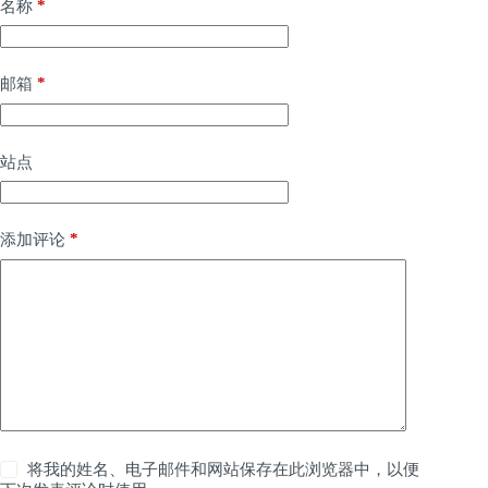
*
名称
*
邮箱
站点
*
添加评论
将我的姓名、电子邮件和网站保存在此浏览器中，以便