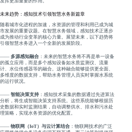
发挥更加重要的作用。
未来趋势：感知技术引领智慧水务新篇章
随着城市化进程的加速，水资源的管理和利用已成为城
市发展的重要议题。在智慧水务领域，感知技术正逐步
成为推动行业变革的核心力量。展望未来，以下趋势将
引领智慧水务进入一个全新的发展阶段。
——
多源感知融合
：未来的智慧水务将不再是单一设备
的孤立应用，而是多个感知设备如水质监测仪、流量
计、水位传感器等的融合。这种融合能够提供更全面、
多维度的数据支持，帮助水务管理人员实时掌握水系统
的运行状况。
——
智能决策支持
：感知技术采集的数据通过先进算法
分析，将生成智能决策支持系统。这些系统能够根据历
史数据和实时监测结果，自动调整供水、排水和污水处
理策略，实现水务资源的优化配置。
——
物联网（IoT）与云计算结合
：物联网技术的广泛