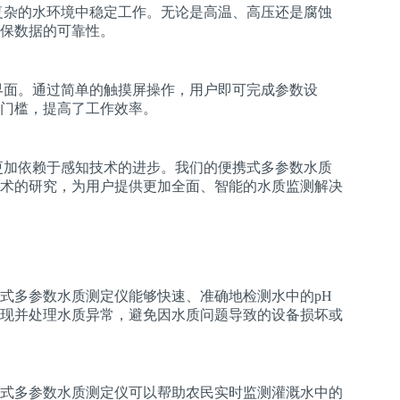
复杂的水环境中稳定工作。无论是高温、高压还是腐蚀
保数据的可靠性。
界面。通过简单的触摸屏操作，用户即可完成参数设
门槛，提高了工作效率。
更加依赖于感知技术的进步。我们的便携式多参数水质
术的研究，为用户提供更加全面、智能的水质监测解决
式多参数水质测定仪能够快速、准确地检测水中的pH
现并处理水质异常，避免因水质问题导致的设备损坏或
式多参数水质测定仪可以帮助农民实时监测灌溉水中的