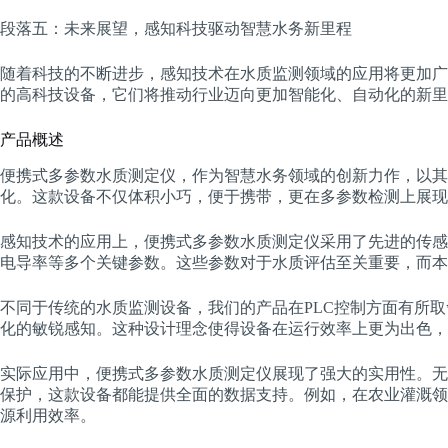
段落五：未来展望，感知科技驱动智慧水务新里程
随着科技的不断进步，感知技术在水质监测领域的应用将更加广
的高科技设备，它们将推动行业迈向更加智能化、自动化的新里
产品概述
便携式多参数水质测定仪，作为智慧水务领域的创新力作，以其
化。这款设备不仅体积小巧，便于携带，更在多参数检测上展现
感知技术的应用上，便携式多参数水质测定仪采用了先进的传感
电导率等多个关键参数。这些参数对于水质评估至关重要，而本
不同于传统的水质监测设备，我们的产品在PLC控制方面有所
化的敏锐感知。这种设计理念使得设备在运行效率上更为出色，
实际应用中，便携式多参数水质测定仪展现了强大的实用性。无
保护，这款设备都能提供全面的数据支持。例如，在农业灌溉领
源利用效率。