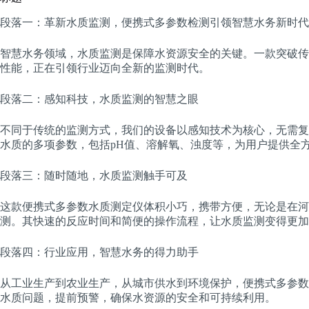
段落一：革新水质监测，便携式多参数检测引领智慧水务新时代
智慧水务领域，水质监测是保障水资源安全的关键。一款突破传
性能，正在引领行业迈向全新的监测时代。
段落二：感知科技，水质监测的智慧之眼
不同于传统的监测方式，我们的设备以感知技术为核心，无需复
水质的多项参数，包括pH值、溶解氧、浊度等，为用户提供全
段落三：随时随地，水质监测触手可及
这款便携式多参数水质测定仪体积小巧，携带方便，无论是在河
测。其快速的反应时间和简便的操作流程，让水质监测变得更加
段落四：行业应用，智慧水务的得力助手
从工业生产到农业生产，从城市供水到环境保护，便携式多参数
水质问题，提前预警，确保水资源的安全和可持续利用。