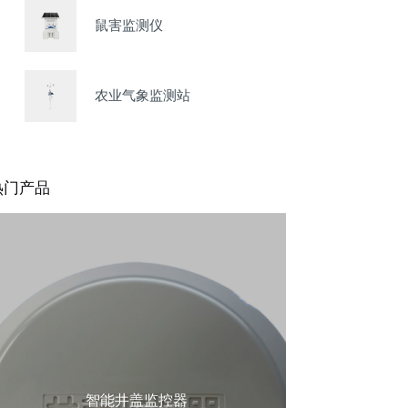
鼠害监测仪
农业气象监测站
热门产品
智能井盖监控器