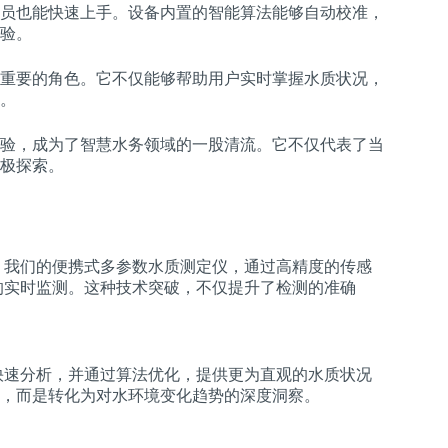
员也能快速上手。设备内置的智能算法能够自动校准，
验。
重要的角色。它不仅能够帮助用户实时掌握水质状况，
。
验，成为了智慧水务领域的一股清流。它不仅代表了当
极探索。
。我们的便携式多参数水质测定仪，通过高精度的传感
的实时监测。这种技术突破，不仅提升了检测的准确
快速分析，并通过算法优化，提供更为直观的水质状况
，而是转化为对水环境变化趋势的深度洞察。