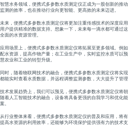
智慧水务领域，便携式多参数水质测定仪正成为一股创新的推动
监测的效率，也在推动行业向更智能、更高效的未来迈进。
未来，便携式多参数水质测定仪将更加注重传感技术的深度应用
用户提供精准的数据支持。想象一下，未来每一滴水都可通过这
全面的水资源管理。
应用场景上，便携式多参数水质测定仪将拓展至更多领域。例如
配水资源，提高作物产量；在工业生产中，实时监控水质可以预
慧农业和工业的转型升级。
同时，随着物联网技术的融合，便携式多参数水质测定仪将实现
都能实时查看水质数据，并远程调整监测参数，大大提升了管理
技术发展趋势上，我们可以预见，便携式多参数水质测定仪将朝
随着人工智能技术的融合，设备将具备更强的自我学习和优化能
案。
从行业整体来看，便携式多参数水质测定仪的普及和应用，将有
提高水资源的利用效率，还能够为环境保护提供强有力的技术支