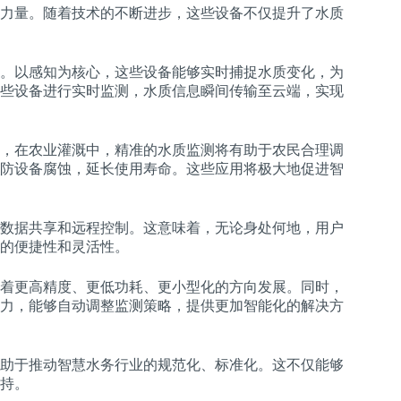
力量。随着技术的不断进步，这些设备不仅提升了水质
。以感知为核心，这些设备能够实时捕捉水质变化，为
些设备进行实时监测，水质信息瞬间传输至云端，实现
，在农业灌溉中，精准的水质监测将有助于农民合理调
防设备腐蚀，延长使用寿命。这些应用将极大地促进智
数据共享和远程控制。这意味着，无论身处何地，用户
的便捷性和灵活性。
着更高精度、更低功耗、更小型化的方向发展。同时，
力，能够自动调整监测策略，提供更加智能化的解决方
助于推动智慧水务行业的规范化、标准化。这不仅能够
持。