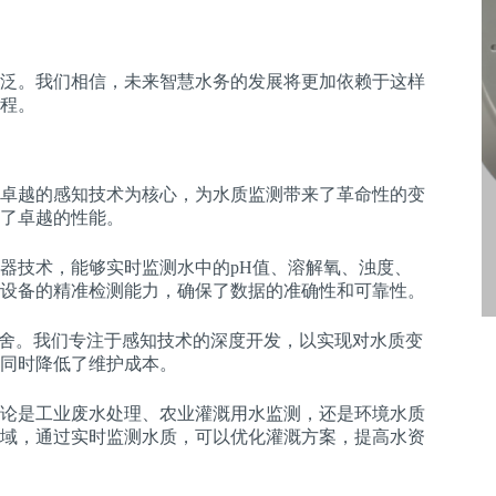
泛。我们相信，未来智慧水务的发展将更加依赖于这样
程。
卓越的感知技术为核心，为水质监测带来了革命性的变
了卓越的性能。
器技术，能够实时监测水中的pH值、溶解氧、浊度、
设备的精准检测能力，确保了数据的准确性和可靠性。
取舍。我们专注于感知技术的深度开发，以实现对水质变
同时降低了维护成本。
论是工业废水处理、农业灌溉用水监测，还是环境水质
域，通过实时监测水质，可以优化灌溉方案，提高水资