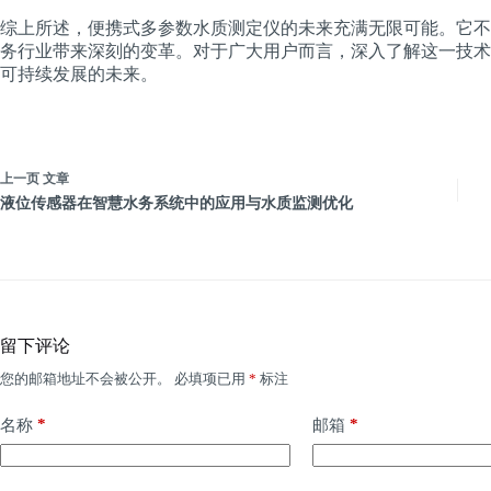
综上所述，便携式多参数水质测定仪的未来充满无限可能。它不
务行业带来深刻的变革。对于广大用户而言，深入了解这一技术
可持续发展的未来。
上一页
文章
液位传感器在智慧水务系统中的应用与水质监测优化
留下评论
您的邮箱地址不会被公开。
必填项已用
*
标注
*
*
名称
邮箱