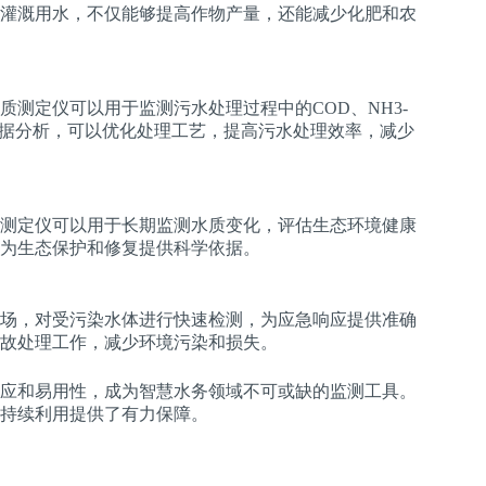
灌溉用水，不仅能够提高作物产量，还能减少化肥和农
测定仪可以用于监测污水处理过程中的COD、NH3-
数据分析，可以优化处理工艺，提高污水处理效率，减少
测定仪可以用于长期监测水质变化，评估生态环境健康
为生态保护和修复提供科学依据。
场，对受污染水体进行快速检测，为应急响应提供准确
故处理工作，减少环境污染和损失。
应和易用性，成为智慧水务领域不可或缺的监测工具。
持续利用提供了有力保障。