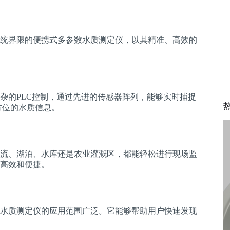
统界限的便携式多参数水质测定仪，以其精准、高效的
杂的PLC控制，通过先进的传感器阵列，能够实时捕捉
方位的水质信息。
流、湖泊、水库还是农业灌溉区，都能轻松进行现场监
高效和便捷。
水质测定仪的应用范围广泛。它能够帮助用户快速发现