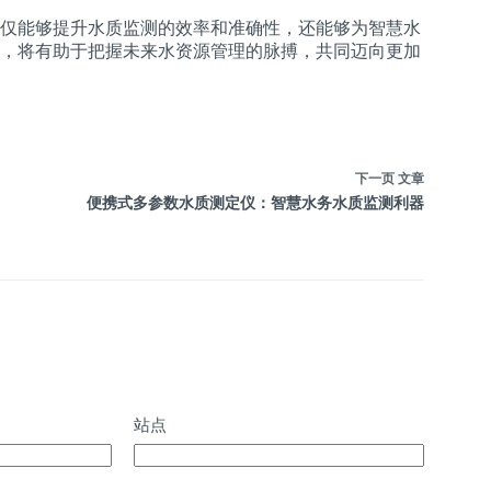
仅能够提升水质监测的效率和准确性，还能够为智慧水
，将有助于把握未来水资源管理的脉搏，共同迈向更加
下一页
文章
便携式多参数水质测定仪：智慧水务水质监测利器
站点