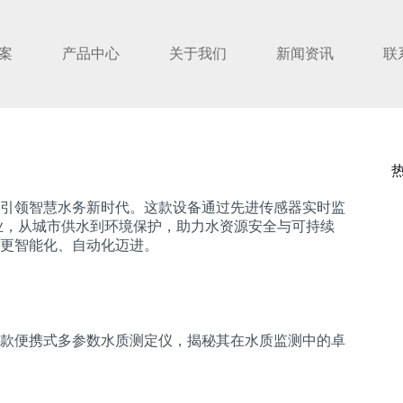
案
产品中心
关于我们
新闻资讯
联
引领智慧水务新时代。这款设备通过先进传感器实时监
业，从城市供水到环境保护，助力水资源安全与可持续
更智能化、自动化迈进。
款便携式多参数水质测定仪，揭秘其在水质监测中的卓