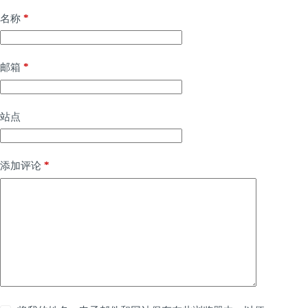
*
名称
*
邮箱
站点
*
添加评论