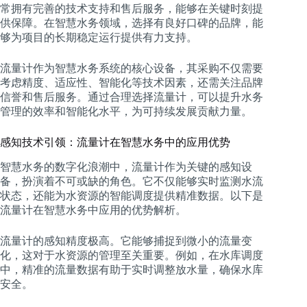
常拥有完善的技术支持和售后服务，能够在关键时刻提
供保障。在智慧水务领域，选择有良好口碑的品牌，能
够为项目的长期稳定运行提供有力支持。
流量计作为智慧水务系统的核心设备，其采购不仅需要
考虑精度、适应性、智能化等技术因素，还需关注品牌
信誉和售后服务。通过合理选择流量计，可以提升水务
管理的效率和智能化水平，为可持续发展贡献力量。
感知技术引领：流量计在智慧水务中的应用优势
智慧水务的数字化浪潮中，流量计作为关键的感知设
备，扮演着不可或缺的角色。它不仅能够实时监测水流
状态，还能为水资源的智能调度提供精准数据。以下是
流量计在智慧水务中应用的优势解析。
流量计的感知精度极高。它能够捕捉到微小的流量变
化，这对于水资源的管理至关重要。例如，在水库调度
中，精准的流量数据有助于实时调整放水量，确保水库
安全。