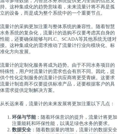
温等多维数据，为智慧水务系统提供更为全面的信息支
持。这种集成化的趋势意味着，未来流量计将不再是孤
立的设备，而是成为整个系统中的一个重要节点。
流量计的采购更加注重与整体系统的兼容性。随着智慧
水务系统的复杂化，流量计的选购不仅要考虑其自身的
性能，还要确保能够与PLC、SCADA等其他系统无缝对
接。这种集成化的需求推动了流量计行业向模块化、标
准化方向发展。
流量计的定制化服务将成为趋势。由于不同水务项目的
特殊性，用户对流量计的需求也会有所不同。因此，提
供个性化定制服务的流量计供应商将更受青睐。这要求
流量计制造商不仅要提供标准产品，还要根据客户的具
体需求提供定制解决方案。
从长远来看，流量计的未来发展将更加注重以下几点：
环保与节能
：随着环保意识的提升，流量计将更加
注重能耗和环保性能，以满足绿色水务的要求。
数据安全
：随着数据量的增加，流量计的数据安全