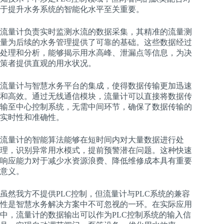
于提升水务系统的智能化水平至关重要。
流量计负责实时监测水流的数据采集，其精准的流量测
量为后续的水务管理提供了可靠的基础。这些数据经过
处理和分析，能够揭示用水高峰、泄漏点等信息，为决
策者提供直观的用水状况。
流量计与智慧水务平台的集成，使得数据传输更加迅速
和高效。通过无线通信模块，流量计可以直接将数据传
输至中心控制系统，无需中间环节，确保了数据传输的
实时性和准确性。
流量计的智能算法能够在短时间内对大量数据进行处
理，识别异常用水模式，提前预警潜在问题。这种快速
响应能力对于减少水资源浪费、降低维修成本具有重要
意义。
虽然我方不提供PLC控制，但流量计与PLC系统的兼容
性是智慧水务解决方案中不可忽视的一环。在实际应用
中，流量计的数据输出可以作为PLC控制系统的输入信