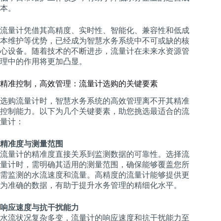
本。
流量计凭借其高精度、实时性、智能化、兼容性和低成
本维护等优势，已经成为智慧水务系统中不可或缺的核
心设备。随着技术的不断进步，流量计在未来水资源管
理中的作用将更加凸显。
精准控制，高效管理：流量计选购的关键要素
选购流量计时，智慧水务系统的高效管理离不开其精准
控制能力。以下为几个关键要素，助您挑选最适合的流
量计：
精准度与测量范围
流量计的精准度直接关系到监测数据的可靠性。选择流
量计时，需明确其适用的测量范围，确保能够覆盖您所
需监测的水流速度和流量。高精度的流量计能够提供更
为准确的数据，有助于提升水务管理的精细化水平。
响应速度与抗干扰能力
水流状况复杂多变，流量计的响应速度和抗干扰能力至