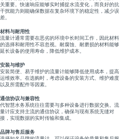
关重要。快速响应能够实时捕捉水流变化，而良好的抗
干扰能力则能确保数据在复杂环境下的稳定性，减少误
差。
材料与耐用性
流量计通常需要在恶劣的环境中长时间工作，因此材料
的选择和耐用性不容忽视。耐腐蚀、耐磨损的材料能够
延长设备的使用寿命，降低维护成本。
安装与维护
安装简便、易于维护的流量计能够降低使用成本，提高
运维效率。在选购时，考虑设备的安装方式、维护难度
以及所需配件等因素。
通信协议与兼容性
代智慧水务系统往往需要与多种设备进行数据交换。流
量计应支持主流的通信协议，确保与现有系统无缝对
接，实现数据的实时传输和集成。
品牌与售后服务
选择知名品牌的流量计，可以保证设备的质量和售后服