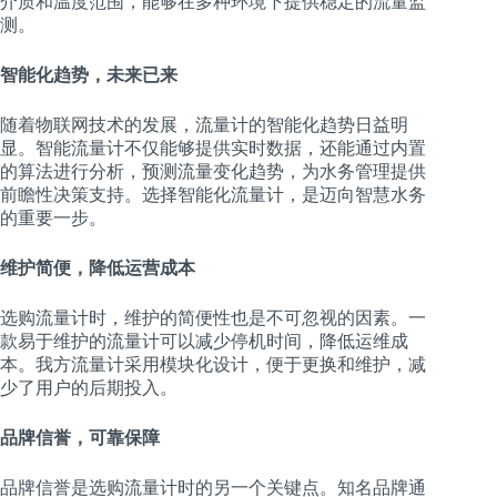
介质和温度范围，能够在多种环境下提供稳定的流量监
测。
智能化趋势，未来已来
随着物联网技术的发展，流量计的智能化趋势日益明
显。智能流量计不仅能够提供实时数据，还能通过内置
的算法进行分析，预测流量变化趋势，为水务管理提供
前瞻性决策支持。选择智能化流量计，是迈向智慧水务
的重要一步。
维护简便，降低运营成本
选购流量计时，维护的简便性也是不可忽视的因素。一
款易于维护的流量计可以减少停机时间，降低运维成
本。我方流量计采用模块化设计，便于更换和维护，减
少了用户的后期投入。
品牌信誉，可靠保障
品牌信誉是选购流量计时的另一个关键点。知名品牌通