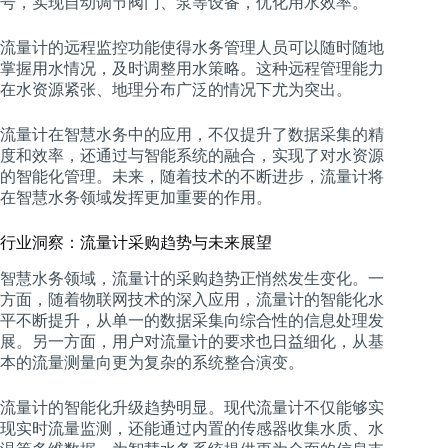
号，实现自动调节阀门、泵等设备，优化用水效率。
流量计的远程监控功能使得水务管理人员可以随时随地
掌握用水情况，及时调整用水策略。这种远程管理能力
在水资源紧张、地理分布广泛的情况下尤为突出。
流量计在智慧水务中的应用，不仅提升了数据采集的精
度和效率，还通过与智能系统的融合，实现了对水资源
的智能化管理。未来，随着技术的不断进步，流量计将
在智慧水务领域发挥更加重要的作用。
行业洞察：流量计采购趋势与未来展望
智慧水务领域，流量计的采购趋势正悄然发生变化。一
方面，随着物联网技术的深入应用，流量计的智能化水
平不断提升，从单一的数据采集向综合性的信息处理发
展。另一方面，用户对流量计的要求也日益细化，从基
本的流量测量向更为复杂的系统整合演变。
流量计的智能化升级趋势明显。现代流量计不仅能够实
现实时流量监测，还能通过内置的传感器收集水质、水