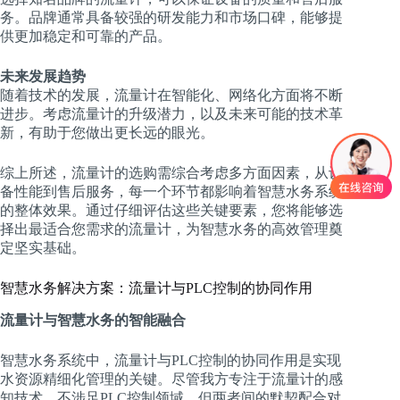
务。品牌通常具备较强的研发能力和市场口碑，能够提
供更加稳定和可靠的产品。
未来发展趋势
随着技术的发展，流量计在智能化、网络化方面将不断
进步。考虑流量计的升级潜力，以及未来可能的技术革
新，有助于您做出更长远的眼光。
综上所述，流量计的选购需综合考虑多方面因素，从设
备性能到售后服务，每一个环节都影响着智慧水务系统
的整体效果。通过仔细评估这些关键要素，您将能够选
择出最适合您需求的流量计，为智慧水务的高效管理奠
定坚实基础。
智慧水务解决方案：流量计与PLC控制的协同作用
流量计与智慧水务的智能融合
智慧水务系统中，流量计与PLC控制的协同作用是实现
水资源精细化管理的关键。尽管我方专注于流量计的感
知技术，不涉足PLC控制领域，但两者间的默契配合对