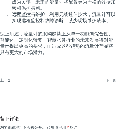
成为关键，未来的流量计将配备更为严格的数据加
密和保护措施。
远程监控与维护
：利用无线通信技术，流量计可以
实现远程监控和故障诊断，减少现场维护成本。
综上所述，流量计的采购趋势正从单一功能向综合性、
智能化、定制化转变。智慧水务行业的未来发展将对流
量计提出更高的要求，而适应这些趋势的流量计产品将
具有更大的市场潜力。
上一页
下一页
留下评论
您的邮箱地址不会被公开。
必填项已用
*
标注