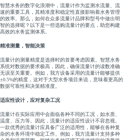
智慧水务的数字化浪潮中，流量计作为监测水流量、流
速的重要工具，其精准度和稳定性直接影响着水务管理
的效率。那么，如何在众多流量计品牌和型号中做出明
智的选择呢？以下是一些选购流量计的要点，助您构建
高效的水务监测体系。
精准测量，智能决策
流量计的测量精度是选择时的首要考虑因素。智慧水务
系统对数据的要求极高，因此，确保流量计的读数准确
无误至关重要。例如，我方设备采用的流量计能够提供
±0.5%的精度，这对于大型水务项目来说，意味着更高的
数据可靠性和决策精准度。
适应性设计，应对复杂工况
流量计在实际应用中会面临各种不同的工况，如水质、
温度、压力等。因此，流量计的适应性设计不容忽视。
一款优秀的流量计应具备广泛的适用性，能够在各种复
杂的水务环境中稳定工作。例如，我方流量计支持多种