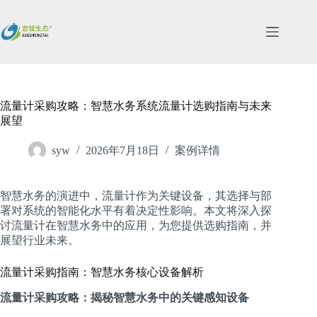
跳
过
内
容
流量计采购攻略：智慧水务系统流量计选购指南与未来
展望
syw
2026年7月18日
案例详情
智慧水务的演进中，流量计作为关键设备，其选择与部
署对系统的智能化水平有着决定性影响。本文将深入探
讨流量计在智慧水务中的应用，为您提供选购指南，并
展望行业未来。
流量计采购指南：智慧水务核心设备解析
流量计采购攻略：揭秘智慧水务中的关键感知设备