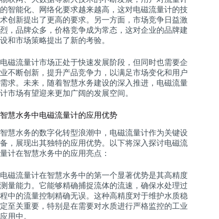
的智能化、网络化要求越来越高，这对电磁流量计的技
术创新提出了更高的要求。另一方面，市场竞争日益激
烈，品牌众多，价格竞争成为常态，这对企业的品牌建
设和市场策略提出了新的考验。
电磁流量计市场正处于快速发展阶段，但同时也需要企
业不断创新，提升产品竞争力，以满足市场变化和用户
需求。未来，随着智慧水务建设的深入推进，电磁流量
计市场有望迎来更加广阔的发展空间。
智慧水务中电磁流量计的应用优势
智慧水务的数字化转型浪潮中，电磁流量计作为关键设
备，展现出其独特的应用优势。以下将深入探讨电磁流
量计在智慧水务中的应用亮点：
电磁流量计在智慧水务中的第一个显著优势是其高精度
测量能力。它能够精确捕捉流体的流速，确保水处理过
程中的流量控制精确无误。这种高精度对于维护水质稳
定至关重要，特别是在需要对水质进行严格监控的工业
应用中。