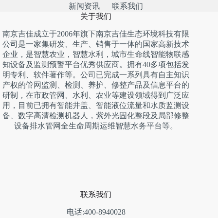
新闻资讯
联系我们
关于我们
南京吉佳成立于2006年旗下南京吉佳生态环境科技有限
公司是一家集研发、生产、销售于一体的国家高新技术
企业，是智慧农业，智慧水利，城市生命线智能物联感
知设备及监测预警平台优秀供应商。拥有40多项包括发
明专利、软件著作等。公司已完成一系列具有自主知识
产权的管网监测、检测、养护、修整产品及信息平台的
研制，在市政管网、水利、农业等建设领域得到广泛应
用，目前已拥有智能井盖、智能液位流量和水质监测设
备、数字高清检测机器人，紫外光固化整段及局部修整
设备排水管网全生命周期运维智慧水务平台等。
联系我们
电话:400-8940028