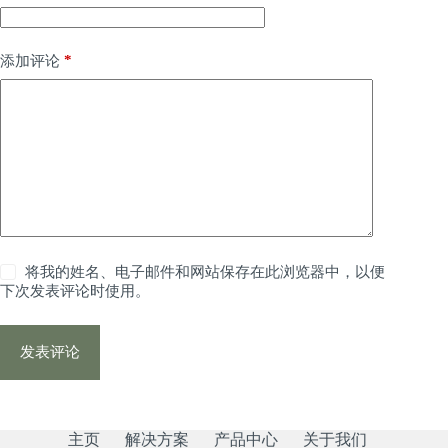
*
添加评论
将我的姓名、电子邮件和网站保存在此浏览器中，以便
下次发表评论时使用。
发表评论
主页
解决方案
产品中心
关于我们