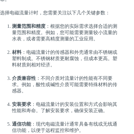
选择电磁流量计时，您需要关注以下几个关键参数：
测量范围和精度
：根据您的实际需求选择合适的测
量范围和精度。例如，您可能需要测量较小流量的
水表，或者需要高精度测量的工业应用。
材料
：电磁流量计的传感器和外壳通常由不锈钢或
塑料制成。不锈钢材质更耐腐蚀，但成本更高。塑
料材质则相对经济。
介质兼容性
：不同介质对流量计的性能有不同要
求。例如，酸性或碱性介质可能需要特殊材料的传
感器。
安装要求
：电磁流量计的安装位置和方式会影响其
性能和寿命。了解安装要求，确保安装正确。
通信功能
：现代电磁流量计通常具备有线或无线通
信功能，以便于远程监控和维护。