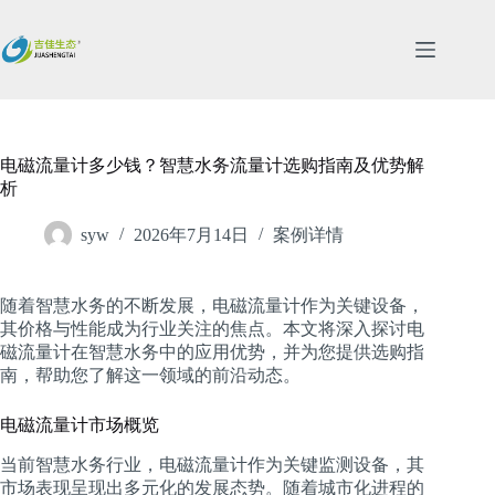
跳
过
内
容
电磁流量计多少钱？智慧水务流量计选购指南及优势解
析
syw
2026年7月14日
案例详情
随着智慧水务的不断发展，电磁流量计作为关键设备，
其价格与性能成为行业关注的焦点。本文将深入探讨电
磁流量计在智慧水务中的应用优势，并为您提供选购指
南，帮助您了解这一领域的前沿动态。
电磁流量计市场概览
当前智慧水务行业，电磁流量计作为关键监测设备，其
市场表现呈现出多元化的发展态势。随着城市化进程的