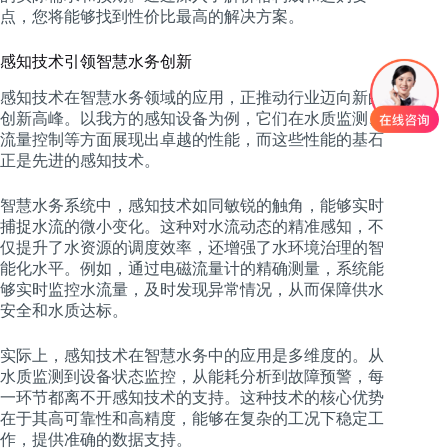
点，您将能够找到性价比最高的解决方案。
感知技术引领智慧水务创新
感知技术在智慧水务领域的应用，正推动行业迈向新的
创新高峰。以我方的感知设备为例，它们在水质监测、
流量控制等方面展现出卓越的性能，而这些性能的基石
正是先进的感知技术。
智慧水务系统中，感知技术如同敏锐的触角，能够实时
捕捉水流的微小变化。这种对水流动态的精准感知，不
仅提升了水资源的调度效率，还增强了水环境治理的智
能化水平。例如，通过电磁流量计的精确测量，系统能
够实时监控水流量，及时发现异常情况，从而保障供水
安全和水质达标。
实际上，感知技术在智慧水务中的应用是多维度的。从
水质监测到设备状态监控，从能耗分析到故障预警，每
一环节都离不开感知技术的支持。这种技术的核心优势
在于其高可靠性和高精度，能够在复杂的工况下稳定工
作，提供准确的数据支持。