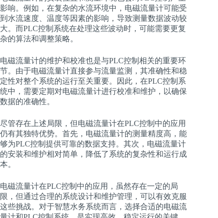
影响。例如，在复杂的水流环境中，电磁流量计可能受
到水流速度、温度等因素的影响，导致测量数据波动较
大。而PLC控制系统在处理这些波动时，可能需要更复
杂的算法和调整策略。
电磁流量计的维护和校准也是与PLC控制相关的重要环
节。由于电磁流量计直接参与流量监测，其准确性和稳
定性对整个系统的运行至关重要。因此，在PLC控制系
统中，需要定期对电磁流量计进行校准和维护，以确保
数据的准确性。
尽管存在上述局限，但电磁流量计在PLC控制中的应用
仍有其独特优势。首先，电磁流量计的测量精度高，能
够为PLC控制提供可靠的数据支持。其次，电磁流量计
的安装和维护相对简单，降低了系统的复杂性和运行成
本。
电磁流量计在PLC控制中的应用，虽然存在一定的局
限，但通过合理的系统设计和维护管理，可以有效克服
这些挑战。对于智慧水务系统而言，选择合适的电磁流
量计和PLC控制系统，是实现高效、稳定运行的关键。