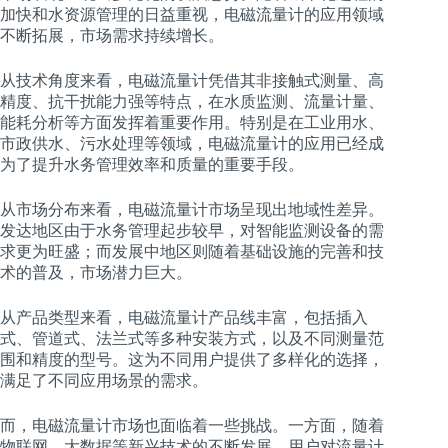
加快和水资源管理的日益重视，电磁流量计的应用领域
不断拓展，市场需求持续增长。
从技术角度来看，电磁流量计凭借其非接触式测量、高
精度、抗干扰能力强等特点，在水质监测、流量计量、
能耗分析等方面发挥着重要作用。特别是在工业用水、
市政供水、污水处理等领域，电磁流量计的应用已经成
为了提升水务管理效率和质量的重要手段。
从市场分布来看，电磁流量计市场呈现出地域性差异。
发达地区由于水务管理起步较早，对智能监测设备的需
求更为旺盛；而发展中地区则随着基础设施的完善和技
术的普及，市场潜力巨大。
从产品类型来看，电磁流量计产品线丰富，包括插入
式、管道式、法兰式等多种安装方式，以及不同测量范
围和精度的型号。这为不同用户提供了多样化的选择，
满足了不同应用场景的需求。
而，电磁流量计市场也面临着一些挑战。一方面，随着
物联网、大数据等新兴技术的不断发展，用户对流量计