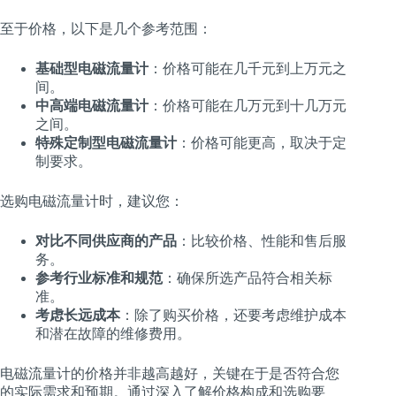
至于价格，以下是几个参考范围：
基础型电磁流量计
：价格可能在几千元到上万元之
间。
中高端电磁流量计
：价格可能在几万元到十几万元
之间。
特殊定制型电磁流量计
：价格可能更高，取决于定
制要求。
选购电磁流量计时，建议您：
对比不同供应商的产品
：比较价格、性能和售后服
务。
参考行业标准和规范
：确保所选产品符合相关标
准。
考虑长远成本
：除了购买价格，还要考虑维护成本
和潜在故障的维修费用。
电磁流量计的价格并非越高越好，关键在于是否符合您
的实际需求和预期。通过深入了解价格构成和选购要