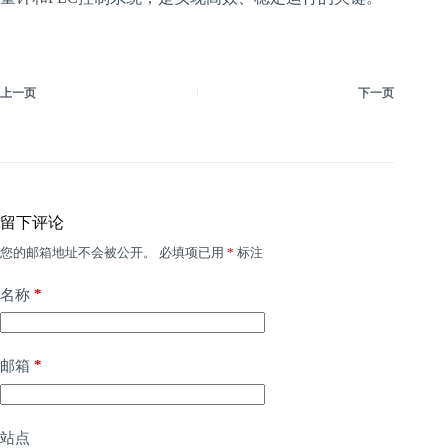
上一页
下一页
留下评论
您的邮箱地址不会被公开。
必填项已用
*
标注
*
名称
*
邮箱
站点