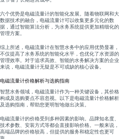
六个优势是电磁流量计的智能化发展。随着物联网和大
数据技术的融合，电磁流量计可以收集更多元化的数
据，通过智能算法分析，为水务系统提供更加精细化的
管理方案。
综上所述，电磁流量计在智慧水务中的应用优势显著，
不仅提高了水务系统的智能化水平，也优化了水资源的
管理效率。对于追求高效、智能的水务解决方案的企业
来说，电磁流量计无疑是不可或缺的核心设备。
电磁流量计价格解析与选购指南
智慧水务领域，电磁流量计作为一种关键设备，其价格
构成及选购要点不容忽视。以下是电磁流量计价格解析
及选购指南，帮助您更明智地做出决策。
电磁流量计的价格受到多种因素的影响。品牌知名度、
技术参数、安装方式等都会直接影响价格。一般来说，
高端品牌的价格较高，但提供的服务和稳定性也更可
靠。