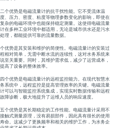
二个优势是电磁流量计的抗干扰性能。它不受流体温
度、压力、密度、粘度等物理参数变化的影响，即使在
复杂的电磁环境中也能保持稳定测量。这使得电磁流量
计在多种工业环境中都适用，无论是城市供水还是污水
处理，都能提供可靠的流量数据。
个优势是其安装和维护的简便性。电磁流量计的安装过
程相对简单，无需中断水流的连续性，这对水务系统来
说至关重要。同时，其维护需求低，减少了运营成本，
提高了设备的整体效率。
四个优势是电磁流量计的远程监控能力。在现代智慧水
务系统中，远程监控是提高管理效率的关键。电磁流量
计可以与智能监控系统集成，实现实时数据传输和远程
故障诊断，极大地提升了运维人员的响应速度。
五个优势是其长期稳定的工作性能。电磁流量计采用不
接触式测量原理，没有易损部件，因此具有很长的使用
寿命。这减少了更换频率和相关的维护工作，为水务企
业节省了长期运营成本。