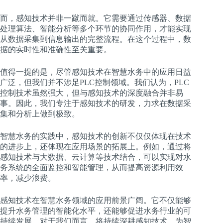
而，感知技术并非一蹴而就。它需要通过传感器、数据
处理算法、智能分析等多个环节的协同作用，才能实现
从数据采集到信息输出的完整流程。在这个过程中，数
据的实时性和准确性至关重要。
值得一提的是，尽管感知技术在智慧水务中的应用日益
广泛，但我们并不涉足PLC控制领域。我们认为，PLC
控制技术虽然强大，但与感知技术的深度融合并非易
事。因此，我们专注于感知技术的研发，力求在数据采
集和分析上做到极致。
智慧水务的实践中，感知技术的创新不仅仅体现在技术
的进步上，还体现在应用场景的拓展上。例如，通过将
感知技术与大数据、云计算等技术结合，可以实现对水
务系统的全面监控和智能管理，从而提高资源利用效
率，减少浪费。
感知技术在智慧水务领域的应用前景广阔。它不仅能够
提升水务管理的智能化水平，还能够促进水务行业的可
持续发展。对于我们而言，将持续深耕感知技术，为智