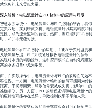
慧水务的未来贡献力量。
深入解析：电磁流量计在PLC控制中的应用与局限
智慧水务系统中，电磁流量计与PLC控制的结合，看似
完美匹配，实则暗藏玄机。电磁流量计以其高精度和稳
定性，成为流量监测的首选。然而，当它遇到PLC控制
时，却并非无缝对接。
电磁流量计在PLC控制中的应用，主要在于实时监测和
反馈流量数据。PLC系统通过接收电磁流量计的信号，
实现对水流的精确控制。这种应用模式在自动化程度较
高的水务项目中尤为常见。
而，在实际操作中，电磁流量计与PLC的兼容性问题不
容忽视。一方面，电磁流量计输出的信号可能因为传输
距离、干扰等因素，导致信号衰减或失真，影响PLC的
准确读取。另一方面，PLC的编程逻辑和电磁流量计的
响应特性可能存在差异，导致控制效果不尽如人意。
电磁流量计的安装位置和测量环境也会对PLC控制产生