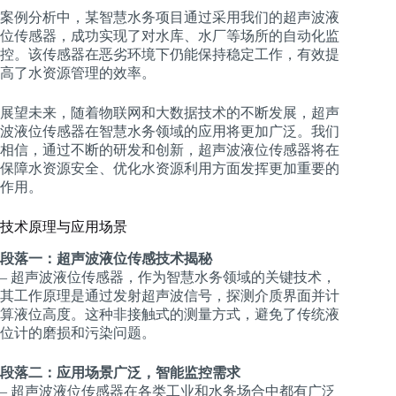
案例分析中，某智慧水务项目通过采用我们的超声波液
位传感器，成功实现了对水库、水厂等场所的自动化监
控。该传感器在恶劣环境下仍能保持稳定工作，有效提
高了水资源管理的效率。
展望未来，随着物联网和大数据技术的不断发展，超声
波液位传感器在智慧水务领域的应用将更加广泛。我们
相信，通过不断的研发和创新，超声波液位传感器将在
保障水资源安全、优化水资源利用方面发挥更加重要的
作用。
技术原理与应用场景
段落一：超声波液位传感技术揭秘
– 超声波液位传感器，作为智慧水务领域的关键技术，
其工作原理是通过发射超声波信号，探测介质界面并计
算液位高度。这种非接触式的测量方式，避免了传统液
位计的磨损和污染问题。
段落二：应用场景广泛，智能监控需求
– 超声波液位传感器在各类工业和水务场合中都有广泛