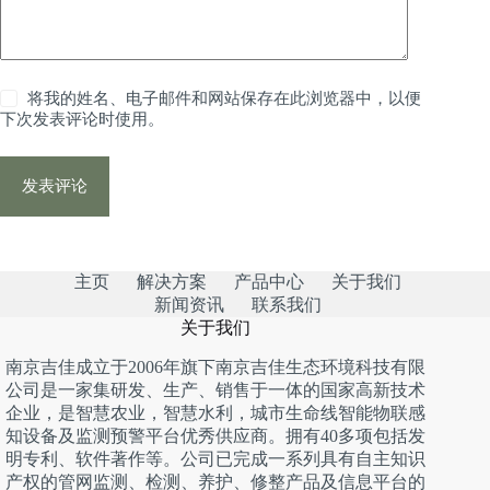
将我的姓名、电子邮件和网站保存在此浏览器中，以便
下次发表评论时使用。
发表评论
主页
解决方案
产品中心
关于我们
新闻资讯
联系我们
关于我们
南京吉佳成立于2006年旗下南京吉佳生态环境科技有限
公司是一家集研发、生产、销售于一体的国家高新技术
企业，是智慧农业，智慧水利，城市生命线智能物联感
知设备及监测预警平台优秀供应商。拥有40多项包括发
明专利、软件著作等。公司已完成一系列具有自主知识
产权的管网监测、检测、养护、修整产品及信息平台的