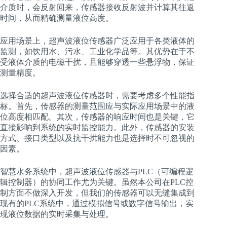
介质时，会反射回来，传感器接收反射波并计算其往返
时间，从而精确测量液位高度。
应用场景上，超声波液位传感器广泛应用于各类液体的
监测，如饮用水、污水、工业化学品等。其优势在于不
受液体介质的电磁干扰，且能够穿透一些悬浮物，保证
测量精度。
选择合适的超声波液位传感器时，需要考虑多个性能指
标。首先，传感器的测量范围应与实际应用场景中的液
位高度相匹配。其次，传感器的响应时间也是关键，它
直接影响到系统的实时监控能力。此外，传感器的安装
方式、接口类型以及抗干扰能力也是选择时不可忽视的
因素。
智慧水务系统中，超声波液位传感器与PLC（可编程逻
辑控制器）的协同工作尤为关键。虽然本公司在PLC控
制方面不做深入开发，但我们的传感器可以无缝集成到
现有的PLC系统中，通过模拟信号或数字信号输出，实
现液位数据的实时采集与处理。