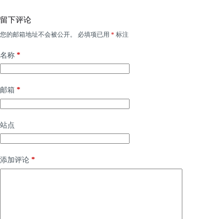
留下评论
您的邮箱地址不会被公开。
必填项已用
*
标注
*
名称
*
邮箱
站点
*
添加评论