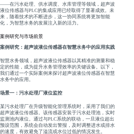
——在污水处理、供水调度、水库管理等领域，超声波
液位传感器与PLC的集成应用已经取得了显著成效。未
来，随着技术的不断进步，这一协同系统将更加智能
化，为智慧水务的发展注入新的活力。
案例研究与市场前景
案例研究：超声波液位传感器在智慧水务中的应用实践
智慧水务领域，超声波液位传感器以其精准的测量和稳
定的性能，成为提升水务管理效率的关键设备。以下，
我们通过一个实际案例来探讨超声波液位传感器在智慧
水务中的应用。
场景一：污水处理厂液位监控
某污水处理厂在升级智能化管理系统时，采用了我们的
超声波液位传感器。该传感器安装于污水处理池，实时
监测池内液位。通过与PLC系统的联动，一旦液位超出
预设范围，系统会自动发出警报，及时调整进水或排水
的速度，有效避免了溢流或水位过低的情况发生。