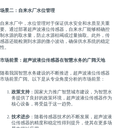
场景二：自来水厂水位管理
自来水厂中，水位管理对于保证供水安全和水质至关重
要。通过部署超声波液位传感器，自来水厂能够精确控
制水源的取水量，防止水源枯竭或过量抽取。此外，传
感器还能检测到水源的微小波动，确保供水系统的稳定
性。
市场前景：超声波液位传感器在智慧水务的广阔天地
随着我国智慧水务建设的不断推进，超声波液位传感器
市场前景广阔。以下是从专业角度分析的市场前景：
政策支持
：国家大力推广智慧城市建设，为智慧水
务提供了良好的政策环境，超声波液位传感器作为
核心设备，将受益于这一趋势。
技术进步
：随着传感器技术的不断发展，超声波液
位传感器的精度和稳定性得到提升，使其在更多场