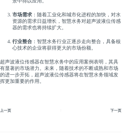
景中得以应用。
市场需求
：随着工业化和城市化进程的加快，对水
资源的需求日益增长，智慧水务对超声波液位传感
器的需求也将持续扩大。
行业整合
：智慧水务行业正逐步走向整合，具备核
心技术的企业将获得更大的市场份额。
超声波液位传感器在智慧水务中的应用案例表明，其具
有显著的市场潜力。未来，随着技术的不断成熟和市场
的进一步开拓，超声波液位传感器将在智慧水务领域发
挥更加重要的作用。
上一页
下一页