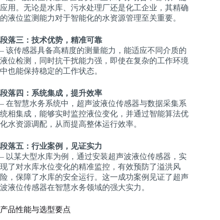
应用。无论是水库、污水处理厂还是化工企业，其精确
的液位监测能力对于智能化的水资源管理至关重要。
段落三：技术优势，精准可靠
– 该传感器具备高精度的测量能力，能适应不同介质的
液位检测，同时抗干扰能力强，即使在复杂的工作环境
中也能保持稳定的工作状态。
段落四：系统集成，提升效率
– 在智慧水务系统中，超声波液位传感器与数据采集系
统相集成，能够实时监控液位变化，并通过智能算法优
化水资源调配，从而提高整体运行效率。
段落五：行业案例，见证实力
– 以某大型水库为例，通过安装超声波液位传感器，实
现了对水库水位变化的精准监控，有效预防了溢洪风
险，保障了水库的安全运行。这一成功案例见证了超声
波液位传感器在智慧水务领域的强大实力。
产品性能与选型要点