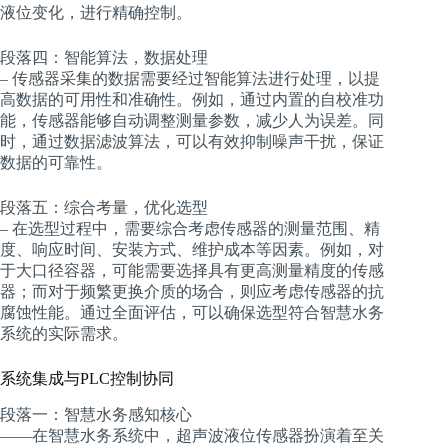
液位变化，进行精确控制。
段落四：智能算法，数据处理
– 传感器采集的数据需要经过智能算法进行处理，以提
高数据的可用性和准确性。例如，通过内置的自校准功
能，传感器能够自动调整测量参数，减少人为误差。同
时，通过数据滤波算法，可以有效抑制噪声干扰，保证
数据的可靠性。
段落五：综合考量，优化选型
– 在选型过程中，需要综合考虑传感器的测量范围、精
度、响应时间、安装方式、维护成本等因素。例如，对
于大口径容器，可能需要选择具有更高测量精度的传感
器；而对于频繁更换介质的场合，则应考虑传感器的抗
腐蚀性能。通过全面评估，可以确保选型符合智慧水务
系统的实际需求。
系统集成与PLC控制协同
段落一：智慧水务感知核心
——在智慧水务系统中，超声波液位传感器扮演着至关