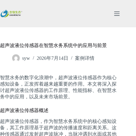
跳
过
内
容
超声波液位传感器在智慧水务系统中的应用与前景
syw
2026年7月14日
案例详情
智慧水务的数字化浪潮中，超声波液位传感器作为核心
感知设备，正发挥着越来越重要的作用。本文将深入探
讨超声波液位传感器的工作原理、性能指标、在智慧水
务中的应用，以及未来市场前景。
超声波液位传感器概述
超声波液位传感器，作为智慧水务系统中的核心感知设
备，其工作原理基于超声波的传播速度和距离关系。这
种传感器通过发射超声波脉冲，当脉冲遇到水面或其他