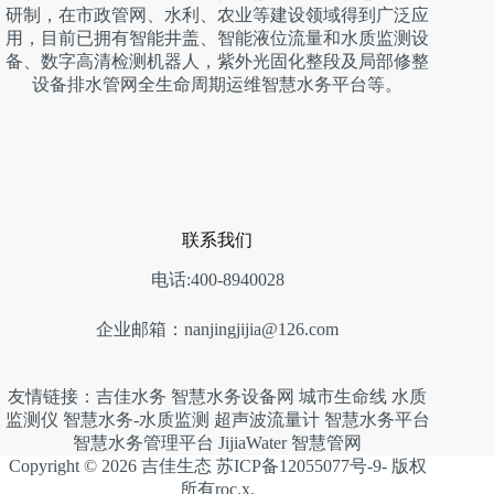
研制，在市政管网、水利、农业等建设领域得到广泛应
用，目前已拥有智能井盖、智能液位流量和水质监测设
备、数字高清检测机器人，紫外光固化整段及局部修整
设备排水管网全生命周期运维智慧水务平台等。
联系我们
电话:400-8940028
企业邮箱：nanjingjijia@126.com
友情链接：
吉佳水务
智慧水务设备网
城市生命线
水质
监测仪
智慧水务-水质监测
超声波流量计
智慧水务平台
智慧水务管理平台
JijiaWater
智慧管网
Copyright © 2026 吉佳生态 苏ICP备12055077号-9- 版权
所有roc.x.