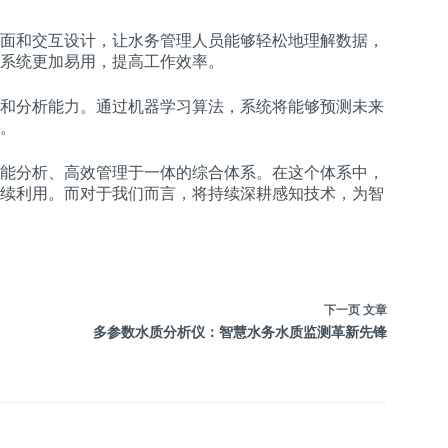
面和交互设计，让水务管理人员能够轻松地理解数据，
系统更加易用，提高工作效率。
和分析能力。通过机器学习算法，系统将能够预测未来
。
能分析、高效管理于一体的综合体系。在这个体系中，
续利用。而对于我们而言，将持续深耕感知技术，为智
下一页
文章
多参数水质分析仪：智慧水务水质监测革新先锋