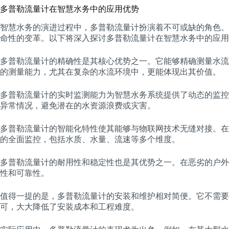
多普勒流量计在智慧水务中的应用优势
智慧水务的演进过程中，多普勒流量计扮演着不可或缺的角色。
命性的变革。以下将深入探讨多普勒流量计在智慧水务中的应用
多普勒流量计的精确性是其核心优势之一。它能够精确测量水流
的测量能力，尤其在复杂的水流环境中，更能体现出其价值。
多普勒流量计的实时监测能力为智慧水务系统提供了动态的监控
异常情况，避免潜在的水资源浪费或灾害。
多普勒流量计的智能化特性使其能够与物联网技术无缝对接。在
的全面监控，包括水质、水量、流速等多个维度。
多普勒流量计的耐用性和稳定性也是其优势之一。在恶劣的户外
性和可靠性。
值得一提的是，多普勒流量计的安装和维护相对简便。它不需要
可，大大降低了安装成本和工程难度。