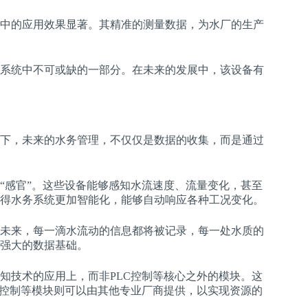
中的应用效果显著。其精准的测量数据，为水厂的生产
系统中不可或缺的一部分。在未来的发展中，该设备有
下，未来的水务管理，不仅仅是数据的收集，而是通过
“感官”。这些设备能够感知水流速度、流量变化，甚至
得水务系统更加智能化，能够自动响应各种工况变化。
未来，每一滴水流动的信息都将被记录，每一处水质的
强大的数据基础。
知技术的应用上，而非PLC控制等核心之外的模块。这
C控制等模块则可以由其他专业厂商提供，以实现资源的