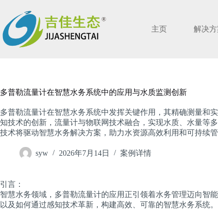
跳
过
内
主页
解决方
容
多普勒流量计在智慧水务系统中的应用与水质监测创新
多普勒流量计在智慧水务系统中发挥关键作用，其精确测量和实
知技术的创新，流量计与物联网技术融合，实现水质、水量等多
技术将驱动智慧水务解决方案，助力水资源高效利用和可持续管
syw
2026年7月14日
案例详情
引言：
智慧水务领域，多普勒流量计的应用正引领着水务管理迈向智能
以及如何通过感知技术革新，构建高效、可靠的智慧水务系统。