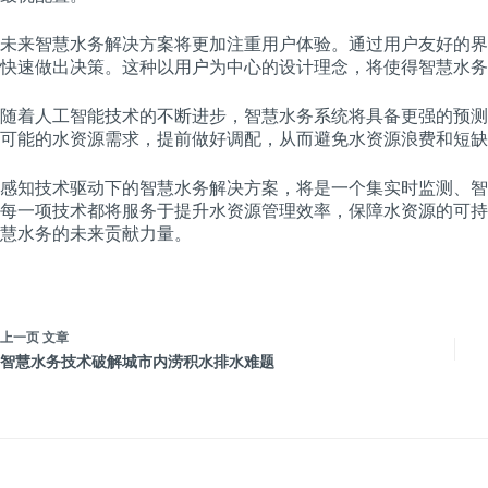
未来智慧水务解决方案将更加注重用户体验。通过用户友好的界
快速做出决策。这种以用户为中心的设计理念，将使得智慧水务
随着人工智能技术的不断进步，智慧水务系统将具备更强的预测
可能的水资源需求，提前做好调配，从而避免水资源浪费和短缺
感知技术驱动下的智慧水务解决方案，将是一个集实时监测、智
每一项技术都将服务于提升水资源管理效率，保障水资源的可持
慧水务的未来贡献力量。
上一页
文章
智慧水务技术破解城市内涝积水排水难题