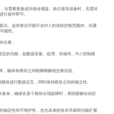
，当需要更换或升级传感器、执行器等设备时，无需对
块进行操作即可。
算法。这些算法可能不在PLC的传统控制范围内，但通
可能性。
块的分离：
定的功能，如数据采集、处理、存储等。PLC控制模
PC等，确保各模块之间能够顺畅地交换信息。
制模块进行数据交互，同时保持模块之间的独立性。
余备份，确保在某个模块出现故障时，系统能够自动切
统的稳定性和可维护性，也为未来的技术升级和功能扩展