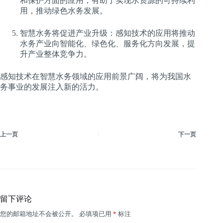
和保护方面的应用，有助于实现水资源的可持续利
用，推动绿色水务发展。
智慧水务将促进产业升级：感知技术的应用将推动
水务产业向智能化、绿色化、服务化方向发展，提
升产业整体竞争力。
感知技术在智慧水务领域的应用前景广阔，将为我国水
务事业的发展注入新的活力。
上一页
下一页
留下评论
您的邮箱地址不会被公开。
必填项已用
*
标注