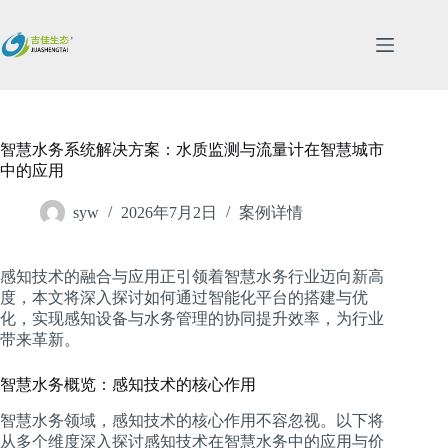
跳
过
内
容
智慧水务系统解决方案：水质监测与流量计在智慧城市
中的应用
syw
2026年7月2日
案例详情
感知技术的融合与应用正引领着智慧水务行业迈向新高
度，本文将深入探讨如何通过智能化平台的搭建与优
化，实现感知设备与水务管理的协同提升效率，为行业
带来革新。
智慧水务概览：感知技术的核心作用
智慧水务领域，感知技术的核心作用不容忽视。以下将
从多个维度深入探讨感知技术在智慧水务中的应用与价