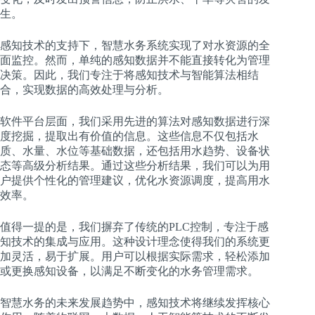
生。
感知技术的支持下，智慧水务系统实现了对水资源的全
面监控。然而，单纯的感知数据并不能直接转化为管理
决策。因此，我们专注于将感知技术与智能算法相结
合，实现数据的高效处理与分析。
软件平台层面，我们采用先进的算法对感知数据进行深
度挖掘，提取出有价值的信息。这些信息不仅包括水
质、水量、水位等基础数据，还包括用水趋势、设备状
态等高级分析结果。通过这些分析结果，我们可以为用
户提供个性化的管理建议，优化水资源调度，提高用水
效率。
值得一提的是，我们摒弃了传统的PLC控制，专注于感
知技术的集成与应用。这种设计理念使得我们的系统更
加灵活，易于扩展。用户可以根据实际需求，轻松添加
或更换感知设备，以满足不断变化的水务管理需求。
智慧水务的未来发展趋势中，感知技术将继续发挥核心