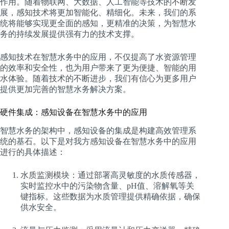
作用。随着物联网、大数据、人工智能等技术的不断发
展，感知技术将更加智能化、精细化。未来，我们的系
统将能够实现更全面的感知，更精准的决策，为智慧水
务的持续发展提供强有力的技术支撑。
感知技术在智慧水务中的应用，不仅提高了水资源管理
的效率和安全性，也为用户带来了更为便捷、智能的用
水体验。随着技术的不断进步，我们有信心为更多用户
提供更加完善的智慧水务解决方案。
硬件集成：感知设备在智慧水务中的应用
智慧水务的架构中，感知设备的集成是构建高效管理系
统的基石。以下是对我方感知设备在智慧水务中的应用
进行的具体描述：
水质监测模块：通过部署高灵敏度的水质传感器，
实时监控水中的污染物含量、pH值、溶解氧等关
键指标。这些数据为水质管理提供精确依据，确保
供水安全。