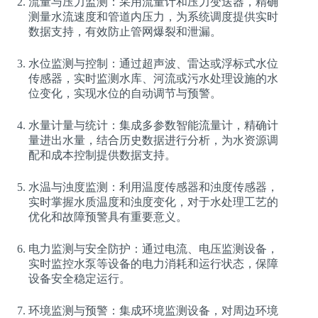
流量与压力监测：采用流量计和压力变送器，精确
测量水流速度和管道内压力，为系统调度提供实时
数据支持，有效防止管网爆裂和泄漏。
水位监测与控制：通过超声波、雷达或浮标式水位
传感器，实时监测水库、河流或污水处理设施的水
位变化，实现水位的自动调节与预警。
水量计量与统计：集成多参数智能流量计，精确计
量进出水量，结合历史数据进行分析，为水资源调
配和成本控制提供数据支持。
水温与浊度监测：利用温度传感器和浊度传感器，
实时掌握水质温度和浊度变化，对于水处理工艺的
优化和故障预警具有重要意义。
电力监测与安全防护：通过电流、电压监测设备，
实时监控水泵等设备的电力消耗和运行状态，保障
设备安全稳定运行。
环境监测与预警：集成环境监测设备，对周边环境