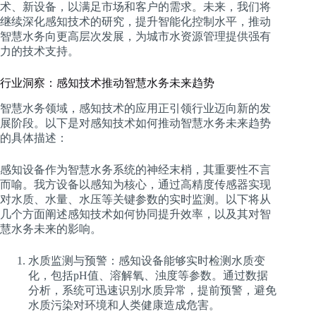
术、新设备，以满足市场和客户的需求。未来，我们将
继续深化感知技术的研究，提升智能化控制水平，推动
智慧水务向更高层次发展，为城市水资源管理提供强有
力的技术支持。
行业洞察：感知技术推动智慧水务未来趋势
智慧水务领域，感知技术的应用正引领行业迈向新的发
展阶段。以下是对感知技术如何推动智慧水务未来趋势
的具体描述：
感知设备作为智慧水务系统的神经末梢，其重要性不言
而喻。我方设备以感知为核心，通过高精度传感器实现
对水质、水量、水压等关键参数的实时监测。以下将从
几个方面阐述感知技术如何协同提升效率，以及其对智
慧水务未来的影响。
水质监测与预警：感知设备能够实时检测水质变
化，包括pH值、溶解氧、浊度等参数。通过数据
分析，系统可迅速识别水质异常，提前预警，避免
水质污染对环境和人类健康造成危害。