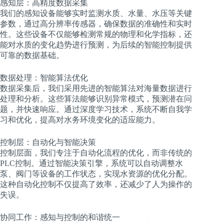
感知层：高精度数据采集
我们的感知设备能够实时监测水质、水量、水压等关键
参数，通过高分辨率传感器，确保数据的准确性和实时
性。这些设备不仅能够检测常规的物理和化学指标，还
能对水质的变化趋势进行预测，为后续的智能控制提供
可靠的数据基础。
数据处理：智能算法优化
数据采集后，我们采用先进的智能算法对海量数据进行
处理和分析。这些算法能够识别异常模式，预测潜在问
题，并快速响应。通过深度学习技术，系统不断自我学
习和优化，提高对水务环境变化的适应能力。
控制层：自动化与智能决策
控制层面，我们专注于自动化流程的优化，而非传统的
PLC控制。通过智能决策引擎，系统可以自动调整水
泵、阀门等设备的工作状态，实现水资源的优化分配。
这种自动化控制不仅提高了效率，还减少了人为操作的
失误。
协同工作：感知与控制的和谐统一