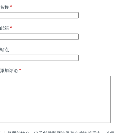
*
名称
*
邮箱
站点
*
添加评论