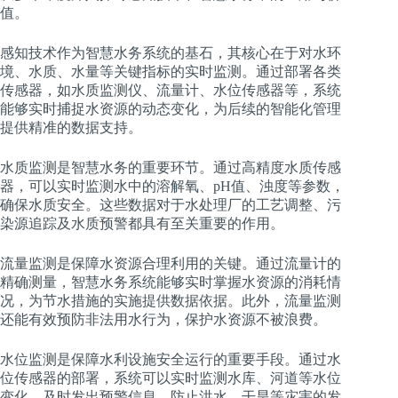
值。
感知技术作为智慧水务系统的基石，其核心在于对水环
境、水质、水量等关键指标的实时监测。通过部署各类
传感器，如水质监测仪、流量计、水位传感器等，系统
能够实时捕捉水资源的动态变化，为后续的智能化管理
提供精准的数据支持。
水质监测是智慧水务的重要环节。通过高精度水质传感
器，可以实时监测水中的溶解氧、pH值、浊度等参数，
确保水质安全。这些数据对于水处理厂的工艺调整、污
染源追踪及水质预警都具有至关重要的作用。
流量监测是保障水资源合理利用的关键。通过流量计的
精确测量，智慧水务系统能够实时掌握水资源的消耗情
况，为节水措施的实施提供数据依据。此外，流量监测
还能有效预防非法用水行为，保护水资源不被浪费。
水位监测是保障水利设施安全运行的重要手段。通过水
位传感器的部署，系统可以实时监测水库、河道等水位
变化，及时发出预警信息，防止洪水、干旱等灾害的发