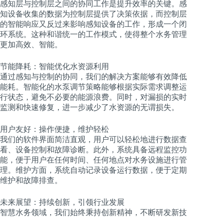
感知层与控制层之间的协同工作是提升效率的关键。感
知设备收集的数据为控制层提供了决策依据，而控制层
的智能响应又反过来影响感知设备的工作，形成一个闭
环系统。这种和谐统一的工作模式，使得整个水务管理
更加高效、智能。
节能降耗：智能优化水资源利用
通过感知与控制的协同，我们的解决方案能够有效降低
能耗。智能化的水泵调节策略能够根据实际需求调整运
行状态，避免不必要的能源浪费。同时，对漏损的实时
监测和快速修复，进一步减少了水资源的无谓损失。
用户友好：操作便捷，维护轻松
我们的软件界面简洁直观，用户可以轻松地进行数据查
看、设备控制和故障诊断。此外，系统具备远程监控功
能，便于用户在任何时间、任何地点对水务设施进行管
理。维护方面，系统自动记录设备运行数据，便于定期
维护和故障排查。
未来展望：持续创新，引领行业发展
智慧水务领域，我们始终秉持创新精神，不断研发新技