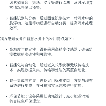
因素如噪音、振动、温度等进行监测，及时发现异
常情况并发出预警。
智能识别与分类：通过图像识别技术，对污水中的
悬浮物、油脂等物质进行自动分类，提高污水处理
效率。
我方感知设备在智慧水务中的应用特点如下：
高精度与稳定性：设备采用高精度传感器，确保监
测数据的准确性和可靠性。
智能化与自动化：通过嵌入式系统和无线传输技
术，实现数据采集、传输和处理的高度自动化。
易于集成与扩展：设备采用标准接口，方便与现有
系统进行集成，并可根据实际需求进行扩展。
环保节能：设备采用低功耗设计，减少能源消耗，
符合绿色环保理念。