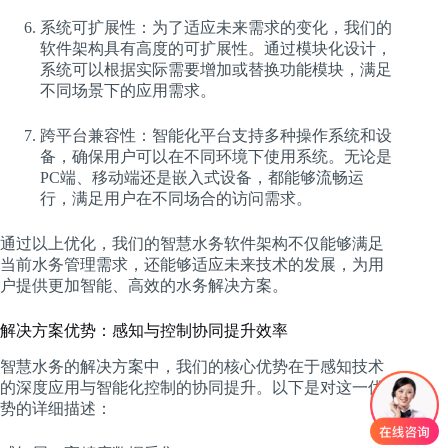
系统可扩展性：为了适应未来需求的变化，我们的
软件架构具有高度的可扩展性。通过模块化设计，
系统可以根据实际需要增加或替换功能模块，满足
不同场景下的应用需求。
跨平台兼容性：智能化平台支持多种操作系统和设
备，确保用户可以在不同环境下使用系统。无论是
PC端、移动端还是嵌入式设备，都能够流畅运
行，满足用户在不同场合的访问需求。
通过以上优化，我们的智慧水务软件架构不仅能够满足
当前水务管理需求，还能够适应未来技术的发展，为用
户提供更加智能、高效的水务解决方案。
解决方案优势：感知与控制协同提升效率
智慧水务的解决方案中，我们的核心优势在于感知技术
的深度应用与智能化控制的协同提升。以下是对这一优
势的详细描述：