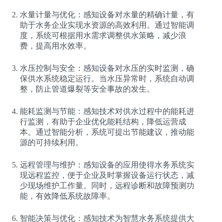
水量计量与优化：感知设备对水量的精确计量，有
助于水务企业实现水资源的高效利用。通过智能调
度，系统可根据用水需求调整供水策略，减少浪
费，提高用水效率。
水压控制与安全：感知设备对水压的实时监测，确
保供水系统稳定运行。当水压异常时，系统自动调
整，防止管道爆裂等安全事故的发生。
能耗监测与节能：感知技术对供水过程中的能耗进
行监测，有助于企业优化能耗结构，降低运营成
本。通过智能分析，系统可提出节能建议，推动能
源的可持续利用。
远程管理与维护：感知设备的应用使得水务系统实
现远程监控，便于企业及时掌握设备运行状态，减
少现场维护工作量。同时，远程诊断和故障预测功
能，有效降低系统故障率。
智能决策与优化：感知技术为智慧水务系统提供大