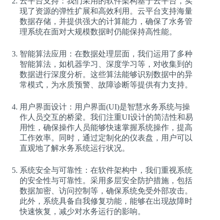
云平台支持：我们采用的软件架构基于云平台，实
现了资源的弹性扩展和高效利用。云平台支持海量
数据存储，并提供强大的计算能力，确保了水务管
理系统在面对大规模数据时仍能保持高性能。
智能算法应用：在数据处理层面，我们运用了多种
智能算法，如机器学习、深度学习等，对收集到的
数据进行深度分析。这些算法能够识别数据中的异
常模式，为水质预警、故障诊断等提供有力支持。
用户界面设计：用户界面(UI)是智慧水务系统与操
作人员交互的桥梁。我们注重UI设计的简洁性和易
用性，确保操作人员能够快速掌握系统操作，提高
工作效率。同时，通过定制化的仪表盘，用户可以
直观地了解水务系统运行状况。
系统安全与可靠性：在软件架构中，我们重视系统
的安全性与可靠性。采用多层安全防护措施，包括
数据加密、访问控制等，确保系统免受外部攻击。
此外，系统具备自我修复功能，能够在出现故障时
快速恢复，减少对水务运行的影响。