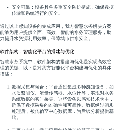
安全可靠：设备具备多重安全防护措施，确保数据
传输和系统运行的安全。
通过以上感知设备的集成应用，我方智慧水务解决方案
能够为用户提供全面、高效、智能的水务管理服务，助
力提升水资源利用效率，保障城市供水安全。
软件架构：智能化平台的搭建与优化
智慧水务系统中，软件架构的搭建与优化是实现高效管
理的关键。以下是对我方智能化平台构建与优化的具体
描述：
数据采集与融合：平台通过集成多种感知设备，如
水质监测仪、流量传感器、水位计等，实现对水务
系统数据的实时采集。这些设备以感知技术为主，
确保了数据采集的准确性和可靠性。数据经过初步
处理后，被传输至中心数据库，为后续分析提供基
础。