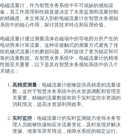
电磁流量计，作为智慧水务系统中不可或缺的感知设
备，其工作原理和性能直接决定了水质监测和流量控制
的精确度。本文将深入剖析电磁流量计在智慧水务感知
系统中的核心作用，探讨其技术特点和应用价值。
电磁流量计通过测量流体在磁场中的导电部分所产生的
电动势来计算流量。这种非接触式的测量方式避免了传
统机械式流量计的磨损问题，同时提供了更为稳定和可
靠的流量数据。在智慧水务系统中，电磁流量计的精准
性能至关重要，以下是其在智慧水务感知系统中的几个
关键点：
高精度测量
：电磁流量计能够提供高精度的流量读
数，这对于智慧水务系统中的水资源调配和管理至
关重要。精确的流量数据有助于实时监控水资源的
消耗情况，提高水资源利用效率。
实时监控
：电磁流量计的实时监测能力使得水务管
理人员能够快速响应水流量变化，及时发现并解决
泄漏、堵塞等异常情况，保障水系统的稳定运行。