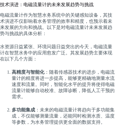
技术演进：电磁流量计的未来发展趋势与挑战
电磁流量计作为智慧水务系统中的关键感知设备，其技
术演进不仅影响着水务管理的效率和精度，也预示着未
来发展的方向和挑战。以下是对电磁流量计未来发展趋
势与挑战的具体分析：
水资源日益紧张、环境问题日益突出的今天，电磁流量
计在智慧水务中的应用愈发广泛。其发展趋势主要体现
在以下几个方面：
高精度与智能化
：随着传感器技术的进步，电磁流
量计的精度将进一步提高，能够更精确地测量水流
速度和流量。同时，智能化水平的提升将使得电磁
流量计能够自动校准、故障诊断，降低人工干预的
需求。
多功能集成
：未来的电磁流量计将趋向于多功能集
成，不仅能够测量流量，还能同时检测水质、温度
等参数，为水务管理提供更全面的数据支持。