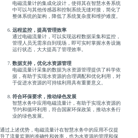
电磁流量计的集成化设计，使得其在智慧水务系统
中可以与其他传感器和控制系统无缝对接，简化了
整体系统的架构，降低了系统复杂度和维护难度。
远程监控，提高管理效率
通过电磁流量计，可以实现远程数据采集和监控，
管理人员无需亲自到现场，即可实时掌握水务设施
运行状态，大大提高了管理效率。
数据支持，优化水资源管理
电磁流量计采集的数据为水资源管理提供了科学依
据，有助于实现水资源的合理调配和优化利用，对
于促进水资源的可持续利用具有重要意义。
符合环保要求，推动绿色发展
智慧水务中应用电磁流量计，有助于实现水资源的
节约和循环利用，符合国家环保政策，推动水务行
业的绿色发展。
通过上述优势，电磁流量计在智慧水务中的应用不仅提
升了流量监测的准确性和效率，也为水资源的管理和保