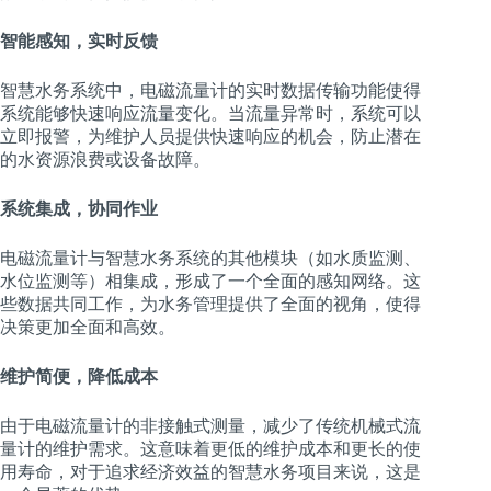
智能感知，实时反馈
智慧水务系统中，电磁流量计的实时数据传输功能使得
系统能够快速响应流量变化。当流量异常时，系统可以
立即报警，为维护人员提供快速响应的机会，防止潜在
的水资源浪费或设备故障。
系统集成，协同作业
电磁流量计与智慧水务系统的其他模块（如水质监测、
水位监测等）相集成，形成了一个全面的感知网络。这
些数据共同工作，为水务管理提供了全面的视角，使得
决策更加全面和高效。
维护简便，降低成本
由于电磁流量计的非接触式测量，减少了传统机械式流
量计的维护需求。这意味着更低的维护成本和更长的使
用寿命，对于追求经济效益的智慧水务项目来说，这是