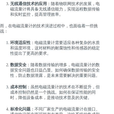
无线通信技术的应用
：随着物联网技术的发展，电
磁流量计将具备无线通信能力，实现远程数据传输
和实时监控，提高管理效率。
而，在电磁流量计的技术演进过程中，也面临着一些挑
战：
环境适应性
：电磁流量计需要适应各种复杂的水质
和温度环境，这对材料的耐腐蚀性和传感器的稳定
性提出了更高的要求。
数据安全
：随着数据传输的增多，电磁流量计的数
据安全问题也日益凸显。如何确保数据传输的安全
性，防止数据泄露，是未来需要解决的重要问题。
成本控制
：虽然电磁流量计的技术在不断提升，但
成本控制仍然是一个挑战。如何在保证性能的同
时，降低设备成本，是推动技术普及的关键。
标准化问题
：不同厂家生产的电磁流量计在接口、