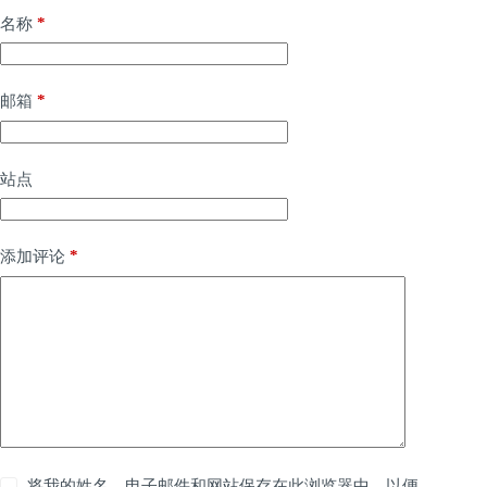
*
名称
*
邮箱
站点
*
添加评论
将我的姓名、电子邮件和网站保存在此浏览器中，以便