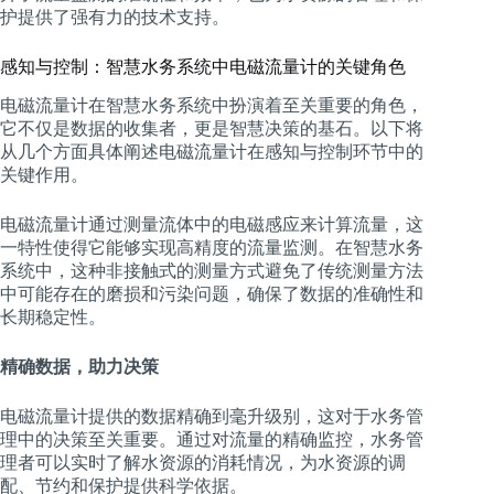
护提供了强有力的技术支持。
感知与控制：智慧水务系统中电磁流量计的关键角色
电磁流量计在智慧水务系统中扮演着至关重要的角色，
它不仅是数据的收集者，更是智慧决策的基石。以下将
从几个方面具体阐述电磁流量计在感知与控制环节中的
关键作用。
电磁流量计通过测量流体中的电磁感应来计算流量，这
一特性使得它能够实现高精度的流量监测。在智慧水务
系统中，这种非接触式的测量方式避免了传统测量方法
中可能存在的磨损和污染问题，确保了数据的准确性和
长期稳定性。
精确数据，助力决策
电磁流量计提供的数据精确到毫升级别，这对于水务管
理中的决策至关重要。通过对流量的精确监控，水务管
理者可以实时了解水资源的消耗情况，为水资源的调
配、节约和保护提供科学依据。