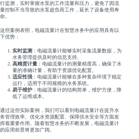
行监测，实时掌握水泵的工作流量和压力，避免了因流
量控制不当导致的水泵超负荷工作，延长了设备使用寿
命。
这些案例表明，电磁流量计在智慧水务中的应用具有以
下优势：
实时监测
：电磁流量计能够实时采集流量数据，为
水务管理提供及时的信息支持。
高精度计量
：电磁流量计的测量精度高，确保了水
量的准确计量，有助于资源优化配置。
适应性强
：电磁流量计能够在多种复杂环境下稳定
运行，适用于不同规模的水务系统。
易于维护
：电磁流量计的结构简单，维护方便，降
低了运维成本。
通过这些实际案例，我们可以看到电磁流量计在提升水
务管理效率、优化水资源配置、保障供水安全等方面发
挥着重要作用。随着智慧水务的不断发展，电磁流量计
的应用前景将更加广阔。