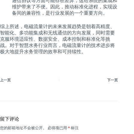
通信协议等方面可能存在差异，这给系统的集成和
维护带来了不便。因此，推动标准化进程，实现设
备间的兼容性，是行业发展的一个重要方向。
综上所述，电磁流量计的未来发展趋势是朝着高精度、
智能化、多功能集成和无线通信的方向发展，同时需要
克服环境适应性、数据安全、成本控制和标准化等挑
战。对于智慧水务行业而言，电磁流量计的技术进步将
极大地提升水务管理的效率和可持续性。
上一页
下一页
留下评论
您的邮箱地址不会被公开。
必填项已用
*
标注