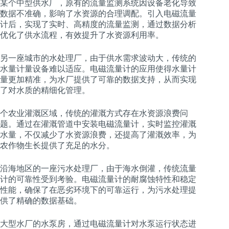
某个中型供水厂，原有的流量监测系统因设备老化导致
数据不准确，影响了水资源的合理调配。引入电磁流量
计后，实现了实时、高精度的流量监测，通过数据分析
优化了供水流程，有效提升了水资源利用率。
另一座城市的水处理厂，由于供水需求波动大，传统的
水量计量设备难以适应。电磁流量计的应用使得水量计
量更加精准，为水厂提供了可靠的数据支持，从而实现
了对水质的精细化管理。
个农业灌溉区域，传统的灌溉方式存在水资源浪费问
题。通过在灌溉管道中安装电磁流量计，实时监控灌溉
水量，不仅减少了水资源浪费，还提高了灌溉效率，为
农作物生长提供了充足的水分。
沿海地区的一座污水处理厂，由于海水倒灌，传统流量
计的可靠性受到考验。电磁流量计的耐腐蚀特性和稳定
性能，确保了在恶劣环境下的可靠运行，为污水处理提
供了精确的数据基础。
大型水厂的水泵房，通过电磁流量计对水泵运行状态进