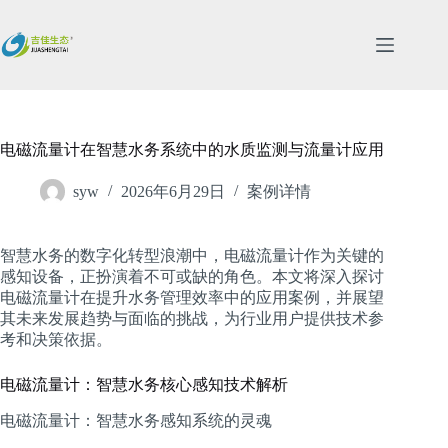
跳
过
内
容
电磁流量计在智慧水务系统中的水质监测与流量计应用
syw
2026年6月29日
案例详情
智慧水务的数字化转型浪潮中，电磁流量计作为关键的
感知设备，正扮演着不可或缺的角色。本文将深入探讨
电磁流量计在提升水务管理效率中的应用案例，并展望
其未来发展趋势与面临的挑战，为行业用户提供技术参
考和决策依据。
电磁流量计：智慧水务核心感知技术解析
电磁流量计：智慧水务感知系统的灵魂