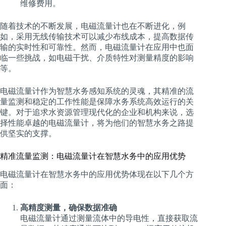
维修费用。
随着技术的不断发展，电磁流量计也在不断进化，例
如，采用无线传输技术可以减少布线成本，提高数据传
输的实时性和可靠性。然而，电磁流量计在应用中也面
临一些挑战，如电磁干扰、介质特性对测量精度的影响
等。
电磁流量计作为智慧水务感知系统的灵魂，其精准的流
量监测和稳定的工作性能是保障水务系统高效运行的关
键。对于追求水资源管理现代化的企业和机构来说，选
择性能卓越的电磁流量计，将为他们的智慧水务之路提
供坚实的支撑。
精准流量监测：电磁流量计在智慧水务中的应用优势
电磁流量计在智慧水务中的应用优势体现在以下几个方
面：
高精度测量，确保数据准确
电磁流量计通过测量流体中的导电性，直接获取流