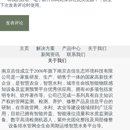
下次发表评论时使用。
发表评论
主页
解决方案
产品中心
关于我们
新闻资讯
联系我们
关于我们
南京吉佳成立于2006年旗下南京吉佳生态环境科技有限
公司是一家集研发、生产、销售于一体的国家高新技术
企业，是智慧农业，智慧水利，城市生命线智能物联感
知设备及监测预警平台优秀供应商。拥有40多项包括发
明专利、软件著作等。公司已完成一系列具有自主知识
产权的管网监测、检测、养护、修整产品及信息平台的
研制，在市政管网、水利、农业等建设领域得到广泛应
用，目前已拥有智能井盖、智能液位流量和水质监测设
备、数字高清检测机器人，紫外光固化整段及局部修整
设备排水管网全生命周期运维智慧水务平台等。