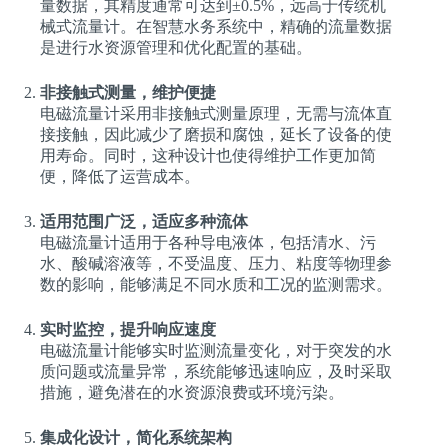
量数据，其精度通常可达到±0.5%，远高于传统机
械式流量计。在智慧水务系统中，精确的流量数据
是进行水资源管理和优化配置的基础。
非接触式测量，维护便捷
电磁流量计采用非接触式测量原理，无需与流体直
接接触，因此减少了磨损和腐蚀，延长了设备的使
用寿命。同时，这种设计也使得维护工作更加简
便，降低了运营成本。
适用范围广泛，适应多种流体
电磁流量计适用于各种导电液体，包括清水、污
水、酸碱溶液等，不受温度、压力、粘度等物理参
数的影响，能够满足不同水质和工况的监测需求。
实时监控，提升响应速度
电磁流量计能够实时监测流量变化，对于突发的水
质问题或流量异常，系统能够迅速响应，及时采取
措施，避免潜在的水资源浪费或环境污染。
集成化设计，简化系统架构