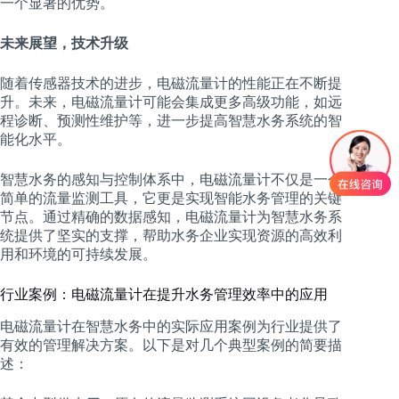
一个显著的优势。
未来展望，技术升级
随着传感器技术的进步，电磁流量计的性能正在不断提
升。未来，电磁流量计可能会集成更多高级功能，如远
程诊断、预测性维护等，进一步提高智慧水务系统的智
能化水平。
智慧水务的感知与控制体系中，电磁流量计不仅是一个
简单的流量监测工具，它更是实现智能水务管理的关键
节点。通过精确的数据感知，电磁流量计为智慧水务系
统提供了坚实的支撑，帮助水务企业实现资源的高效利
用和环境的可持续发展。
行业案例：电磁流量计在提升水务管理效率中的应用
电磁流量计在智慧水务中的实际应用案例为行业提供了
有效的管理解决方案。以下是对几个典型案例的简要描
述：