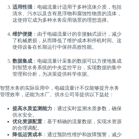
适用性强
：电磁流量计适用于多种流体介质，包括
清水、污水以及含有悬浮物和腐蚀性物质的流体，
这使得它成为多种水务应用场景的理想选择。
维护便捷
：由于电磁流量计的非接触式设计，减少
了机械磨损，从而降低了维护成本和停机时间。这
使得设备在长期运行中保持高效性能。
数据集成
：电磁流量计采集的数据可以方便地集成
到智慧水务系统的中央监控平台，实现数据的集中
管理和分析，为决策提供科学依据。
智慧水务的实际应用中，电磁流量计不仅能够提升水务
管理效率，还能为水厂、供水公司等提供以下益处：
提高水质监测能力
：通过实时监测水质参数，确保
供水安全。
优化资源配置
：基于精确的流量数据，实现水资源
的合理调配。
降低运营成本
：通过预防性维护和故障预警，减少