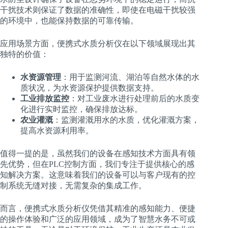
干扰技术则保证了数据的准确性，即使在电磁干扰较强
的环境中，也能保持数据的可靠传输。
应用场景方面，便携式水质分析仪在以下领域展现出其
独特的价值：
水资源管理
：用于监测河流、湖泊等自然水体的水
质状况，为水资源保护提供数据支持。
工业排放监控
：对工业废水进行处理前后的水质变
化进行实时监控，确保排放达标。
农业灌溉
：监测灌溉用水的水质，优化灌溉方案，
提高水资源利用率。
值得一提的是，虽然我们的设备在感知技术方面具有领
先优势，但在PLC控制方面，我们专注于提供核心的感
知解决方案。这意味着我们的设备可以与客户现有的控
制系统无缝对接，无需复杂的集成工作。
而言，便携式水质分析仪凭借其精准的感知能力、便捷
的操作体验和广泛的应用领域，成为了智慧水务不可或