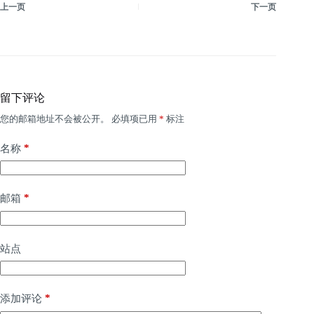
上一页
下一页
留下评论
您的邮箱地址不会被公开。
必填项已用
*
标注
*
名称
*
邮箱
站点
*
添加评论