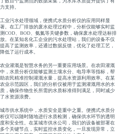
了数百个监测点的数据采集，为水库水质提升提供了有
力支持。
工业污水处理领域，便携式水质分析仪的应用同样显
著。在工厂排放的废水处理过程中，分析仪能够实时监
测COD、BOD、氨氮等关键参数，确保废水处理达标排
放。在某知名化工企业的污水处理站，我们的设备不仅
提高了监测效率，还通过数据反馈，优化了处理工艺，
降低了运行成本。
农业灌溉是智慧水务的另一重要应用场景。在农田灌溉
中，水质分析仪能够监测土壤水分、电导率等指标，帮
助农民精准控制灌溉水量，提高水资源利用效率。在某
农业示范园区，我们的分析仪被用于监测灌溉用水的水
质，确保作物生长所需的水质标准得到满足，同时减少
了水资源浪费。
城市供水系统中，水质安全是重中之重。便携式水质分
析仪可以随时随地进行水质检测，确保供水环节的透明
度和安全性。在某城市供水公司，我们的设备被部署在
多个关键节点，实时监控水质变化，一旦发现异常，立