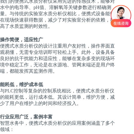
我们的便携式水质分析仪采用先进的传感技术，能够对
水中的电导率、pH值、溶解氧等关键参数进行精确测
量。与传统的实验室水质分析仪相比，便携式设备能够
在现场快速获得数据，减少了对实验室分析的依赖，提
高了水质监测的时效性。
操作简便，适应性广
便携式水质分析仪的设计注重用户友好性，操作界面直
观易懂，无需专业培训即可轻松上手。此外，设备具备
良好的抗干扰能力和适应性，能够在复杂多变的现场环
境中稳定工作，无论是在水源地、管网末端还是用户终
端，都能发挥其监测作用。
能耗低，维护成本低
与PLC控制等复杂的控制系统相比，便携式水质分析仪
的能耗更低，运行成本低。其设计简单，维护方便，减
少了用户在维护上的时间和经济投入。
行业应用广泛，案例丰富
智慧水务中，便携式水质分析仪的应用案例涵盖了多个
领域：