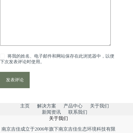
将我的姓名、电子邮件和网站保存在此浏览器中，以便
下次发表评论时使用。
发表评论
主页
解决方案
产品中心
关于我们
新闻资讯
联系我们
关于我们
南京吉佳成立于2006年旗下南京吉佳生态环境科技有限