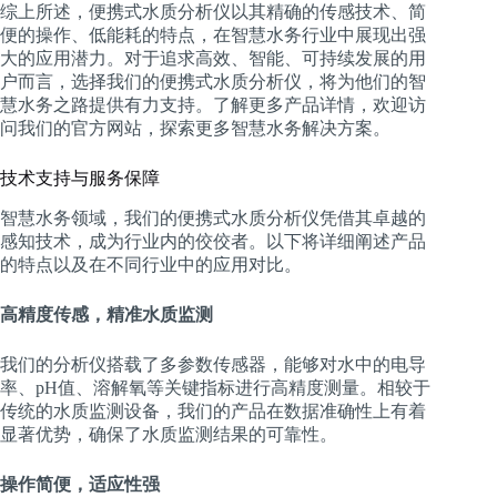
综上所述，便携式水质分析仪以其精确的传感技术、简
便的操作、低能耗的特点，在智慧水务行业中展现出强
大的应用潜力。对于追求高效、智能、可持续发展的用
户而言，选择我们的便携式水质分析仪，将为他们的智
慧水务之路提供有力支持。了解更多产品详情，欢迎访
问我们的官方网站，探索更多智慧水务解决方案。
技术支持与服务保障
智慧水务领域，我们的便携式水质分析仪凭借其卓越的
感知技术，成为行业内的佼佼者。以下将详细阐述产品
的特点以及在不同行业中的应用对比。
高精度传感，精准水质监测
我们的分析仪搭载了多参数传感器，能够对水中的电导
率、pH值、溶解氧等关键指标进行高精度测量。相较于
传统的水质监测设备，我们的产品在数据准确性上有着
显著优势，确保了水质监测结果的可靠性。
操作简便，适应性强