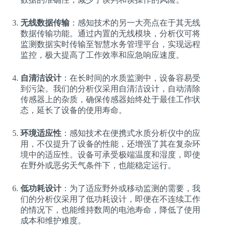
无线数据传输
：感知技术的另一大亮点在于其无线
数据传输功能。通过内置的无线模块，分析仪可将
监测数据实时传输至智慧水务管理平台，实现远程
监控，极大提高了工作效率和应急响应速度。
自清洁设计
：在长时间的水质监测中，设备容易受
到污染。我们的分析仪采用自清洁设计，自动清除
传感器上的杂质，确保传感器始终处于最佳工作状
态，延长了设备的使用寿命。
环境适应性
：感知技术在便携式水质分析仪中的应
用，不仅提升了设备的性能，还增强了其在复杂环
境中的适应性。设备可承受极端温度和湿度，即使
在野外或恶劣天气条件下，也能稳定运行。
低功耗设计
：为了适应野外或移动监测的需要，我
们的分析仪采用了低功耗设计，即便在不连续工作
的情况下，也能维持数周的电池寿命，降低了使用
成本和维护难度。