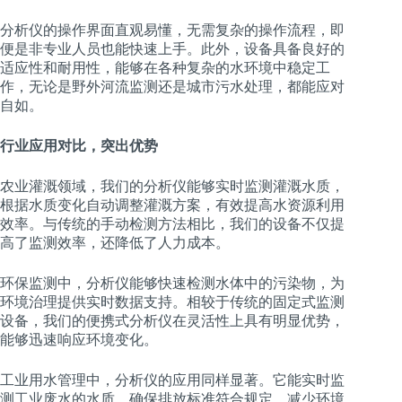
分析仪的操作界面直观易懂，无需复杂的操作流程，即
便是非专业人员也能快速上手。此外，设备具备良好的
适应性和耐用性，能够在各种复杂的水环境中稳定工
作，无论是野外河流监测还是城市污水处理，都能应对
自如。
行业应用对比，突出优势
农业灌溉领域，我们的分析仪能够实时监测灌溉水质，
根据水质变化自动调整灌溉方案，有效提高水资源利用
效率。与传统的手动检测方法相比，我们的设备不仅提
高了监测效率，还降低了人力成本。
环保监测中，分析仪能够快速检测水体中的污染物，为
环境治理提供实时数据支持。相较于传统的固定式监测
设备，我们的便携式分析仪在灵活性上具有明显优势，
能够迅速响应环境变化。
工业用水管理中，分析仪的应用同样显著。它能实时监
测工业废水的水质，确保排放标准符合规定，减少环境