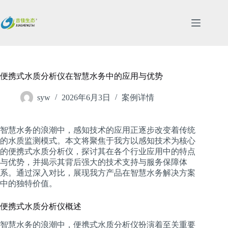
跳
过
内
容
便携式水质分析仪在智慧水务中的应用与优势
syw
2026年6月3日
案例详情
智慧水务的浪潮中，感知技术的应用正逐步改变着传统
的水质监测模式。本文将聚焦于我方以感知技术为核心
的便携式水质分析仪，探讨其在各个行业应用中的特点
与优势，并揭示其背后强大的技术支持与服务保障体
系。通过深入对比，展现我方产品在智慧水务解决方案
中的独特价值。
便携式水质分析仪概述
智慧水务的浪潮中，便携式水质分析仪扮演着至关重要