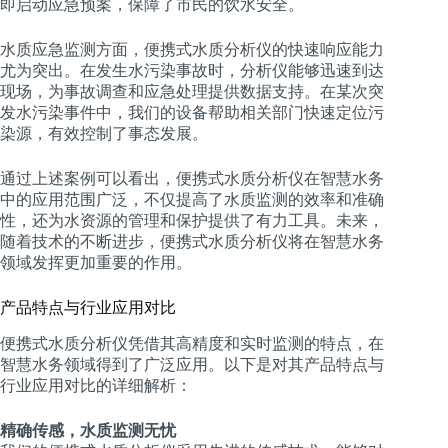
即启动应急预案，保障了市民的饮水安全。
水质应急监测方面，便携式水质分析仪的快速响应能力
尤为突出。在发生水污染事故时，分析仪能够迅速到达
现场，为事故调查和应急处理提供数据支持。在某次突
发水污染事件中，我们的设备帮助相关部门快速定位污
染源，有效控制了事态发展。
通过上述案例可以看出，便携式水质分析仪在智慧水务
中的应用范围广泛，不仅提高了水质监测的效率和准确
性，还为水资源的管理和保护提供了有力工具。未来，
随着技术的不断进步，便携式水质分析仪将在智慧水务
领域发挥更加重要的作用。
产品特点与行业应用对比
便携式水质分析仪凭借其高精度和实时监测的特点，在
智慧水务领域得到了广泛应用。以下是对其产品特点与
行业应用对比的详细解析：
精确传感，水质监测无忧