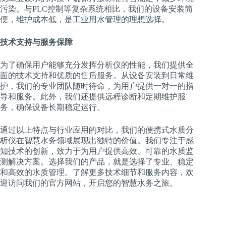
污染。与PLC控制等复杂系统相比，我们的设备安装简
便，维护成本低，是工业用水管理的理想选择。
技术支持与服务保障
为了确保用户能够充分发挥分析仪的性能，我们提供全
面的技术支持和优质的售后服务。从设备安装到日常维
护，我们的专业团队随时待命，为用户提供一对一的指
导和服务。此外，我们还提供远程诊断和定期维护服
务，确保设备长期稳定运行。
通过以上特点与行业应用的对比，我们的便携式水质分
析仪在智慧水务领域展现出独特的价值。我们专注于感
知技术的创新，致力于为用户提供高效、可靠的水质监
测解决方案。选择我们的产品，就是选择了专业、稳定
和高效的水质管理。了解更多技术细节和服务内容，欢
迎访问我们的官方网站，开启您的智慧水务之旅。