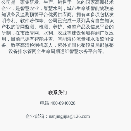
公司是一家集研发、生产、销售于一体的国家高新技术
企业，是智慧农业，智慧水利，城市生命线智能物联感
知设备及监测预警平台优秀供应商。拥有40多项包括发
明专利、软件著作等。公司已完成一系列具有自主知识
产权的管网监测、检测、养护、修整产品及信息平台的
研制，在市政管网、水利、农业等建设领域得到广泛应
用，目前已拥有智能井盖、智能液位流量和水质监测设
备、数字高清检测机器人，紫外光固化整段及局部修整
设备排水管网全生命周期运维智慧水务平台等。
联系我们
电话:400-8940028
企业邮箱：nanjingjijia@126.com