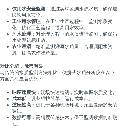
饮用水安全监测
：通过实时监测水源水质，确保居
民饮用水安全。
工业用水管理
：在工业生产过程中，监测水质变
化，优化工艺流程，提高用水效率。
污水处理
：对处理过程中的水质进行监测，确保污
水处理达标排放。
农业灌溉
：精准监测灌溉水质量，合理调配水资
源，提高农作物产量。
对比分析，优势明显
与传统的水质监测方法相比，便携式水质分析仪在以下
方面具有显著优势：
响应速度快
：现场快速检测，实时掌握水质变化。
成本低
：设备维护简单，运行成本低。
适应性高
：适用于各种现场环境，无需复杂的安装
调试。
数据可靠
：高精度传感技术，保证监测数据的准确
性。