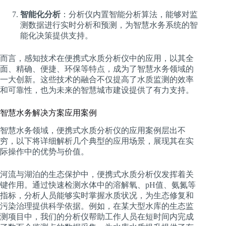
智能化分析
：分析仪内置智能分析算法，能够对监
测数据进行实时分析和预测，为智慧水务系统的智
能化决策提供支持。
而言，感知技术在便携式水质分析仪中的应用，以其全
面、精确、便捷、环保等特点，成为了智慧水务领域的
一大创新。这些技术的融合不仅提高了水质监测的效率
和可靠性，也为未来的智慧城市建设提供了有力支持。
智慧水务解决方案应用案例
智慧水务领域，便携式水质分析仪的应用案例层出不
穷，以下将详细解析几个典型的应用场景，展现其在实
际操作中的优势与价值。
河流与湖泊的生态保护中，便携式水质分析仪发挥着关
键作用。通过快速检测水体中的溶解氧、pH值、氨氮等
指标，分析人员能够实时掌握水质状况，为生态修复和
污染治理提供科学依据。例如，在某大型水库的生态监
测项目中，我们的分析仪帮助工作人员在短时间内完成