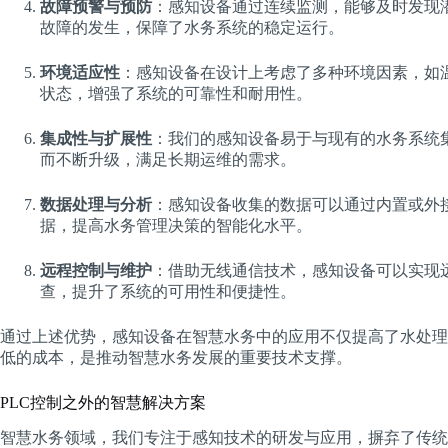
故障预警与预防
：感知设备通过连续监测，能够及时发现
故障的发生，保障了水务系统的稳定运行。
环境适应性
：感知设备在设计上考虑了多种环境因素，如
状态，增强了系统的可靠性和耐用性。
集成性与扩展性
：我们的感知设备易于与现有的水务系统
而不断升级，满足长期运维的需求。
数据处理与分析
：感知设备收集的数据可以通过内置或外
据，提高水务管理决策的智能化水平。
远程控制与维护
：借助无线通信技术，感知设备可以实现
查，提升了系统的可用性和便捷性。
通过上述优势，感知设备在智慧水务中的应用不仅提高了水处理
低的成本，是推动智慧水务发展的重要技术支撑。
PLC控制之外的智慧解决方案
智慧水务领域，我们专注于感知技术的研发与应用，摒弃了传统