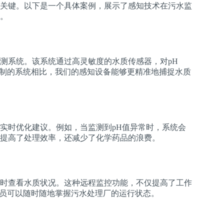
关键。以下是一个具体案例，展示了感知技术在污水监
。
测系统。该系统通过高灵敏度的水质传感器，对pH
控制的系统相比，我们的感知设备能够更精准地捕捉水质
实时优化建议。例如，当监测到pH值异常时，系统会
提高了处理效率，还减少了化学药品的浪费。
时查看水质状况。这种远程监控功能，不仅提高了工作
人员可以随时随地掌握污水处理厂的运行状态。