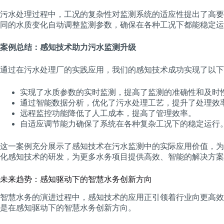
污水处理过程中，工况的复杂性对监测系统的适应性提出了高要
同的水质变化自动调整监测参数，确保在各种工况下都能稳定运
案例总结：感知技术助力污水监测升级
通过在污水处理厂的实践应用，我们的感知技术成功实现了以下
实现了水质参数的实时监测，提高了监测的准确性和及时
通过智能数据分析，优化了污水处理工艺，提升了处理效
远程监控功能降低了人工成本，提高了管理效率。
自适应调节能力确保了系统在各种复杂工况下的稳定运行
这一案例充分展示了感知技术在污水监测中的实际应用价值，为
化感知技术的研发，为更多水务项目提供高效、智能的解决方案
未来趋势：感知驱动下的智慧水务创新方向
智慧水务的演进过程中，感知技术的应用正引领着行业向更高效
是在感知驱动下的智慧水务创新方向。