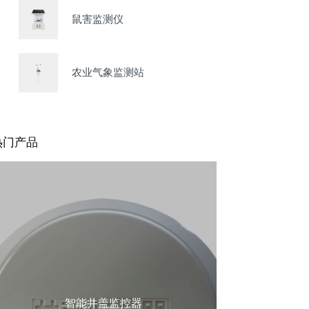
鼠害监测仪
农业气象监测站
热门产品
智能井盖监控器