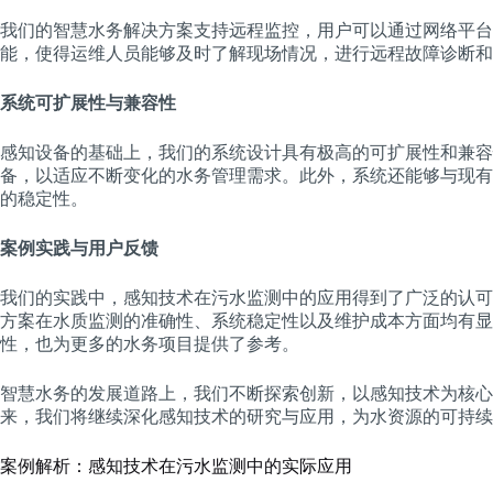
我们的智慧水务解决方案支持远程监控，用户可以通过网络平台
能，使得运维人员能够及时了解现场情况，进行远程故障诊断和
系统可扩展性与兼容性
感知设备的基础上，我们的系统设计具有极高的可扩展性和兼容
备，以适应不断变化的水务管理需求。此外，系统还能够与现有
的稳定性。
案例实践与用户反馈
我们的实践中，感知技术在污水监测中的应用得到了广泛的认可
方案在水质监测的准确性、系统稳定性以及维护成本方面均有显
性，也为更多的水务项目提供了参考。
智慧水务的发展道路上，我们不断探索创新，以感知技术为核心
来，我们将继续深化感知技术的研究与应用，为水资源的可持续
案例解析：感知技术在污水监测中的实际应用