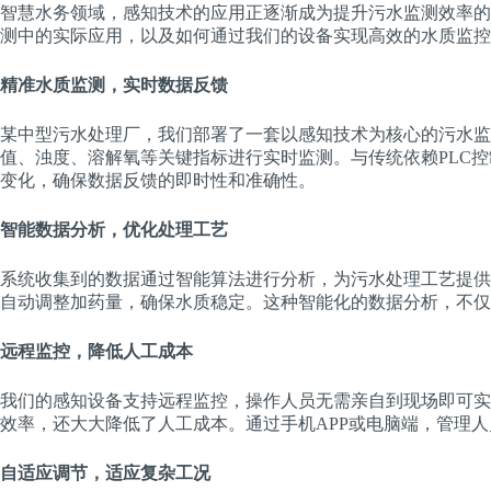
智慧水务领域，感知技术的应用正逐渐成为提升污水监测效率的
测中的实际应用，以及如何通过我们的设备实现高效的水质监控
精准水质监测，实时数据反馈
某中型污水处理厂，我们部署了一套以感知技术为核心的污水监
值、浊度、溶解氧等关键指标进行实时监测。与传统依赖PLC
变化，确保数据反馈的即时性和准确性。
智能数据分析，优化处理工艺
系统收集到的数据通过智能算法进行分析，为污水处理工艺提供
自动调整加药量，确保水质稳定。这种智能化的数据分析，不仅
远程监控，降低人工成本
我们的感知设备支持远程监控，操作人员无需亲自到现场即可实
效率，还大大降低了人工成本。通过手机APP或电脑端，管理
自适应调节，适应复杂工况