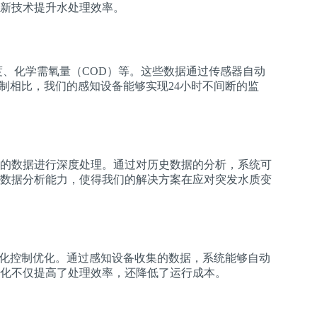
新技术提升水处理效率。
度、化学需氧量（COD）等。这些数据通过传感器自动
制相比，我们的感知设备能够实现24小时不间断的监
的数据进行深度处理。通过对历史数据的分析，系统可
数据分析能力，使得我们的解决方案在应对突发水质变
动化控制优化。通过感知设备收集的数据，系统能够自动
化不仅提高了处理效率，还降低了运行成本。