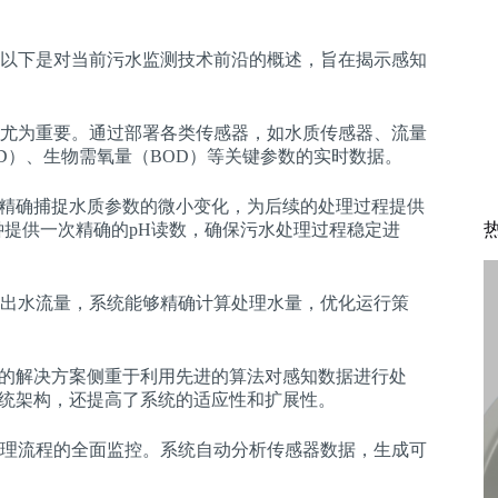
以下是对当前污水监测技术前沿的概述，旨在揭示感知
尤为重要。通过部署各类传感器，如水质传感器、流量
D）、生物需氧量（BOD）等关键参数的实时数据。
够精确捕捉水质参数的微小变化，为后续的处理过程提供
钟提供一次精确的pH读数，确保污水处理过程稳定进
出水流量，系统能够精确计算处理水量，优化运行策
们的解决方案侧重于利用先进的算法对感知数据进行处
系统架构，还提高了系统的适应性和扩展性。
理流程的全面监控。系统自动分析传感器数据，生成可