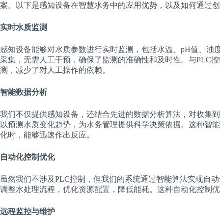
案。以下是感知设备在智慧水务中的应用优势，以及如何通过创
实时水质监测
感知设备能够对水质参数进行实时监测，包括水温、pH值、浊
采集，无需人工干预，确保了监测的准确性和及时性。与PLC控
测，减少了对人工操作的依赖。
智能数据分析
我们不仅提供感知设备，还结合先进的数据分析算法，对收集到
以预测水质变化趋势，为水务管理提供科学决策依据。这种智能
化时，能够迅速作出反应。
自动化控制优化
虽然我们不涉及PLC控制，但我们的系统通过智能算法实现自
调整水处理流程，优化资源配置，降低能耗。这种自动化控制优
远程监控与维护