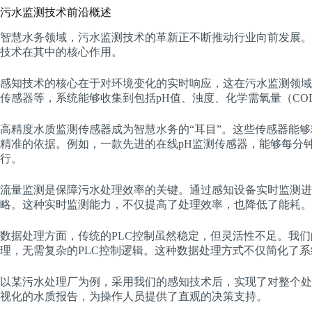
污水监测技术前沿概述
智慧水务领域，污水监测技术的革新正不断推动行业向前发展。
技术在其中的核心作用。
感知技术的核心在于对环境变化的实时响应，这在污水监测领域
传感器等，系统能够收集到包括pH值、浊度、化学需氧量（CO
高精度水质监测传感器成为智慧水务的“耳目”。这些传感器能
精准的依据。例如，一款先进的在线pH监测传感器，能够每分
行。
流量监测是保障污水处理效率的关键。通过感知设备实时监测进
略。这种实时监测能力，不仅提高了处理效率，也降低了能耗。
数据处理方面，传统的PLC控制虽然稳定，但灵活性不足。我
理，无需复杂的PLC控制逻辑。这种数据处理方式不仅简化了
以某污水处理厂为例，采用我们的感知技术后，实现了对整个处
视化的水质报告，为操作人员提供了直观的决策支持。