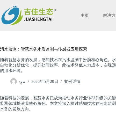
跳
过
内
主页
解决方
容
污水监测：智慧水务水质监测与传感器应用探索
随着智慧水务的发展，感知技术在污水监测中扮演核心角色。水
自动化分析优化，提升处理效率。此技术降低人力成本，实现远
的用水环境。
syw
2026年5月29日
案例详情
随着科技的发展，智慧水务已成为推动水务行业转型升级的关键
监测领域扮演着核心角色。本文将深入探讨感知技术在污水监测
水务的发展方向。