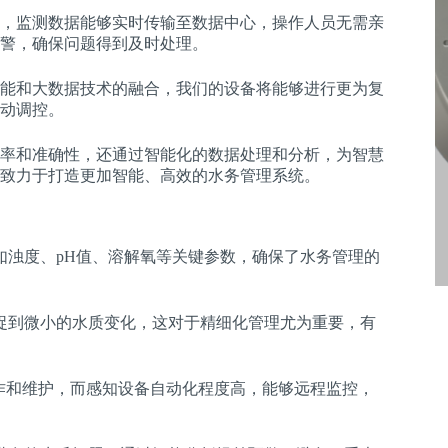
，监测数据能够实时传输至数据中心，操作人员无需亲
警，确保问题得到及时处理。
能和大数据技术的融合，我们的设备将能够进行更为复
动调控。
率和准确性，还通过智能化的数据处理和分析，为智慧
致力于打造更加智能、高效的水务管理系统。
如浊度、pH值、溶解氧等关键参数，确保了水务管理的
。
捉到微小的水质变化，这对于精细化管理尤为重要，有
作和维护，而感知设备自动化程度高，能够远程监控，