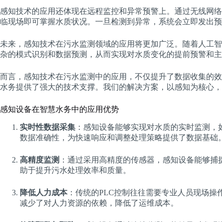
感知技术的应用还体现在远程监控和异常预警上。通过无线网络
临现场即可掌握水质状况。一旦检测到异常，系统会立即发出预
未来，感知技术在污水监测领域的应用将更加广泛。随着人工智
杂的模式识别和数据预测，从而实现对水质变化的提前预警和主
而言，感知技术在污水监测中的应用，不仅提升了数据收集的效
水务提供了强大的技术支撑。我们的解决方案，以感知为核心，
感知设备在智慧水务中的应用优势
实时性数据采集
：感知设备能够实现对水质的实时监测，
数据准确性，为快速响应和调整处理策略提供了数据基础
高精度监测
：通过采用高精度的传感器，感知设备能够捕
助于提升污水处理效率和质量。
降低人力成本
：传统的PLC控制往往需要专业人员现场操
减少了对人力资源的依赖，降低了运维成本。