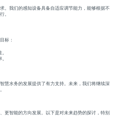
求。我们的感知设备具备自适应调节能力，能够根据不
行。
目标：
性。
率。
。
智慧水务的发展提供了有力支持。未来，我们将继续深
。
、更智能的方向发展。以下是对未来趋势的探讨，特别