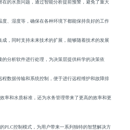
潜在的水质问题，通过智能分析提前预警，避免了重大
温度、湿度等，确保在各种环境下都能保持良好的工作
集成，同时支持未来技术的扩展，能够随着技术的发展
接的分析软件进行处理，为决策层提供科学的决策依
远程数据传输和系统控制，便于进行远程维护和故障排
效率和水质标准，还为水务管理带来了更高的效率和更
的PLC控制模式，为用户带来一系列独特的智慧解决方