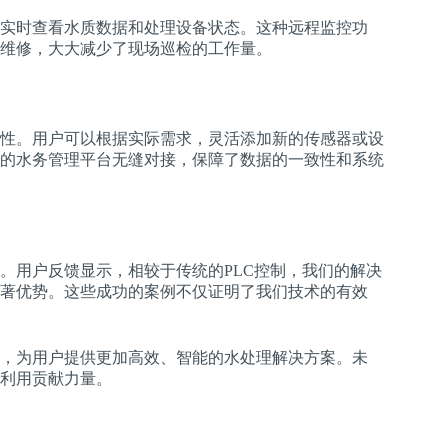
实时查看水质数据和处理设备状态。这种远程监控功
维修，大大减少了现场巡检的工作量。
性。用户可以根据实际需求，灵活添加新的传感器或设
的水务管理平台无缝对接，保障了数据的一致性和系统
。用户反馈显示，相较于传统的PLC控制，我们的解决
著优势。这些成功的案例不仅证明了我们技术的有效
，为用户提供更加高效、智能的水处理解决方案。未
利用贡献力量。