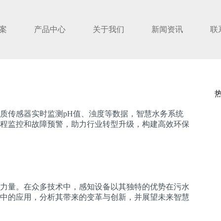
案
产品中心
关于我们
新闻资讯
联
质传感器实时监测pH值、浊度等数据，智慧水务系统
程监控和故障预警，助力行业转型升级，构建高效环保
力量。在众多技术中，感知设备以其独特的优势在污水
中的应用，分析其带来的变革与创新，并展望未来智慧